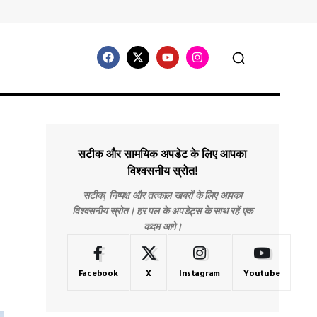
सटीक और सामयिक अपडेट के लिए आपका
विश्वसनीय स्रोत!
सटीक, निष्पक्ष और तत्काल खबरों के लिए आपका
विश्वसनीय स्रोत। हर पल के अपडेट्स के साथ रहें एक
कदम आगे।
Facebook
X
Instagram
Youtube