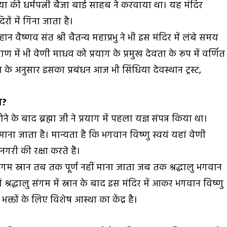
या की धर्मपत्नी बैजा बाई साहब ने करवाया था। यह मंदिर
रों में गिना जाता है।
 वैष्णव संत श्री चैतन्य महाप्रभु ने भी इस मंदिर में लंबे समय
 में भी वेणी माधव को प्रयाग के प्रमुख देवता के रूप में वर्णित
के अनुसार इसका प्रबंधन आज भी सिंधिया देवस्थान ट्रस्ट,
व?
 होने के बाद ब्रह्मा जी ने प्रयाग में पहला यज्ञ संपन्न किया था।
माना जाता है। मान्यता है कि भगवान विष्णु स्वयं यहां वेणी
गरी की रक्षा करते हैं।
ंगम स्नान तब तक पूर्ण नहीं माना जाता जब तक श्रद्धालु भगवान
्रद्धालु संगम में स्नान के बाद इस मंदिर में आकर भगवान विष्णु
 भक्तों के लिए विशेष आस्था का केंद्र है।