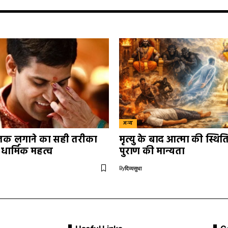
अन्य
तिलक लगाने का सही तरीका
मृत्यु के बाद आत्मा की स्थिति
ार्मिक महत्व
पुराण की मान्यता
By
दिव्यसुधा