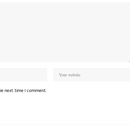
the next time I comment.