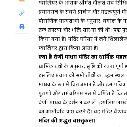
ग्वालियर के शासक श्रीमंत दौलत राव सिंधि
प्रयागराज के सबसे प्राचीन और महत्वपूर्ण मंदि
पौराणिक मान्यताओं के अनुसार, बंगाल के महान
तक तपस्या और भक्ति साधना की थी। पद्म पुराण
किया गया है। मंदिर परिसर में लगे शिलालेख 
ग्वालियर द्वारा किया जाता है।
क्या है वेणी माधव मंदिर का धार्मिक महत्
धार्मिक ग्रंथों के अनुसार, सृष्टि की रचना पूर्ण
इसलिए प्रयाग को सभी तीर्थों का उद्गम स्थल 
माधव के रूप में विराजमान हैं और इस पवित्र न
पुराणों और रामचरितमानस में वर्णित है कि स
वेणी माधव के दर्शन न कर लें। इसलिए लाखों श
का आशीर्वाद प्राप्त करते हैं। यह मंदिर वैष्णव
मंदिर की अद्भुत वास्तुकला