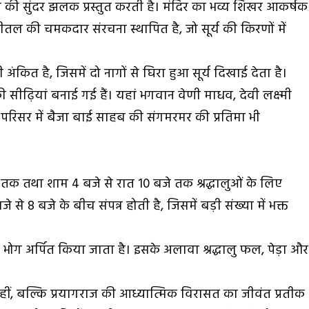
 की सुंदर झलक प्रस्तुत करती है। मंदिर का भव्य शिखर आकर्षक
ीतल की चमकदार संरचना स्थापित है, जो सूर्य की किरणों में
अंकित है, जिसमें दो नागों से घिरा हुआ सूर्य दिखाई देता है।
की सीढ़ियां बनाई गई हैं। यहां भगवान वेणी माधव, देवी लक्ष्मी
ं। परिसर में बैजा बाई साहब की संगमरमर की प्रतिमा भी
े तक तथा शाम 4 बजे से रात 10 बजे तक श्रद्धालुओं के लिए
े 8 बजे के बीच संपन्न होती है, जिसमें बड़ी संख्या में भक्त
 भोग अर्पित किया जाता है। इसके अलावा श्रद्धालु फल, पेड़ा और
ीं, बल्कि प्रयागराज की आध्यात्मिक विरासत का जीवंत प्रतीक