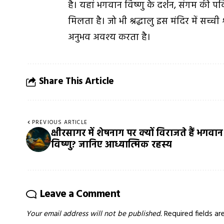
है। यहां भगवान विष्णु के दर्शन, संगम की प
मिलता है। जो भी श्रद्धालु इस मंदिर में सच्ची
अनुभव अवश्य करता है।
Share This Article
PREVIOUS ARTICLE
क्षीरसागर में शेषनाग पर क्यों विराजते हैं भगवान
विष्णु? जानिए आध्यात्मिक रहस्य
Leave a Comment
Your email address will not be published.
Required fields a