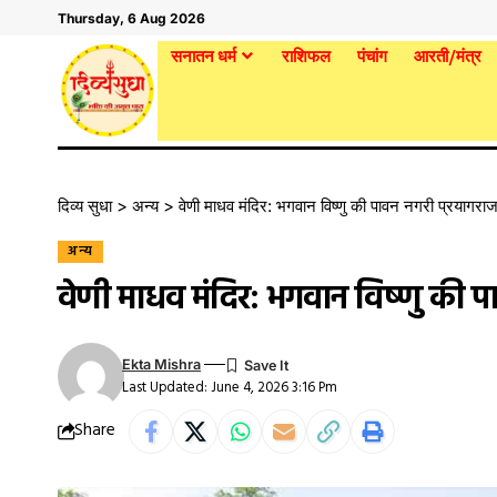
Thursday, 6 Aug 2026
सनातन धर्म
राशिफल
पंचांग
आरती/मंत्र
दिव्य सुधा
>
अन्य
>
वेणी माधव मंदिर: भगवान विष्णु की पावन नगरी प्रयागराज
अन्य
वेणी माधव मंदिर: भगवान विष्णु की प
Ekta Mishra
Last Updated: June 4, 2026 3:16 Pm
Share