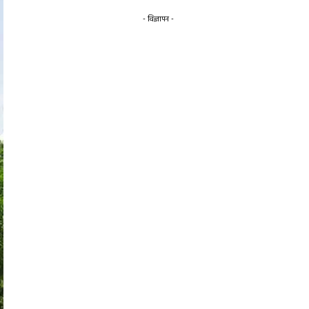
- विज्ञापन -