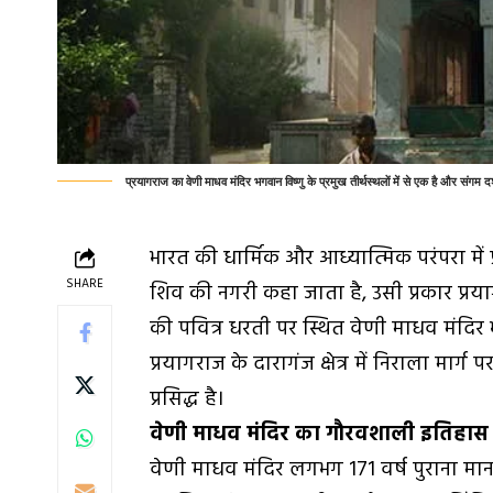
प्रयागराज का वेणी माधव मंदिर भगवान विष्णु के प्रमुख तीर्थस्थलों में से एक है और संगम दर
भारत की धार्मिक और आध्यात्मिक परंपरा में
SHARE
शिव की नगरी कहा जाता है, उसी प्रकार प्रय
की पवित्र धरती पर स्थित वेणी माधव मंदिर भग
प्रयागराज के दारागंज क्षेत्र में निराला मार्
प्रसिद्ध है।
वेणी माधव मंदिर का गौरवशाली इतिहास
वेणी माधव मंदिर लगभग 171 वर्ष पुराना माना