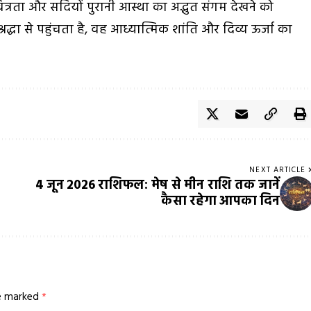
वित्रता और सदियों पुरानी आस्था का अद्भुत संगम देखने को
 श्रद्धा से पहुंचता है, वह आध्यात्मिक शांति और दिव्य ऊर्जा का
NEXT ARTICLE
4 जून 2026 राशिफल: मेष से मीन राशि तक जानें
कैसा रहेगा आपका दिन
re marked
*