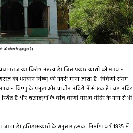
्शन की परंपरा से जुड़ा हुआ है।
 प्रयागराज का विशेष महत्व है। जिस प्रकार काशी को भगवान
ागराज को भगवान विष्णु की नगरी माना जाता है। त्रिवेणी संगम
वान विष्णु के प्रमुख और प्राचीन मंदिरों में से एक है। यह मंदिर
ग पर स्थित है और श्रद्धालुओं के बीच वाणी माधव मंदिर के नाम से भी
 जाता है। इतिहासकारों के अनुसार इसका निर्माण वर्ष 1835 में