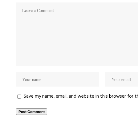
Save my name, email, and website in this browser for 