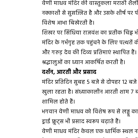
वेणी माधव मंदिर की वास्तुकला मराठी शैली
नक्काशी से सुसज्जित है और उसके शीर्ष पर प
विशेष आभा बिखेरती है।
शिखर पर सिंधिया राजवंश का प्रतीक चिह्न भी 
मंदिर के गर्भगृह तक पहुंचने के लिए पत्थरों 
और गरुड़ देव की दिव्य प्रतिमाएं स्थापित है
श्रद्धालुओं का ध्यान आकर्षित करती है।
दर्शन, आरती और प्रसाद
मंदिर प्रतिदिन सुबह 5 बजे से दोपहर 12 बज
खुला रहता है। संध्याकालीन आरती शाम 7 बजे स
शामिल होते हैं।
भगवान वेणी माधव को विशेष रूप से लड्डू का
ड्राई फ्रूट्स भी प्रसाद स्वरूप चढ़ाते हैं।
वेणी माधव मंदिर केवल एक धार्मिक स्थल नह