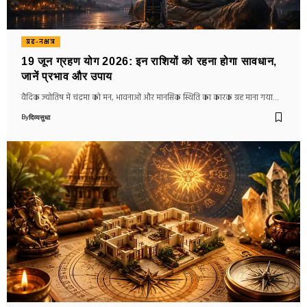
ग्रह-नक्षत्र
19 जून ग्रहण योग 2026: इन राशियों को रहना होगा सावधान,
जानें प्रभाव और उपाय
वैदिक ज्योतिष में चंद्रमा को मन, भावनाओं और मानसिक स्थिति का कारक ग्रह माना गया…
By
दिव्यसुधा