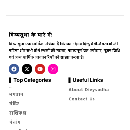
दिव्यसुधा के बारे में!
दिव्य सुधा एक धार्मिक पत्रिका है जिसका उद्देश्य हिन्दू देवी-देवताओं की
महिमा और सभी तीर्थ स्थलों की महत्ता, महत्वपूर्ण व्रत-त्योहार, पूजन विधि
एवं अन्य धार्मिक जानकारियों को साझा करना है।
Top Categories
Useful Links
About Divysudha
सनातन धर्म
भगवान
Contact Us
मंदिर
राशिफल
पंचांग