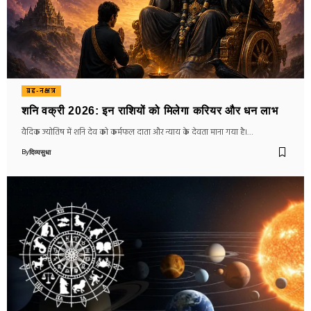
ग्रह-नक्षत्र
शनि वक्री 2026: इन राशियों को मिलेगा करियर और धन लाभ
वैदिक ज्योतिष में शनि देव को कर्मफल दाता और न्याय के देवता माना गया है।…
By
दिव्यसुधा