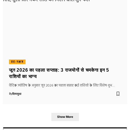
ग्रह-नक्षत्र
जून 2026 का पहला सप्ताह: 3 राजयोगों से चमकेगा इन 5
राशियों का भाग्य
वैदिक ज्योतिष के अनुसार जून 2026 का पहला सप्ताह कई राशियों के लिए विशेष शुभ…
By
दिव्यसुधा
Show More