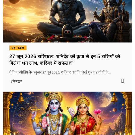
ग्रह-नक्षत्र
27 जून 2026 राशिफल: शनिदेव की कृपा से इन 5 राशियों को
मिलेगा धन लाभ, करियर में सफलता
वैदिक ज्योतिष के अनुसार 27 जून 2026, शनिवार का दिन कई शुभ ग्रह योगों के…
By
दिव्यसुधा