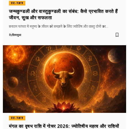
ग्रह-नक्षत्र
जन्मकुण्डली और वास्तुकुण्डली का संबंध: कैसे प्रभावित करते हैं
जीवन, सुख और सफलता
सनातन परंपरा में मनुष्य के जीवन को समझने के लिए ज्योतिष और वास्तु दोनों का…
By
दिव्यसुधा
ग्रह-नक्षत्र
मंगल का वृषभ राशि में गोचर 2026: ज्योतिषीय महत्व और राशियों