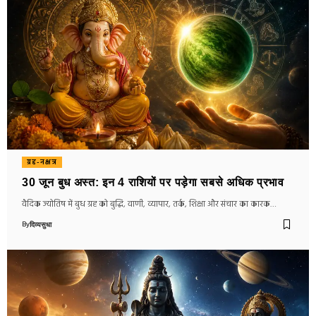
ग्रह-नक्षत्र
30 जून बुध अस्त: इन 4 राशियों पर पड़ेगा सबसे अधिक प्रभाव
वैदिक ज्योतिष में बुध ग्रह को बुद्धि, वाणी, व्यापार, तर्क, शिक्षा और संचार का कारक…
By
दिव्यसुधा