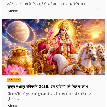
ज्योतिष शास्त्र में ग्रहों के गोचर, युति और दृष्टि का मानव जीवन पर विशेष प्रभाव…
By
दिव्यसुधा
ग्रह-नक्षत्र
शुक्र नक्षत्र परिवर्तन 2026: इन राशियों को मिलेगा लाभ
वैदिक ज्योतिष में शुक्र ग्रह को सुख, समृद्धि, प्रेम, वैभव, ऐश्वर्य, कला और भौतिक सुख-
सुविधाओं…
By
दिव्यसुधा