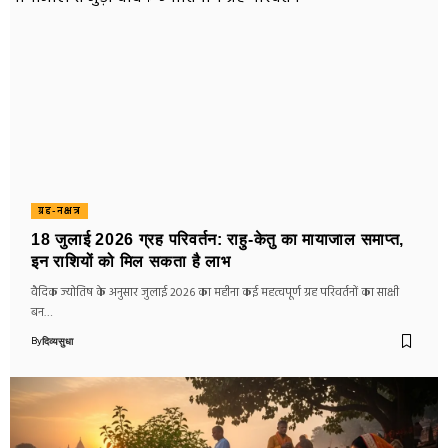
ग्रह-नक्षत्र
18 जुलाई 2026 ग्रह परिवर्तन: राहु-केतु का मायाजाल समाप्त,
इन राशियों को मिल सकता है लाभ
वैदिक ज्योतिष के अनुसार जुलाई 2026 का महीना कई महत्वपूर्ण ग्रह परिवर्तनों का साक्षी
बन…
By
दिव्यसुधा