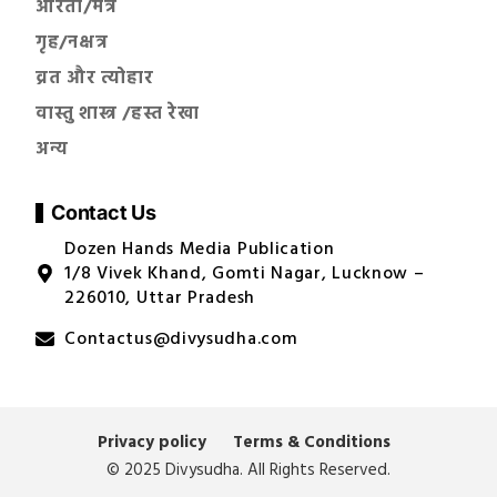
आरती/मंत्र
गृह/नक्षत्र
व्रत और त्योहार
वास्तु शास्त्र /हस्त रेखा
अन्य
Contact Us
Dozen Hands Media Publication
1/8 Vivek Khand, Gomti Nagar, Lucknow –
226010, Uttar Pradesh
Contactus@divysudha.com
Privacy policy
Terms & Conditions
© 2025 Divysudha. All Rights Reserved.