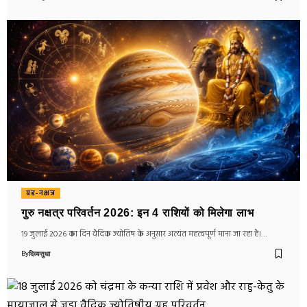
ग्रह-नक्षत्र
गुरु नक्षत्र परिवर्तन 2026: इन 4 राशियों को मिलेगा लाभ
19 जुलाई 2026 का दिन वैदिक ज्योतिष के अनुसार अत्यंत महत्वपूर्ण माना जा रहा है।…
By
दिव्यसुधा