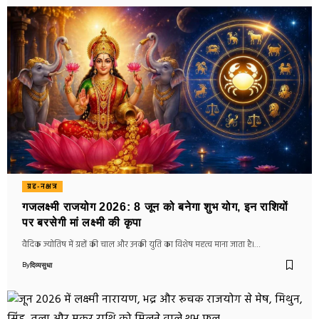
ग्रह-नक्षत्र
गजलक्ष्मी राजयोग 2026: 8 जून को बनेगा शुभ योग, इन राशियों
पर बरसेगी मां लक्ष्मी की कृपा
वैदिक ज्योतिष में ग्रहों की चाल और उनकी युति का विशेष महत्व माना जाता है।…
By
दिव्यसुधा