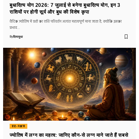
बुधादित्य योग 2026: 7 जुलाई से बनेगा बुधादित्य योग, इन 3
राशियों पर होगी सूर्य और बुध की विशेष कृपा
वैदिक ज्योतिष में ग्रहों का राशि परिवर्तन अत्यंत महत्वपूर्ण माना जाता है, क्योंकि इसका
प्रभाव…
By
दिव्यसुधा
ग्रह-नक्षत्र
ज्योतिष में लग्न का महत्व: जानिए कौन-से लग्न माने जाते हैं सबसे