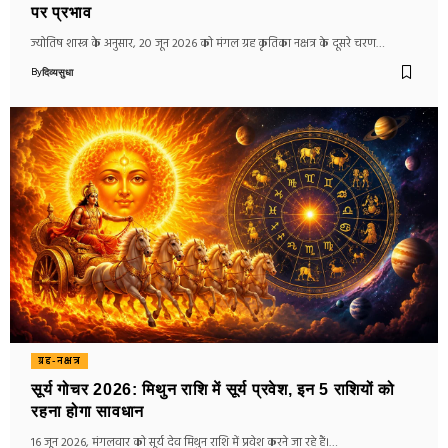
पर प्रभाव
ज्योतिष शास्त्र के अनुसार, 20 जून 2026 को मंगल ग्रह कृतिका नक्षत्र के दूसरे चरण…
By
दिव्यसुधा
ग्रह-नक्षत्र
सूर्य गोचर 2026: मिथुन राशि में सूर्य प्रवेश, इन 5 राशियों को
रहना होगा सावधान
16 जून 2026, मंगलवार को सूर्य देव मिथुन राशि में प्रवेश करने जा रहे हैं।…