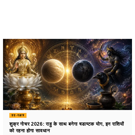
ग्रह-नक्षत्र
शुक्र गोचर 2026: राहु के साथ बनेगा षडाष्टक योग, इन राशियों
को रहना होगा सावधान