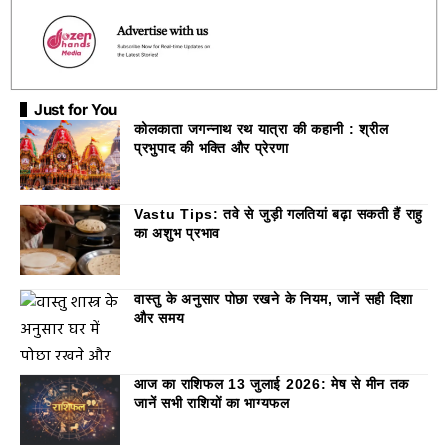
Just for You
कोलकाता जगन्नाथ रथ यात्रा की कहानी : श्रील
प्रभुपाद की भक्ति और प्रेरणा
Vastu Tips: तवे से जुड़ी गलतियां बढ़ा सकती हैं राहु
का अशुभ प्रभाव
वास्तु के अनुसार पोछा रखने के नियम, जानें सही दिशा
और समय
आज का राशिफल 13 जुलाई 2026: मेष से मीन तक
जानें सभी राशियों का भाग्यफल