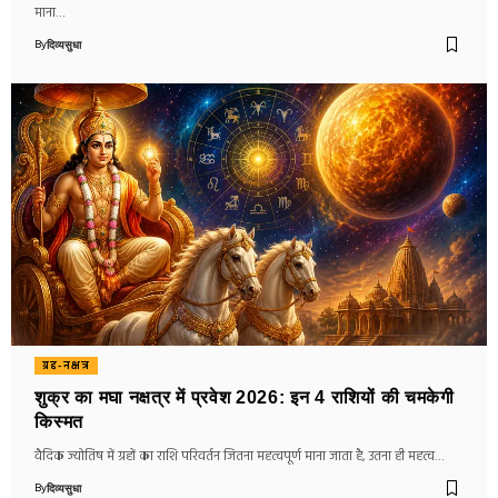
माना…
By
दिव्यसुधा
ग्रह-नक्षत्र
शुक्र का मघा नक्षत्र में प्रवेश 2026: इन 4 राशियों की चमकेगी
किस्मत
वैदिक ज्योतिष में ग्रहों का राशि परिवर्तन जितना महत्वपूर्ण माना जाता है, उतना ही महत्व…
By
दिव्यसुधा