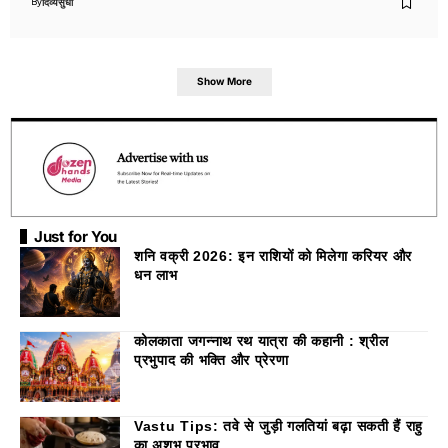
By
दिव्यसुधा
Show More
Just for You
शनि वक्री 2026: इन राशियों को मिलेगा करियर और
धन लाभ
कोलकाता जगन्नाथ रथ यात्रा की कहानी : श्रील
प्रभुपाद की भक्ति और प्रेरणा
Vastu Tips: तवे से जुड़ी गलतियां बढ़ा सकती हैं राहु
का अशुभ प्रभाव