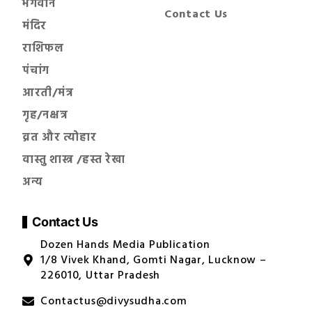
भगवान
Contact Us
मंदिर
राशिफल
पंचांग
आरती/मंत्र
गृह/नक्षत्र
व्रत और त्योहार
वास्तु शास्त्र /हस्त रेखा
अन्य
Contact Us
Dozen Hands Media Publication
1/8 Vivek Khand, Gomti Nagar, Lucknow –
226010, Uttar Pradesh
Contactus@divysudha.com