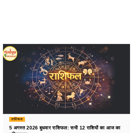
राशिफल
5 अगस्त 2026 बुधवार राशिफल: सभी 12 राशियों का आज का