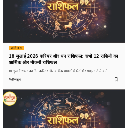
राशिफल
18 जुलाई 2026 करियर और धन राशिफल: सभी 12 राशियों का
आर्थिक और नौकरी राशिफल
18 जुलाई 2026 का दिन करियर और आर्थिक मामलों में धैर्य और समझदारी से आगे…
By
दिव्यसुधा