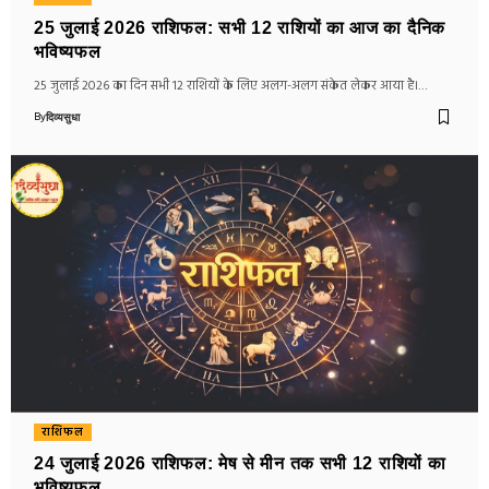
25 जुलाई 2026 राशिफल: सभी 12 राशियों का आज का दैनिक
भविष्यफल
25 जुलाई 2026 का दिन सभी 12 राशियों के लिए अलग-अलग संकेत लेकर आया है।…
By
दिव्यसुधा
राशिफल
24 जुलाई 2026 राशिफल: मेष से मीन तक सभी 12 राशियों का
भविष्यफल