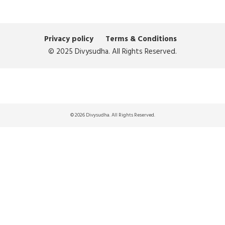
Privacy policy
Terms & Conditions
© 2025 Divysudha. All Rights Reserved.
© 2026 Divysudha. All Rights Reserved.