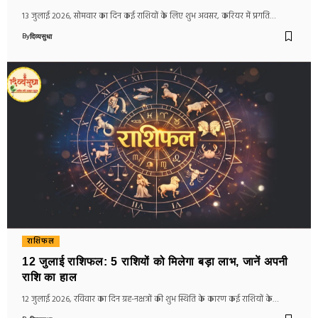
13 जुलाई 2026, सोमवार का दिन कई राशियों के लिए शुभ अवसर, करियर में प्रगति…
By
दिव्यसुधा
राशिफल
12 जुलाई राशिफल: 5 राशियों को मिलेगा बड़ा लाभ, जानें अपनी
राशि का हाल
12 जुलाई 2026, रविवार का दिन ग्रह-नक्षत्रों की शुभ स्थिति के कारण कई राशियों के…