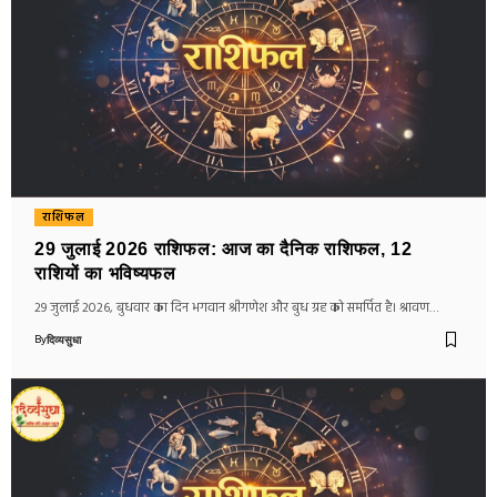
राशिफल
29 जुलाई 2026 राशिफल: आज का दैनिक राशिफल, 12
राशियों का भविष्यफल
29 जुलाई 2026, बुधवार का दिन भगवान श्रीगणेश और बुध ग्रह को समर्पित है। श्रावण…
By
दिव्यसुधा