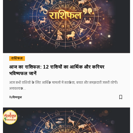
राशिफल
आज का राशिफल: 12 राशियों का आर्थिक और करियर
भविष्यफल जानें
आज सभी राशियों के लिए आर्थिक मामलों में सतर्कता, बचत और समझदारी जरूरी रहेगी।
अनावश्यक…
By
दिव्यसुधा