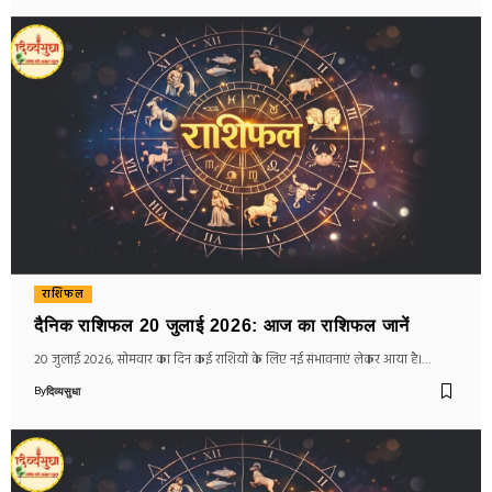
राशिफल
दैनिक राशिफल 20 जुलाई 2026: आज का राशिफल जानें
20 जुलाई 2026, सोमवार का दिन कई राशियों के लिए नई संभावनाएं लेकर आया है।…
By
दिव्यसुधा