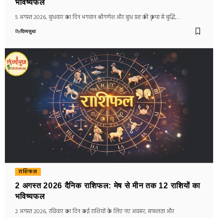
भविष्यफल
5 अगस्त 2026, बुधवार का दिन भगवान श्रीगणेश और बुध ग्रह की कृपा से बुद्धि,…
By
दिव्यसुधा
राशिफल
2 अगस्त 2026 दैनिक राशिफल: मेष से मीन तक 12 राशियों का
भविष्यफल
2 अगस्त 2026, रविवार का दिन कई राशियों के लिए नए अवसर, सफलता और