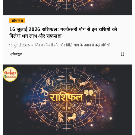
राशिफल
16 जुलाई 2026 राशिफल: गजकेसरी योग से इन राशियों को
मिलेगा धन लाभ और सफलता
16 जुलाई 2026 का दिन गजकेसरी योग और सिद्धि योग के प्रभाव से कई राशियों…
By
दिव्यसुधा