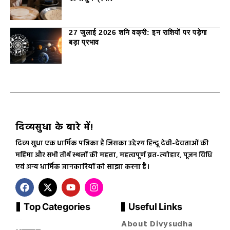
27 जुलाई 2026 शनि वक्री: इन राशियों पर पड़ेगा
बड़ा प्रभाव
दिव्यसुधा के बारे में!
दिव्य सुधा एक धार्मिक पत्रिका है जिसका उद्देश्य हिन्दू देवी-देवताओं की
महिमा और सभी तीर्थ स्थलों की महत्ता, महत्वपूर्ण व्रत-त्योहार, पूजन विधि
एवं अन्य धार्मिक जानकारियों को साझा करना है।
Top Categories
Useful Links
About Divysudha
सनातन धर्म