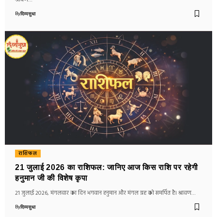
श्रावण…
By
दिव्यसुधा
राशिफल
21 जुलाई 2026 का राशिफल: जानिए आज किस राशि पर रहेगी
हनुमान जी की विशेष कृपा
21 जुलाई 2026, मंगलवार का दिन भगवान हनुमान और मंगल ग्रह को समर्पित है। श्रावण…
By
दिव्यसुधा