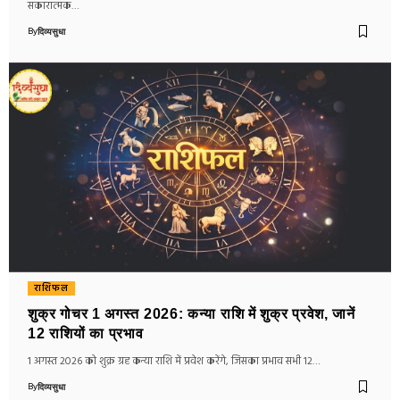
सकारात्मक…
By
दिव्यसुधा
राशिफल
शुक्र गोचर 1 अगस्त 2026: कन्या राशि में शुक्र प्रवेश, जानें
12 राशियों का प्रभाव
1 अगस्त 2026 को शुक्र ग्रह कन्या राशि में प्रवेश करेंगे, जिसका प्रभाव सभी 12…
By
दिव्यसुधा