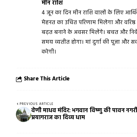
मीन राशि
4 जून का दिन मीन राशि वालों के लिए आर्थिक 
मेहनत का उचित परिणाम मिलेगा और वरिष्ठ अधिक
बढ़त बनाने के अवसर मिलेंगे। बचत और निवेश
समय व्यतीत होगा। मां दुर्गा की पूजा और 
करेगी।
Share This Article
PREVIOUS ARTICLE
वेणी माधव मंदिर: भगवान विष्णु की पावन नगर
प्रयागराज का दिव्य धाम