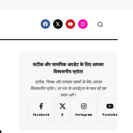
सटीक और सामयिक अपडेट के लिए आपका
विश्वसनीय स्रोत!
सटीक, निष्पक्ष और तत्काल खबरों के लिए आपका
विश्वसनीय स्रोत। हर पल के अपडेट्स के साथ रहें एक
कदम आगे।
Facebook
X
Instagram
Youtube