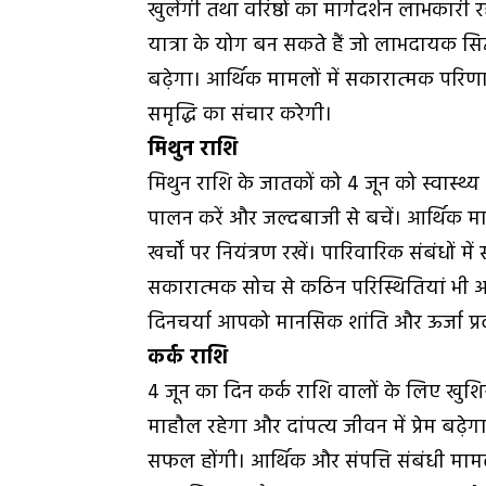
खुलेंगी तथा वरिष्ठों का मार्गदर्शन लाभकारी 
यात्रा के योग बन सकते हैं जो लाभदायक सिद्ध
बढ़ेगा। आर्थिक मामलों में सकारात्मक परिणा
समृद्धि का संचार करेगी।
मिथुन राशि
मिथुन राशि के जातकों को 4 जून को स्वास्थ्य 
पालन करें और जल्दबाजी से बचें। आर्थिक म
खर्चों पर नियंत्रण रखें। पारिवारिक संबंधों म
सकारात्मक सोच से कठिन परिस्थितियां भी आपक
दिनचर्या आपको मानसिक शांति और ऊर्जा प्र
कर्क राशि
4 जून का दिन कर्क राशि वालों के लिए खुशिय
माहौल रहेगा और दांपत्य जीवन में प्रेम बढ़ेगा
सफल होंगी। आर्थिक और संपत्ति संबंधी मामलों