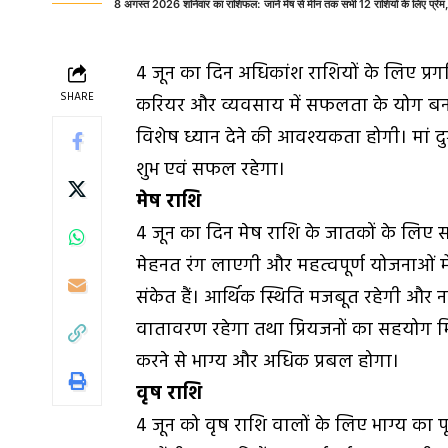
8 अगस्त 2026 शनिवार का राशिफल: जानें मेष से मीन तक सभी 12 राशियों के लिए प्रेम
4 जून का दिन अधिकांश राशियों के लिए प्र
SHARE
करियर और व्यवसाय में सफलता के योग बन रह
विशेष ध्यान देने की आवश्यकता होगी। मां 
शुभ एवं सफल रहेगा।
मेष राशि
4 जून का दिन मेष राशि के जातकों के लिए स
मेहनत रंग लाएगी और महत्वपूर्ण योजनाओं में
संकेत हैं। आर्थिक स्थिति मजबूत रहेगी और नए
वातावरण रहेगा तथा प्रियजनों का सहयोग मिलेग
करने से भाग्य और अधिक प्रबल होगा।
वृष राशि
4 जून को वृष राशि वालों के लिए भाग्य का 