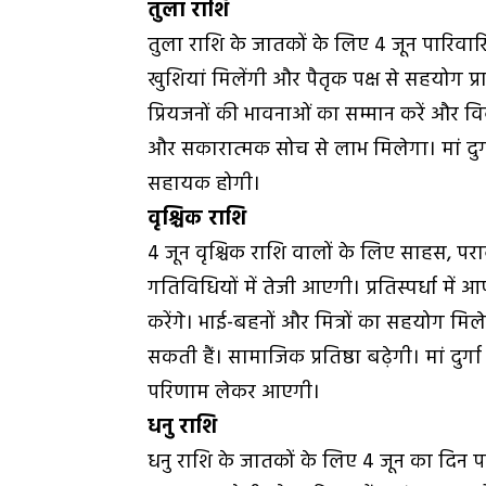
तुला राशि
तुला राशि के जातकों के लिए 4 जून पारिवा
खुशियां मिलेंगी और पैतृक पक्ष से सहयोग प्राप्
प्रियजनों की भावनाओं का सम्मान करें और विवाद
और सकारात्मक सोच से लाभ मिलेगा। मां दुर्ग
सहायक होगी।
वृश्चिक राशि
4 जून वृश्चिक राशि वालों के लिए साहस, 
गतिविधियों में तेजी आएगी। प्रतिस्पर्धा में आ
करेंगे। भाई-बहनों और मित्रों का सहयोग म
सकती हैं। सामाजिक प्रतिष्ठा बढ़ेगी। मां 
परिणाम लेकर आएगी।
धनु राशि
धनु राशि के जातकों के लिए 4 जून का दिन प