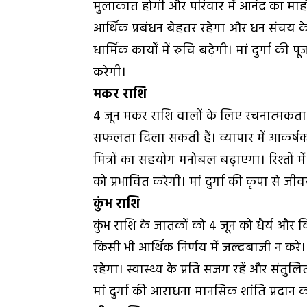
मुलाकात होगी और परिवार में आनंद का माहौल
आर्थिक प्रबंधन बेहतर रहेगा और धन संचय के 
धार्मिक कार्यों में रुचि बढ़ेगी। मां दुर्गा 
करेगी।
मकर राशि
4 जून मकर राशि वालों के लिए रचनात्मकता और
सफलता दिला सकती हैं। व्यापार में आकर्षक
मित्रों का सहयोग मनोबल बढ़ाएगा। रिश्तों मे
को प्रभावित करेगी। मां दुर्गा की कृपा से जीवन 
कुंभ राशि
कुंभ राशि के जातकों को 4 जून को धैर्य और 
किसी भी आर्थिक निर्णय में जल्दबाजी न करे
रहेगा। स्वास्थ्य के प्रति सजग रहें और संतुल
मां दुर्गा की आराधना मानसिक शांति प्रदान क