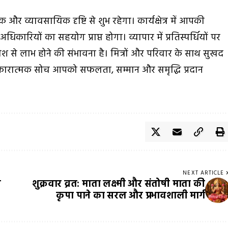
और व्यावसायिक दृष्टि से शुभ रहेगा। कार्यक्षेत्र में आपकी
ारियों का सहयोग प्राप्त होगा। व्यापार में प्रतिस्पर्धियों पर
 से लाभ होने की संभावना है। मित्रों और परिवार के साथ सुखद
सकारात्मक सोच आपको सफलता, सम्मान और समृद्धि प्रदान
NEXT ARTICLE
ी
शुक्रवार व्रत: माता लक्ष्मी और संतोषी माता की
कृपा पाने का सरल और प्रभावशाली मार्ग