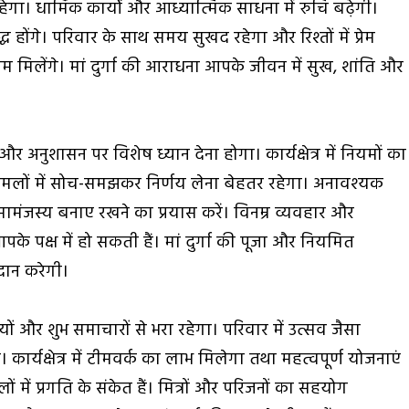
रहेगा। धार्मिक कार्यों और आध्यात्मिक साधना में रुचि बढ़ेगी।
 होंगे। परिवार के साथ समय सुखद रहेगा और रिश्तों में प्रेम
म मिलेंगे। मां दुर्गा की आराधना आपके जीवन में सुख, शांति और
और अनुशासन पर विशेष ध्यान देना होगा। कार्यक्षेत्र में नियमों का
ामलों में सोच-समझकर निर्णय लेना बेहतर रहेगा। अनावश्यक
ें सामंजस्य बनाए रखने का प्रयास करें। विनम्र व्यवहार और
े पक्ष में हो सकती हैं। मां दुर्गा की पूजा और नियमित
दान करेगी।
ों और शुभ समाचारों से भरा रहेगा। परिवार में उत्सव जैसा
। कार्यक्षेत्र में टीमवर्क का लाभ मिलेगा तथा महत्वपूर्ण योजनाएं
 में प्रगति के संकेत हैं। मित्रों और परिजनों का सहयोग