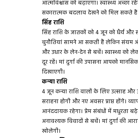
आत्मविश्वास को बढ़ाएगा। स्वास्थ्य अच्छा रहेग
सकारात्मक बदलाव देखने को मिल सकते हैं
सिंह राशि
सिंह राशि के जातकों को 4 जून को धैर्य और स
चुनौतियां सामने आ सकती हैं लेकिन संयम और म
और उधार के लेन-देन से बचें। स्वास्थ्य को लेक
दूर रहें। मां दुर्गा की उपासना आपको मानसिक
दिखाएगी।
कन्या राशि
4 जून कन्या राशि वालों के लिए उत्साह और उपल
सराहना होगी और नए अवसर प्राप्त होंगे। व्या
आनंददायक रहेगा। प्रेम संबंधों में मधुरता बढ़ेग
अनावश्यक विवादों से बचें। मां दुर्गा की
खोलेगी।