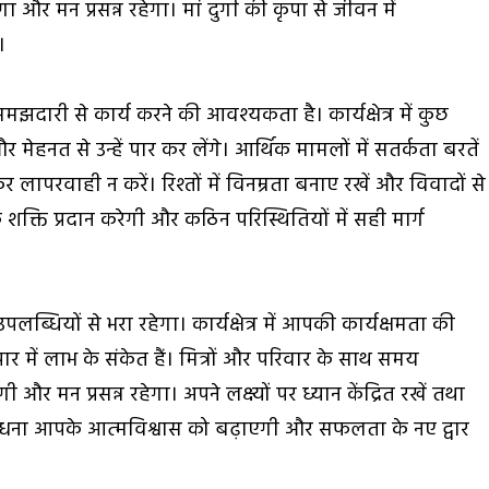
ा और मन प्रसन्न रहेगा। मां दुर्गा की कृपा से जीवन में
।
मझदारी से कार्य करने की आवश्यकता है। कार्यक्षेत्र में कुछ
ेहनत से उन्हें पार कर लेंगे। आर्थिक मामलों में सतर्कता बरतें
र लापरवाही न करें। रिश्तों में विनम्रता बनाए रखें और विवादों से
 शक्ति प्रदान करेगी और कठिन परिस्थितियों में सही मार्ग
ब्धियों से भरा रहेगा। कार्यक्षेत्र में आपकी कार्यक्षमता की
पार में लाभ के संकेत हैं। मित्रों और परिवार के साथ समय
ी और मन प्रसन्न रहेगा। अपने लक्ष्यों पर ध्यान केंद्रित रखें तथा
 आराधना आपके आत्मविश्वास को बढ़ाएगी और सफलता के नए द्वार