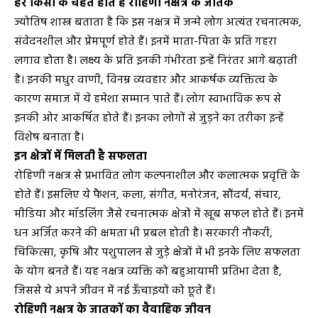
हर किसी के चहेते होते हैं रोहिणी नक्षत्र के जातक
ज्योतिष शास्त्र बताता है कि इस नक्षत्र में जन्मे लोग अत्यंत रचनात्मक,
संवेदनशील और प्रेमपूर्ण होते हैं। इनमें माता-पिता के प्रति गहरा
लगाव होता है। लक्ष्य के प्रति इनकी गंभीरता इन्हें निरंतर आगे बढ़ाती
है। इनकी मधुर वाणी, विनम्र व्यवहार और आकर्षक व्यक्तित्व के
कारण समाज में ये हमेशा सम्मान पाते हैं। लोग स्वाभाविक रूप से
इनकी ओर आकर्षित होते हैं। इनका लोगों से जुड़ने का तरीका इन्हें
विशेष बनाता है।
इन क्षेत्रों में मिलती है सफलता
रोहिणी नक्षत्र से प्रभावित लोग कल्पनाशील और कलात्मक प्रवृत्ति के
होते हैं। इसलिए ये फैशन, कला, संगीत, मनोरंजन, सौंदर्य, संचार,
मीडिया और मॉडलिंग जैसे रचनात्मक क्षेत्रों में खूब सफल होते हैं। इनमें
धन अर्जित करने की क्षमता भी प्रबल होती है। सरकारी नौकरी,
चिकित्सा, कृषि और पशुपालन से जुड़े क्षेत्रों में भी इनके लिए सफलता
के योग बनते हैं। यह नक्षत्र व्यक्ति को बहुआयामी प्रतिभा देता है,
जिससे ये अपने जीवन में नई ऊँचाइयों को छूते हैं।
रोहिणी नक्षत्र के जातकों का वैवाहिक जीवन