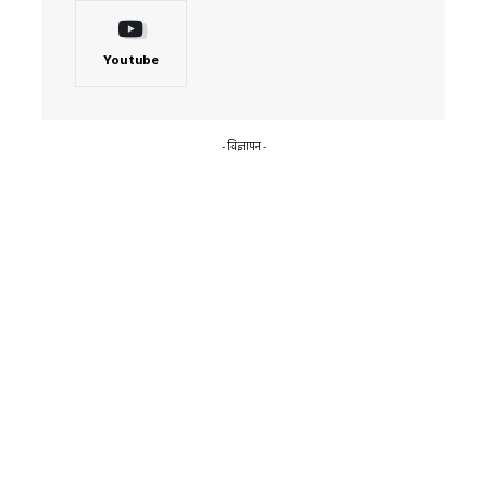
Youtube
- विज्ञापन -