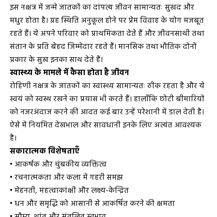
इस नक्षत्र में जन्मे जातकों का दांपत्य जीवन सामान्यतः सुखद और
मधुर होता है। ग्रह स्थिति अनुकूल होने पर प्रेम विवाह के योग मजबूत
रहते हैं। ये अपने परिवार को प्राथमिकता देते हैं और जीवनसाथी तथा
संतान के प्रति बेहद जिम्मेदार रहते हैं। मानसिक तथा भौतिक दोनों
प्रकार के सुख इनका साथ देते हैं।
स्वास्थ्य के मामले में कैसा होता है जीवन
रोहिणी नक्षत्र के जातकों का स्वास्थ्य सामान्यतः ठीक रहता है और ये
स्वयं को स्वस्थ रखने का प्रयास भी करते हैं। हालाँकि छोटी बीमारियों
को नजरअंदाज करने की आदत कई बार उन्हें परेशानी में डाल देती है।
ऐसे में नियमित देखभाल और सावधानी इनके लिए अत्यंत आवश्यक
है।
सकारात्मक विशेषताएँ
• आकर्षक और चुंबकीय व्यक्तित्व
• रचनात्मकता और कला में गहरी समझ
• मेहनती, महत्वाकांक्षी और लक्ष्य-केन्द्रित
• धन और समृद्धि को आसानी से आकर्षित करने की क्षमता
• सौम्य, शांत और संतुलित स्वभाव