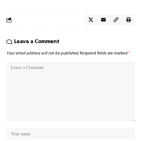
Leave a Comment
Your email address will not be published.
Required fields are marked
*