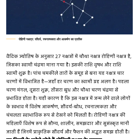
रोहिणी नक्षत्र: सौंदर्य, रचनात्मकता और आकर्षण का प्रतीक
वैदिक ज्योतिष के अनुसार 27 नक्षत्रों में चौथा नक्षत्र रोहिणी नक्षत्र है,
जिसका स्वामी चंद्रमा माना गया है। इसकी राशि वृषभ और राशि
स्वामी शुक्र है। पांच चमकीले तारों के समूह से बना यह नक्षत्र चार
चरणों में विभाजित है—जहाँ हर चरण का स्वामी ग्रह अलग है। पहला
चरण मंगल, दूसरा शुक्र, तीसरा बुध और चौथा चरण चंद्रमा से
प्रभावित होता है। यही कारण है कि इस नक्षत्र में जन्म लेने वाले लोगों
के स्वभाव में विशेष आकर्षण, सौंदर्य-बोध, रचनात्मकता और
चंचलता स्वाभाविक रूप से देखने को मिलती है। रोहिणी नक्षत्र की
महिलाएँ विशेष रूप से सौम्य, शालीन, समझदार और सुसंस्कृत मानी
जाती हैं जिनमें प्राकृतिक सौंदर्य और फैशन की अद्भुत समझ होती है।