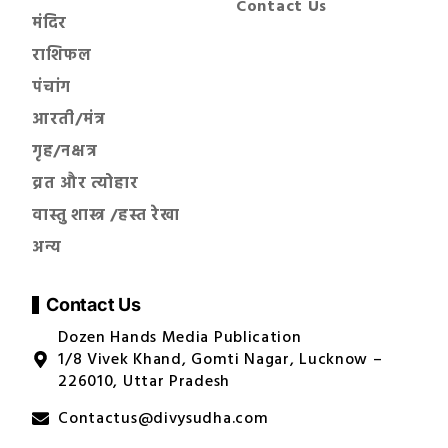
Contact Us
मंदिर
राशिफल
पंचांग
आरती/मंत्र
गृह/नक्षत्र
व्रत और त्योहार
वास्तु शास्त्र /हस्त रेखा
अन्य
Contact Us
Dozen Hands Media Publication
1/8 Vivek Khand, Gomti Nagar, Lucknow –
226010, Uttar Pradesh
Contactus@divysudha.com