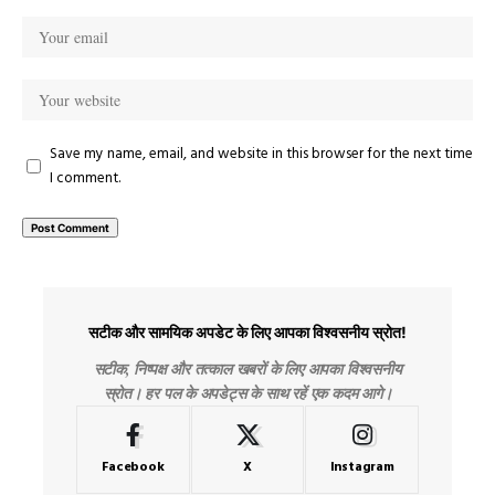
Save my name, email, and website in this browser for the next time
I comment.
सटीक और सामयिक अपडेट के लिए आपका विश्वसनीय स्रोत!
सटीक, निष्पक्ष और तत्काल खबरों के लिए आपका विश्वसनीय
स्रोत। हर पल के अपडेट्स के साथ रहें एक कदम आगे।
Facebook
X
Instagram