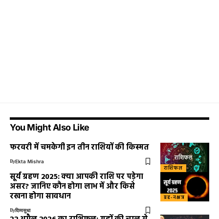
You Might Also Like
फरवरी में चमकेगी इन तीन राशियों की किस्मत
By
Ekta Mishra
राशिफल
सूर्य ग्रहण 2025: क्या आपकी राशि पर पड़ेगा
असर? जानिए कौन होगा लाभ में और किसे
रखना होगा सावधान
ग्रह-नक्षत्र
By
दिव्यसुधा