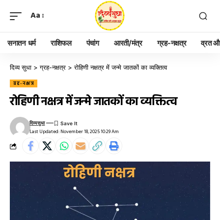
Aa
सनातन धर्म
राशिफल
पंचांग
आरती/मंत्र
ग्रह-नक्षत्र
व्रत और
दिव्य सुधा
>
ग्रह-नक्षत्र
>
रोहिणी नक्षत्र में जन्मे जातकों का व्यक्तित्व
ग्रह-नक्षत्र
रोहिणी नक्षत्र में जन्मे जातकों का व्यक्तित्व
दिव्यसुधा
Last Updated: November 18, 2025 10:29 Am