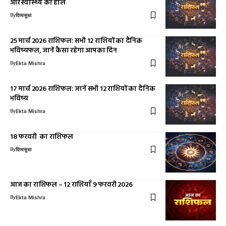
और स्वास्थ्य का हाल
By
दिव्यसुधा
25 मार्च 2026 राशिफल: सभी 12 राशियों का दैनिक
भविष्यफल, जानें कैसा रहेगा आपका दिन
By
Ekta Mishra
17 मार्च 2026 राशिफल: जानें सभी 12 राशियों का दैनिक
भविष्य
By
Ekta Mishra
18 फरवरी का राशिफल
By
दिव्यसुधा
आज का राशिफल – 12 राशियाँ 9 फरवरी 2026
By
Ekta Mishra