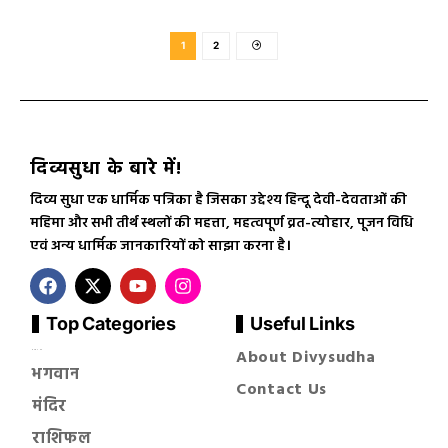
1
2
दिव्यसुधा के बारे में!
दिव्य सुधा एक धार्मिक पत्रिका है जिसका उद्देश्य हिन्दू देवी-देवताओं की
महिमा और सभी तीर्थ स्थलों की महत्ता, महत्वपूर्ण व्रत-त्योहार, पूजन विधि
एवं अन्य धार्मिक जानकारियों को साझा करना है।
Top Categories
Useful Links
About Divysudha
सनातन धर्म
भगवान
Contact Us
मंदिर
राशिफल