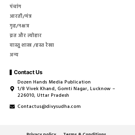
पंचांग
आरती/मंत्र
गृह/नक्षत्र
व्रत और त्योहार
वास्तु शास्त्र /हस्त रेखा
अन्य
Contact Us
Dozen Hands Media Publication
1/8 Vivek Khand, Gomti Nagar, Lucknow –
226010, Uttar Pradesh
Contactus@divysudha.com
Privacy policy
Terms & Conditions