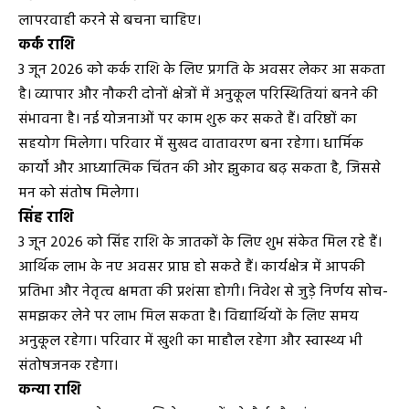
लापरवाही करने से बचना चाहिए।
कर्क राशि
3 जून 2026 को कर्क राशि के लिए प्रगति के अवसर लेकर आ सकता
है। व्यापार और नौकरी दोनों क्षेत्रों में अनुकूल परिस्थितियां बनने की
संभावना है। नई योजनाओं पर काम शुरू कर सकते हैं। वरिष्ठों का
सहयोग मिलेगा। परिवार में सुखद वातावरण बना रहेगा। धार्मिक
कार्यों और आध्यात्मिक चिंतन की ओर झुकाव बढ़ सकता है, जिससे
मन को संतोष मिलेगा।
सिंह राशि
3 जून 2026 को सिंह राशि के जातकों के लिए शुभ संकेत मिल रहे हैं।
आर्थिक लाभ के नए अवसर प्राप्त हो सकते हैं। कार्यक्षेत्र में आपकी
प्रतिभा और नेतृत्व क्षमता की प्रशंसा होगी। निवेश से जुड़े निर्णय सोच-
समझकर लेने पर लाभ मिल सकता है। विद्यार्थियों के लिए समय
अनुकूल रहेगा। परिवार में खुशी का माहौल रहेगा और स्वास्थ्य भी
संतोषजनक रहेगा।
कन्या राशि