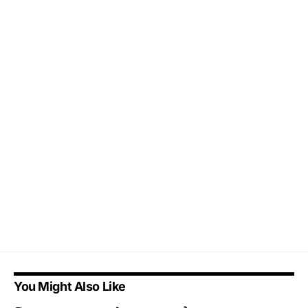
You Might Also Like