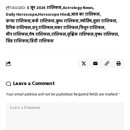
TAGGED:
3 जून 2026 राशिफल
Astrology News
Daily Horoscope
Horoscope Hindi
आज का राशिफल
कन्या राशिफल
कर्क राशिफल
कुम्भ राशिफल
ज्योतिष
तुला राशिफल
दैनिक राशिफल
धनु राशिफल
मकर राशिफल
मिथुन राशिफल
मीन राशिफल
मेष राशिफल
राशिफल
वृश्चिक राशिफल
वृषभ राशिफल
सिंह राशिफल
हिंदी राशिफल
Leave a Comment
Your email address will not be published.
Required fields are marked
*