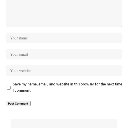
Save my name, email, and website in this browser for the next time
I comment.