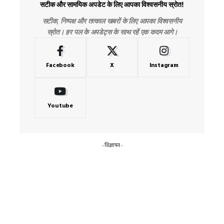
सटीक और सामयिक अपडेट के लिए आपका विश्वसनीय स्रोत!
सटीक, निष्पक्ष और तत्काल खबरों के लिए आपका विश्वसनीय
स्रोत। हर पल के अपडेट्स के साथ रहें एक कदम आगे।
Facebook
X
Instagram
Youtube
- विज्ञापन -