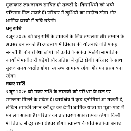
मुलाकात लाभदायक साबित हो सकती है। विद्यार्थियों को अच्छे
परिणाम मिल सकते हैं। परिवार में खुशियों का माहौल रहेगा और
धार्मिक कार्यों में रुचि बढ़ेगी।
धनु राशि
3 जून 2026 को धनु राशि के जातकों के लिए सफलता और सम्मान के
अवसर बन सकते हैं। व्यवसाय में विस्तार की योजनाएं गति पकड़
सकती हैं। नौकरीपेशा लोगों को उन्नति के संकेत मिलेंगे। सामाजिक
कार्यों में भागीदारी बढ़ेगी और प्रतिष्ठा में वृद्धि होगी। परिवार के साथ
सुखद समय व्यतीत होगा। स्वास्थ्य सामान्य रहेगा और मन प्रसन्न बना
रहेगा।
मकर राशि
3 जून 2026 को मकर राशि के जातकों को परिश्रम के बल पर
सफलता मिलने के संकेत हैं। कार्यक्षेत्र में कुछ चुनौतियां आ सकती हैं,
लेकिन आपकी लगन उन्हें दूर कर देगी। धार्मिक यात्रा या पूजा-पाठ में
मन लग सकता है। परिवार का वातावरण सकारात्मक रहेगा। किसी
भी विवाद से दूर रहना बेहतर होगा। स्वास्थ्य के प्रति सतर्कता बनाए