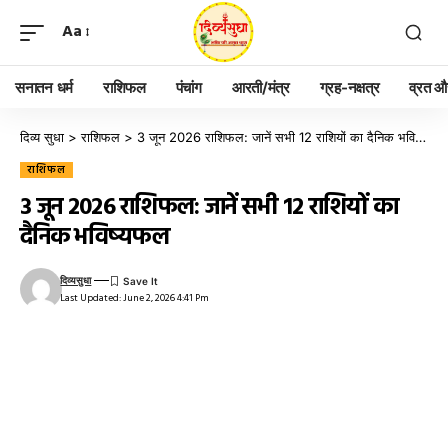
Aa
सनातन धर्म
राशिफल
पंचांग
आरती/मंत्र
ग्रह-नक्षत्र
व्रत और
दिव्य सुधा
>
राशिफल
>
3 जून 2026 राशिफल: जानें सभी 12 राशियों का दैनिक भविष्यफल
राशिफल
3 जून 2026 राशिफल: जानें सभी 12 राशियों का
दैनिक भविष्यफल
दिव्यसुधा
Last Updated: June 2, 2026 4:41 Pm