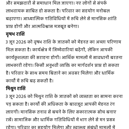
और समझदारी से समाधान मिल जाएगा। नए लोगों से संपर्क
लाभदायक साबित हो सकता है। परिवार का सहयोग मनोबल
बढ़ाएगा। आध्यात्मिक गतिविधियों में रुचि लेने से मानसिक शांति
प्राप्त होगी और आत्मविश्वास मजबूत बनेगा।
वृषभ राशि
3 जून 2026 को वृषभ राशि के जातकों को मेहनत का अच्छा परिणाम
मिल सकता है। कार्यक्षेत्र में जिम्मेदारियां बढ़ेंगी, लेकिन आपकी
कार्यकुशलता की सराहना होगी। आर्थिक मामलों में सावधानी बरतना
लाभकारी रहेगा। किसी अनुभवी व्यक्ति का मार्गदर्शन प्राप्त हो सकता
है। परिवार के साथ समय बिताने का अवसर मिलेगा और धार्मिक
कार्यों में रुचि बढ़ सकती है।
मिथुन राशि
3 जून 2026 को मिथुन राशि के जातकों को व्यस्तता का सामना करना
पड़ सकता है। कार्यों की अधिकता के बावजूद आपकी मेहनत रंग
लाएगी। मानसिक तनाव से बचने के लिए सकारात्मक सोच बनाए
रखें। सामाजिक और धार्मिक गतिविधियों में भाग लेने से मन प्रसन्न
रहेगा। परिवार का सहयोग मिलेगा और स्वास्थ्य संबंधी मामलों में