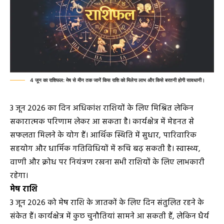
4 जून का राशिफल: मेष से मीन तक जानें किस राशि को मिलेगा लाभ और किसे बरतनी होगी सावधानी।
3 जून 2026 का दिन अधिकांश राशियों के लिए मिश्रित लेकिन
सकारात्मक परिणाम लेकर आ सकता है। कार्यक्षेत्र में मेहनत से
सफलता मिलने के योग हैं। आर्थिक स्थिति में सुधार, पारिवारिक
सहयोग और धार्मिक गतिविधियों में रुचि बढ़ सकती है। स्वास्थ्य,
वाणी और क्रोध पर नियंत्रण रखना सभी राशियों के लिए लाभकारी
रहेगा।
मेष राशि
3 जून 2026 को मेष राशि के जातकों के लिए दिन संतुलित रहने के
संकेत हैं। कार्यक्षेत्र में कुछ चुनौतियां सामने आ सकती हैं, लेकिन धैर्य