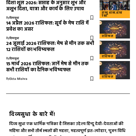
दिशा शूल 2026: सप्ताह के अनुसार शुभ और
अशुभ दिशा, यात्रा और कार्य के लिए उपाय
वास्तु शास्त्र/हस्त
रेखा
By
दिव्यसुधा
14 अप्रैल 2026 राशिफल: सूर्य के मेष राशि में
प्रवेश का असर
राशिफल
By
दिव्यसुधा
24 जुलाई 2026 राशिफल: मेष से मीन तक सभी
12 राशियों का भविष्यफल
राशिफल
By
दिव्यसुधा
15 मार्च 2026 राशिफल: जानें मेष से मीन तक
सभी राशियों का दैनिक भविष्यफल
राशिफल
By
Ekta Mishra
दिव्यसुधा के बारे में!
दिव्य सुधा एक धार्मिक पत्रिका है जिसका उद्देश्य हिन्दू देवी-देवताओं की
महिमा और सभी तीर्थ स्थलों की महत्ता, महत्वपूर्ण व्रत-त्योहार, पूजन विधि