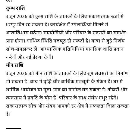
रखें।
कुम्भ राशि
3 जून 2026 को कुम्भ राशि के जातकों के लिए सकारात्मक ऊर्जा से
भरपूर दिन रह सकता है। कार्यक्षेत्र में उपलब्धियां मिलने से
आत्मविश्वास बढ़ेगा। सहयोगियों और परिवार के सदस्यों का समर्थन
प्राप्त होगा। आर्थिक स्थिति मजबूत हो सकती है। यात्रा से जुड़े निर्णय
सोच-समझकर लें। आध्यात्मिक गतिविधियां मानसिक शांति प्रदान
करेंगी और नई प्रेरणा देंगी।
मीन राशि
3 जून 2026 को मीन राशि के जातकों के लिए शुभ अवसरों का निर्माण
हो सकता है। आय में वृद्धि और आर्थिक मजबूती के संकेत हैं। घर में
धार्मिक आयोजन या पूजा-पाठ का माहौल बन सकता है। नौकरी और
व्यवसाय में प्रगति के योग हैं। परिवार के साथ संबंध मधुर रहेंगे।
सकारात्मक सोच और संयम आपको हर क्षेत्र में सफलता दिला सकता
है।