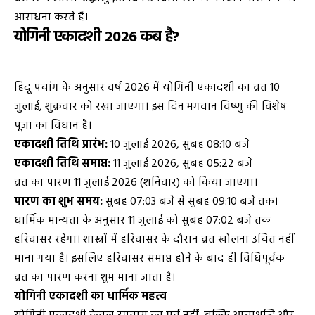
आराधना करते हैं।
योगिनी एकादशी 2026 कब है?
हिंदू पंचांग के अनुसार वर्ष 2026 में योगिनी एकादशी का व्रत 10
जुलाई, शुक्रवार को रखा जाएगा। इस दिन भगवान विष्णु की विशेष
पूजा का विधान है।
एकादशी तिथि प्रारंभ:
10 जुलाई 2026, सुबह 08:10 बजे
एकादशी तिथि समाप्त:
11 जुलाई 2026, सुबह 05:22 बजे
व्रत का पारण 11 जुलाई 2026 (शनिवार) को किया जाएगा।
पारण का शुभ समय:
सुबह 07:03 बजे से सुबह 09:10 बजे तक।
धार्मिक मान्यता के अनुसार 11 जुलाई को सुबह 07:02 बजे तक
हरिवासर रहेगा। शास्त्रों में हरिवासर के दौरान व्रत खोलना उचित नहीं
माना गया है। इसलिए हरिवासर समाप्त होने के बाद ही विधिपूर्वक
व्रत का पारण करना शुभ माना जाता है।
योगिनी एकादशी का धार्मिक महत्व