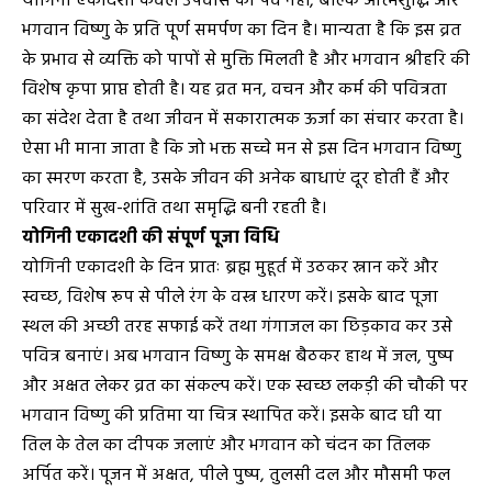
योगिनी एकादशी केवल उपवास का पर्व नहीं, बल्कि आत्मशुद्धि और
भगवान विष्णु के प्रति पूर्ण समर्पण का दिन है। मान्यता है कि इस व्रत
के प्रभाव से व्यक्ति को पापों से मुक्ति मिलती है और भगवान श्रीहरि की
विशेष कृपा प्राप्त होती है। यह व्रत मन, वचन और कर्म की पवित्रता
का संदेश देता है तथा जीवन में सकारात्मक ऊर्जा का संचार करता है।
ऐसा भी माना जाता है कि जो भक्त सच्चे मन से इस दिन भगवान विष्णु
का स्मरण करता है, उसके जीवन की अनेक बाधाएं दूर होती हैं और
परिवार में सुख-शांति तथा समृद्धि बनी रहती है।
योगिनी एकादशी की संपूर्ण पूजा विधि
योगिनी एकादशी के दिन प्रातः ब्रह्म मुहूर्त में उठकर स्नान करें और
स्वच्छ, विशेष रूप से पीले रंग के वस्त्र धारण करें। इसके बाद पूजा
स्थल की अच्छी तरह सफाई करें तथा गंगाजल का छिड़काव कर उसे
पवित्र बनाएं। अब भगवान विष्णु के समक्ष बैठकर हाथ में जल, पुष्प
और अक्षत लेकर व्रत का संकल्प करें। एक स्वच्छ लकड़ी की चौकी पर
भगवान विष्णु की प्रतिमा या चित्र स्थापित करें। इसके बाद घी या
तिल के तेल का दीपक जलाएं और भगवान को चंदन का तिलक
अर्पित करें। पूजन में अक्षत, पीले पुष्प, तुलसी दल और मौसमी फल