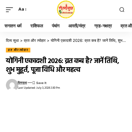
Aa
सनातन धर्म
राशिफल
पंचांग
आरती/मंत्र
ग्रह-नक्षत्र
व्रत और
दिव्य सुधा
>
व्रत और त्योहार
>
योगिनी एकादशी 2026: व्रत कब है? जानें तिथि, शुभ मुहूर्त, पूजा विधि और महत्व
व्रत और त्योहार
योगिनी एकादशी 2026: व्रत कब है? जानें तिथि,
शुभ मुहूर्त, पूजा विधि और महत्व
दिव्यसुधा
Last Updated: July 3, 2026 3:30 Pm