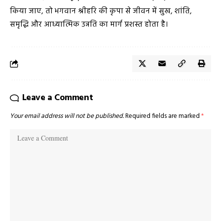
किया जाए, तो भगवान श्रीहरि की कृपा से जीवन में सुख, शांति,
समृद्धि और आध्यात्मिक उन्नति का मार्ग प्रशस्त होता है।
Leave a Comment
Your email address will not be published.
Required fields are marked
*