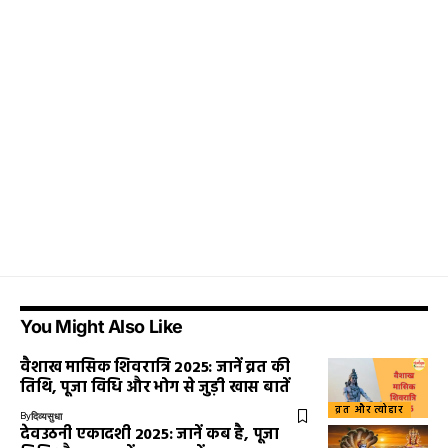
You Might Also Like
वैशाख मासिक शिवरात्रि 2025: जानें व्रत की
तिथि, पूजा विधि और भोग से जुड़ी खास बातें
व्रत और त्योहार
By
दिव्यसुधा
देवउठनी एकादशी 2025: जानें कब है, पूजा