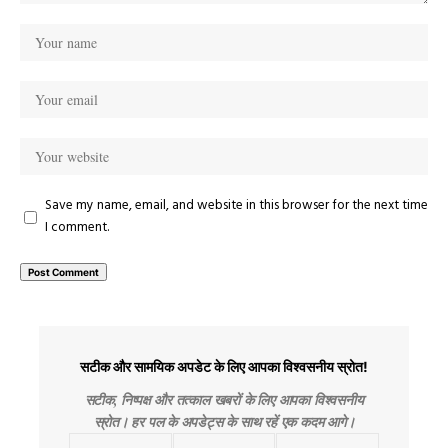
Save my name, email, and website in this browser for the next time
I comment.
सटीक और सामयिक अपडेट के लिए आपका विश्वसनीय स्रोत!
सटीक, निष्पक्ष और तत्काल खबरों के लिए आपका विश्वसनीय
स्रोत। हर पल के अपडेट्स के साथ रहें एक कदम आगे।