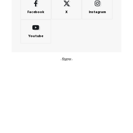
Facebook
X
Instagram
Youtube
- विज्ञापन -