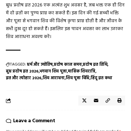
बुध प्रदोष व्रत 2026 एक अत्यंत शुभ अवसर है, जब भक्त एक ही दिन
में दो व्रतों का पुण्य प्राप्त कर सकते हैं। इस दिन की गई सच्ची भक्ति
और पूजा से भगवान शिव की विशेष कृपा प्राप्त होती है और जीवन के
सभी दुख दूर हो सकते हैं। इसलिए इस पावन अवसर का लाभ उठाकर
शिव आराधना अवश्य करें।
TAGGED:
धर्म और ज्योतिष
प्रदोष काल समय
प्रदोष व्रत तिथि
बुध प्रदोष व्रत 2026
भगवान शिव पूजा
मासिक शिवरात्रि
व्रत और त्योहार 2026
शिव आराधना
शिव पूजा विधि
हिंदू व्रत कथा
Leave a Comment