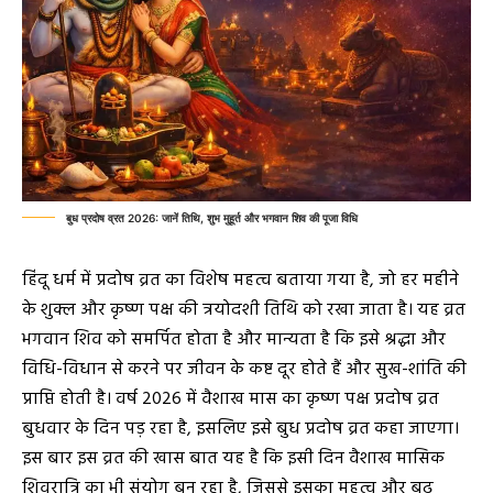
बुध प्रदोष व्रत 2026: जानें तिथि, शुभ मुहूर्त और भगवान शिव की पूजा विधि
हिंदू धर्म में प्रदोष व्रत का विशेष महत्व बताया गया है, जो हर महीने
के शुक्ल और कृष्ण पक्ष की त्रयोदशी तिथि को रखा जाता है। यह व्रत
भगवान शिव को समर्पित होता है और मान्यता है कि इसे श्रद्धा और
विधि-विधान से करने पर जीवन के कष्ट दूर होते हैं और सुख-शांति की
प्राप्ति होती है। वर्ष 2026 में वैशाख मास का कृष्ण पक्ष प्रदोष व्रत
बुधवार के दिन पड़ रहा है, इसलिए इसे बुध प्रदोष व्रत कहा जाएगा।
इस बार इस व्रत की खास बात यह है कि इसी दिन वैशाख मासिक
शिवरात्रि का भी संयोग बन रहा है, जिससे इसका महत्व और बढ़