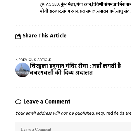
TAGGED:
कुंभ मेला
गंगा स्नान
त्रिवेणी संगम
धार्मिक स
योगी सरकार
संगम स्नान
संत समाज
सनातन धर्म
साधु संत
Share This Article
PREVIOUS ARTICLE
चिरहुला हनुमान मंदिर रीवा : जहाँ लगती है
बजरंगबली की दिव्य अदालत
Leave a Comment
Your email address will not be published.
Required fields a