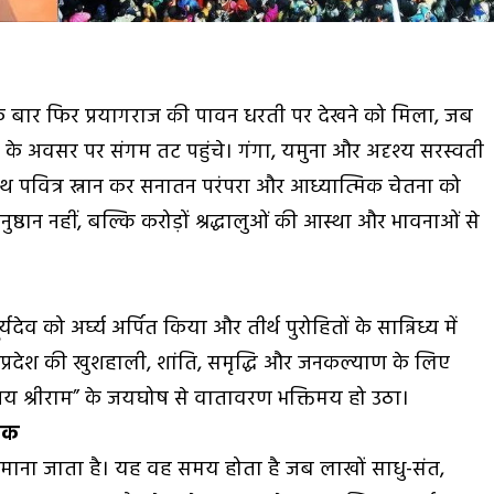
एक बार फिर प्रयागराज की पावन धरती पर देखने को मिला, जब
 के अवसर पर संगम तट पहुंचे। गंगा, यमुना और अदृश्य सरस्वती
े साथ पवित्र स्नान कर सनातन परंपरा और आध्यात्मिक चेतना को
्ठान नहीं, बल्कि करोड़ों श्रद्धालुओं की आस्था और भावनाओं से
्यदेव को अर्घ्य अर्पित किया और तीर्थ पुरोहितों के सान्निध्य में
े प्रदेश की खुशहाली, शांति, समृद्धि और जनकल्याण के लिए
 “जय श्रीराम” के जयघोष से वातावरण भक्तिमय हो उठा।
तीक
 माना जाता है। यह वह समय होता है जब लाखों साधु-संत,