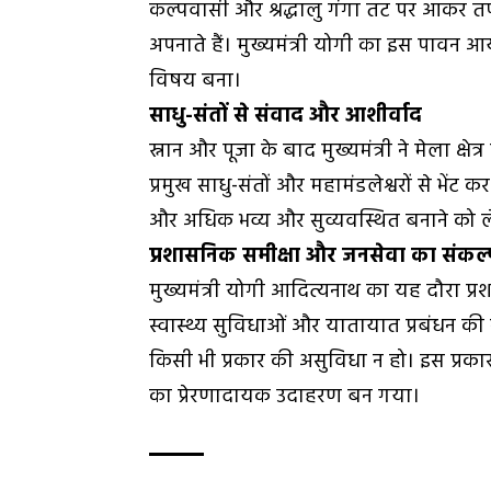
कल्पवासी और श्रद्धालु गंगा तट पर आकर तप,
अपनाते हैं। मुख्यमंत्री योगी का इस पावन आय
विषय बना।
साधु-संतों से संवाद और आशीर्वाद
स्नान और पूजा के बाद मुख्यमंत्री ने मेला क्षेत
प्रमुख साधु-संतों और महामंडलेश्वरों से भें
और अधिक भव्य और सुव्यवस्थित बनाने को ल
प्रशासनिक समीक्षा और जनसेवा का संकल्
मुख्यमंत्री योगी आदित्यनाथ का यह दौरा प्रशासन
स्वास्थ्य सुविधाओं और यातायात प्रबंधन की स
किसी भी प्रकार की असुविधा न हो। इस प्रक
का प्रेरणादायक उदाहरण बन गया।