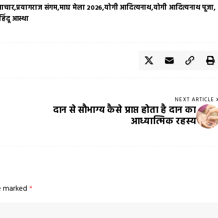
माचार
प्रयागराज संगम
माघ मेला 2026
योगी आदित्यनाथ
योगी आदित्यनाथ पूजा
हिंदू आस्था
NEXT ARTICLE
दान से सौभाग्य कैसे प्राप्त होता है दान का
आध्यात्मिक रहस्य
re marked
*