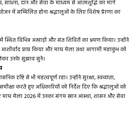
 साधना, दान और सेवा के माध्यम से आत्मशुद्धि का मार्ग
ोजन में सम्मिलित होना श्रद्धालुओं के लिए विशेष प्रेरणा का
्र में स्थित विभिन्न अखाड़ों और संत शिविरों का भ्रमण किया। उन्होंने
ट कर आशीर्वाद प्राप्त किया और माघ मेला तथा आगामी महाकुंभ को
ेकर उनके सुझाव सुने।
प
िक दृष्टि से भी महत्वपूर्ण रहा। उन्होंने सुरक्षा, स्वच्छता,
मीक्षा करते हुए अधिकारियों को निर्देश दिए कि श्रद्धालुओं को
ार माघ मेला 2026 में उनका संगम स्नान आस्था, शासन और सेवा