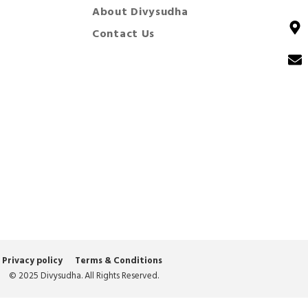
About Divysudha
Contact Us
Privacy policy
Terms & Conditions
© 2025 Divysudha. All Rights Reserved.