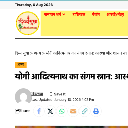
Thursday, 6 Aug 2026
सनातन धर्म
राशिफल
पंचांग
आरती/मंत्र
दिव्य सुधा
>
अन्य
>
योगी आदित्यनाथ का संगम स्नान: आस्था और शासन का 
अन्य
योगी आदित्यनाथ का संगम स्नान: आस
दिव्यसुधा
Last Updated: January 10, 2026 4:02 Pm
Share