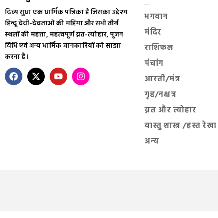
सनातन धर्म
दिव्य सुधा एक धार्मिक पत्रिका है जिसका उद्देश्य
भगवान
हिन्दू देवी-देवताओं की महिमा और सभी तीर्थ
मंदिर
स्थलों की महत्ता, महत्वपूर्ण व्रत-त्योहार, पूजन
विधि एवं अन्य धार्मिक जानकारियों को साझा
राशिफल
करना है।
पंचांग
आरती/मंत्र
गृह/नक्षत्र
व्रत और त्योहार
वास्तु शास्त्र /हस्त रेखा
अन्य