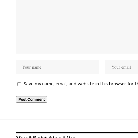
Save my name, email, and website in this browser for 