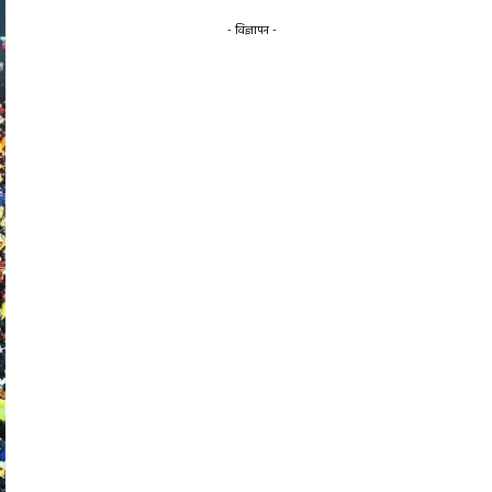
- विज्ञापन -