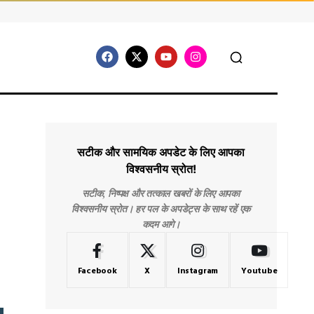
सटीक और सामयिक अपडेट के लिए आपका
विश्वसनीय स्रोत!
सटीक, निष्पक्ष और तत्काल खबरों के लिए आपका
विश्वसनीय स्रोत। हर पल के अपडेट्स के साथ रहें एक
कदम आगे।
Facebook
X
Instagram
Youtube