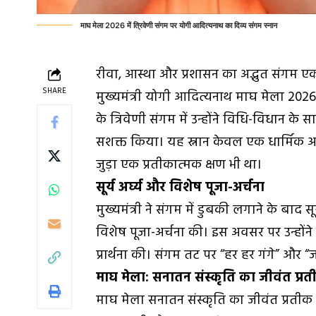
माघ मेला 2026 में त्रिवेणी संगम पर योगी आदित्यनाथ का दिव्य संगम स्नान
रीवा, आस्था और प्रशासन का अद्भुत संगम 
SHARE
मुख्यमंत्री योगी आदित्यनाथ माघ मेला 2026
के त्रिवेणी संगम में उन्होंने विधि-विधान क
सशक्त किया। यह स्नान केवल एक धार्मिक अनुष
जुड़ा एक प्रतीकात्मक क्षण भी था।
सूर्य अर्घ्य और विशेष पूजा-अर्चना
मुख्यमंत्री ने संगम में डुबकी लगाने के बाद सूर
विशेष पूजा-अर्चना की। इस अवसर पर उन्होंन
प्रार्थना की। संगम तट पर “हर हर गंगे” और
माघ मेला: सनातन संस्कृति का जीवंत प्र
माघ मेला सनातन संस्कृति का जीवंत प्रतीक