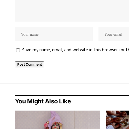
Save my name, email, and website in this browser for 
You Might Also Like