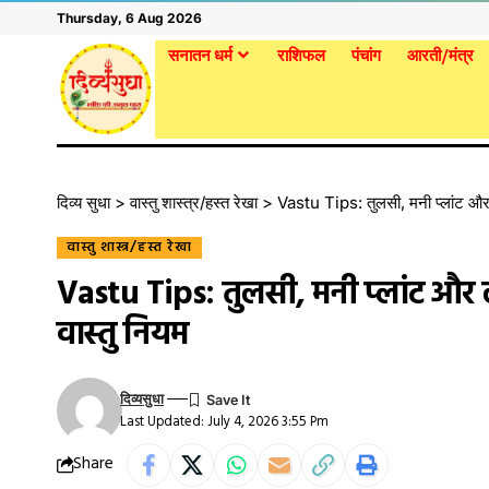
Thursday, 6 Aug 2026
सनातन धर्म
राशिफल
पंचांग
आरती/मंत्र
दिव्य सुधा
>
वास्तु शास्त्र/हस्त रेखा
>
Vastu Tips: तुलसी, मनी प्लांट और लाफ
वास्तु शास्त्र/हस्त रेखा
Vastu Tips: तुलसी, मनी प्लांट और ला
वास्तु नियम
दिव्यसुधा
Last Updated: July 4, 2026 3:55 Pm
Share