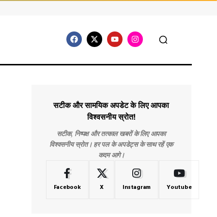
सटीक और सामयिक अपडेट के लिए आपका
विश्वसनीय स्रोत!
सटीक, निष्पक्ष और तत्काल खबरों के लिए आपका
विश्वसनीय स्रोत। हर पल के अपडेट्स के साथ रहें एक
कदम आगे।
Facebook
X
Instagram
Youtube