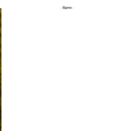
- विज्ञापन -