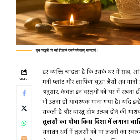
शुभ वस्तुओं को सही दिशा में रखने की वास्तु मान्यताएं।
हर व्यक्ति चाहता है कि उसके घर में सुख, शा
SHARE
मनी प्लांट और लाफिंग बुद्धा जैसी शुभ मानी जा
अनुसार, केवल इन वस्तुओं को घर में रखना ही 
भी उतना ही आवश्यक माना गया है। यदि इन्हे
सकती है और वास्तु दोष उत्पन्न होने की आशं
तुलसी का पौधा किस दिशा में लगाना चा
सनातन धर्म में तुलसी को मां लक्ष्मी का स्व