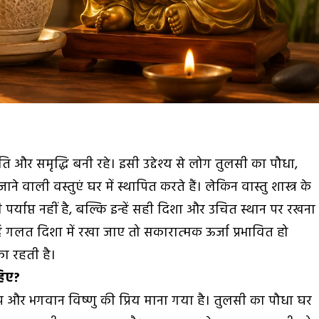
ंति और समृद्धि बनी रहे। इसी उद्देश्य से लोग तुलसी का पौधा,
ने वाली वस्तुएं घर में स्थापित करते हैं। लेकिन वास्तु शास्त्र के
पर्याप्त नहीं है, बल्कि इन्हें सही दिशा और उचित स्थान पर रखना
ं गलत दिशा में रखा जाए तो सकारात्मक ऊर्जा प्रभावित हो
का रहती है।
हिए?
रूप और भगवान विष्णु की प्रिय माना गया है।
तुलसी का पौधा
घर