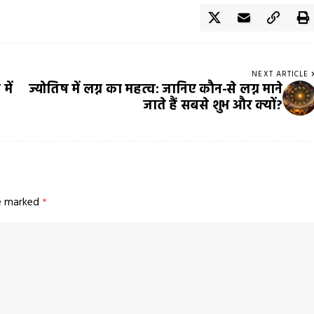
NEXT ARTICLE
में
ज्योतिष में लग्न का महत्व: जानिए कौन-से लग्न माने
जाते हैं सबसे शुभ और क्यों?
re marked
*