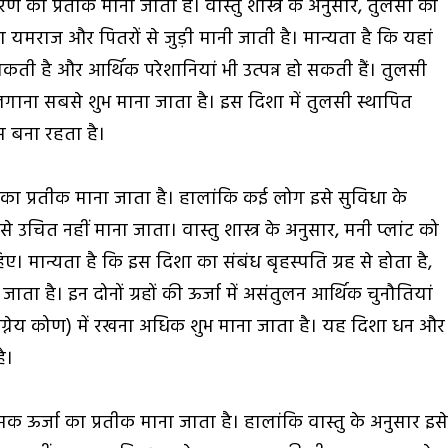
 का प्रतीक माना जाता है। वास्तु शास्त्र के अनुसार, तुलसी को
 यमराज और पितरों से जुड़ी मानी जाती है। मान्यता है कि यहां
सकती है और आर्थिक परेशानियां भी उत्पन्न हो सकती हैं। तुलसी
ं लगाना सबसे शुभ माना जाता है। इस दिशा में तुलसी स्थापित
ास बना रहता है।
ि का प्रतीक माना जाता है। हालांकि कई लोग इसे सुविधा के
ि से उचित नहीं माना जाता। वास्तु शास्त्र के अनुसार, मनी प्लांट को
िए। मान्यता है कि इस दिशा का संबंध बृहस्पति ग्रह से होता है,
जाता है। इन दोनों ग्रहों की ऊर्जा में असंतुलन आर्थिक चुनौतियां
 (आग्नेय कोण) में रखना अधिक शुभ माना जाता है। यह दिशा धन और
ै।
क ऊर्जा का प्रतीक माना जाता है। हालांकि वास्तु के अनुसार इस