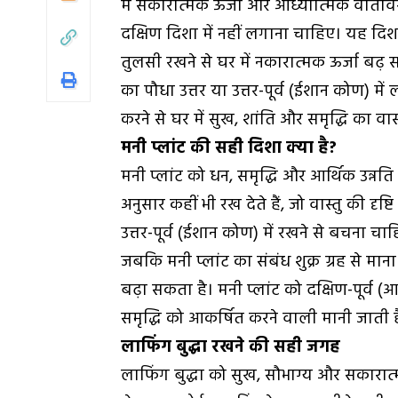
में सकारात्मक ऊर्जा और आध्यात्मिक वातावरण
दक्षिण दिशा में नहीं लगाना चाहिए। यह दिशा
तुलसी रखने से घर में नकारात्मक ऊर्जा बढ़ 
का पौधा उत्तर या उत्तर-पूर्व (ईशान कोण) मे
करने से घर में सुख, शांति और समृद्धि का व
मनी प्लांट की सही दिशा क्या है?
मनी प्लांट को धन, समृद्धि और आर्थिक उन्नत
अनुसार कहीं भी रख देते हैं, जो वास्तु की दृष्ट
उत्तर-पूर्व (ईशान कोण) में रखने से बचना चाह
जबकि मनी प्लांट का संबंध शुक्र ग्रह से माना 
बढ़ा सकता है। मनी प्लांट को दक्षिण-पूर्व
समृद्धि को आकर्षित करने वाली मानी जाती ह
लाफिंग बुद्धा रखने की सही जगह
लाफिंग बुद्धा को सुख, सौभाग्य और सकारात्म