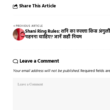
Share This Article
PREVIOUS ARTICLE
Shani Ring Rules: शनि का छल्ला किस अंगुली 
पहनना चाहिए? जानें सही नियम
Leave a Comment
Your email address will not be published.
Required fields a