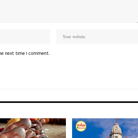
the next time I comment.