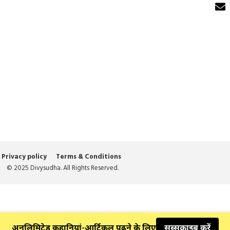
Privacy policy
Terms & Conditions
© 2025 Divysudha. All Rights Reserved.
अनलिमिटेड कहानियां-आर्टिकल पढ़ने के लिए
सब्सक्राइब करें