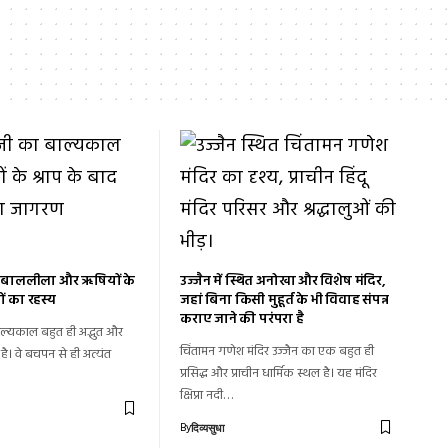
ी बाललीला और ऋषियों के
उज्जैन में स्थित अनोखा और विशेष मंदिर,
यों का रहस्य
जहां बिना किसी मुहूर्त के भी विवाह संपन्न
कराए जाने की परंपरा है
ाल्यकाल बहुत ही अद्भुत और
चिंतामन गणेश मंदिर उज्जैन का एक बहुत ही
है। वे बचपन से ही अत्यंत
प्रसिद्ध और प्राचीन धार्मिक स्थल है। यह मंदिर
क्षिप्रा नदी…
By
दिव्यसुधा