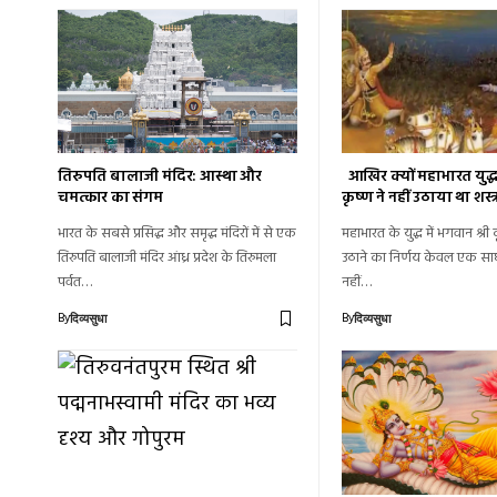
तिरुपति बालाजी मंदिर: आस्था और
आखिर क्यों महाभारत युद्ध 
चमत्कार का संगम
कृष्ण ने नहीं उठाया था शस्त्
भारत के सबसे प्रसिद्ध और समृद्ध मंदिरों में से एक
महाभारत के युद्ध में भगवान श्री 
तिरुपति बालाजी मंदिर आंध्र प्रदेश के तिरुमला
उठाने का निर्णय केवल एक साधा
पर्वत…
नहीं…
By
By
दिव्यसुधा
दिव्यसुधा