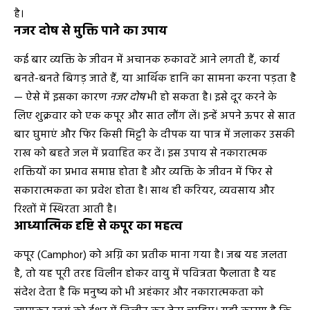
है।
नजर दोष से मुक्ति पाने का उपाय
कई बार व्यक्ति के जीवन में अचानक रुकावटें आने लगती हैं, कार्य
बनते-बनते बिगड़ जाते हैं, या आर्थिक हानि का सामना करना पड़ता है
— ऐसे में इसका कारण
नजर दोष
भी हो सकता है। इसे दूर करने के
लिए शुक्रवार को एक कपूर और सात लौंग लें। इन्हें अपने ऊपर से सात
बार घुमाएं और फिर किसी मिट्टी के दीपक या पात्र में जलाकर उसकी
राख को बहते जल में प्रवाहित कर दें। इस उपाय से नकारात्मक
शक्तियों का प्रभाव समाप्त होता है और व्यक्ति के जीवन में फिर से
सकारात्मकता का प्रवेश होता है। साथ ही करियर, व्यवसाय और
रिश्तों में स्थिरता आती है।
आध्यात्मिक दृष्टि से कपूर का महत्व
कपूर (Camphor) को अग्नि का प्रतीक माना गया है। जब यह जलता
है, तो यह पूरी तरह विलीन होकर वायु में पवित्रता फैलाता है यह
संदेश देता है कि मनुष्य को भी अहंकार और नकारात्मकता को