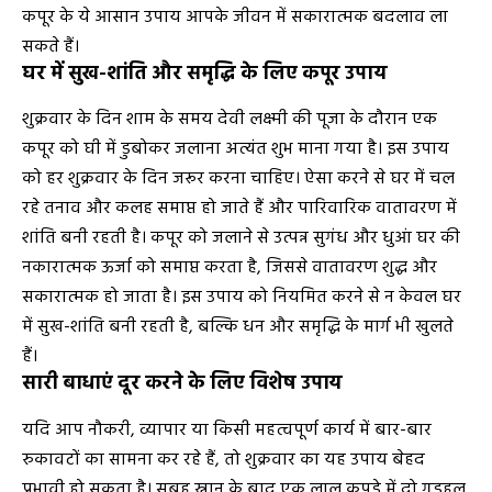
कपूर के ये आसान उपाय आपके जीवन में सकारात्मक बदलाव ला
सकते हैं।
घर में सुख-शांति और समृद्धि के लिए कपूर उपाय
शुक्रवार के दिन शाम के समय देवी लक्ष्मी की पूजा के दौरान एक
कपूर को घी में डुबोकर जलाना अत्यंत शुभ माना गया है। इस उपाय
को हर शुक्रवार के दिन जरूर करना चाहिए। ऐसा करने से घर में चल
रहे तनाव और कलह समाप्त हो जाते हैं और पारिवारिक वातावरण में
शांति बनी रहती है। कपूर को जलाने से उत्पन्न सुगंध और धुआं घर की
नकारात्मक ऊर्जा को समाप्त करता है, जिससे वातावरण शुद्ध और
सकारात्मक हो जाता है। इस उपाय को नियमित करने से न केवल घर
में सुख-शांति बनी रहती है, बल्कि धन और समृद्धि के मार्ग भी खुलते
हैं।
सारी बाधाएं दूर करने के लिए विशेष उपाय
यदि आप नौकरी, व्यापार या किसी महत्वपूर्ण कार्य में बार-बार
रुकावटों का सामना कर रहे हैं, तो शुक्रवार का यह उपाय बेहद
प्रभावी हो सकता है। सुबह स्नान के बाद एक लाल कपड़े में दो गुड़हल