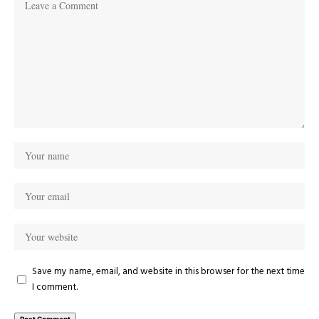
Save my name, email, and website in this browser for the next time
I comment.