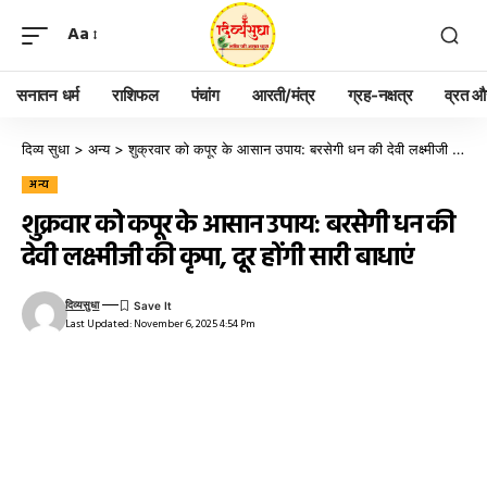
Aa
सनातन धर्म
राशिफल
पंचांग
आरती/मंत्र
ग्रह-नक्षत्र
व्रत और
दिव्य सुधा
>
अन्य
>
शुक्रवार को कपूर के आसान उपाय: बरसेगी धन की देवी लक्ष्मीजी की कृपा, दूर होंगी सारी बाधाएं
अन्य
शुक्रवार को कपूर के आसान उपाय: बरसेगी धन की
देवी लक्ष्मीजी की कृपा, दूर होंगी सारी बाधाएं
दिव्यसुधा
Last Updated: November 6, 2025 4:54 Pm