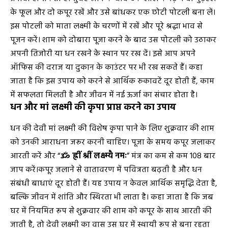
के फूल और दो कपूर रखें और उसे बांधकर एक छोटी पोटली बना लें।
इस पोटली को माता लक्ष्मी के चरणों में रखें और पूरे श्रद्धा भाव से
पूजन करें। शाम को दोबारा पूजा करने के बाद उस पोटली को उठाकर
अपनी तिजोरी या धन रखने के स्थान पर रख दें। इसे आप अपने
ऑफिस की दराज या दुकान के काउंटर पर भी रख सकते हैं। कहा
जाता है कि इस उपाय को करने से आर्थिक रुकावटें दूर होती हैं, काम
में सफलता मिलती है और जीवन में नई ऊर्जा का संचार होता है।
धन और मां लक्ष्मी की कृपा प्राप्त करने का उपाय
धन की देवी मां लक्ष्मी की विशेष कृपा पाने के लिए शुक्रवार की शाम
को उनकी आराधना जरूर करनी चाहिए। पूजा के समय कपूर जलाकर
आरती करें और “
ॐ ह्रीं श्रीं लक्ष्म्यै नमः
” मंत्र का कम से कम 108 बार
जाप करें।कपूर जलाने से वातावरण में पवित्रता बढ़ती है और धन
संबंधी बाधाएं दूर होती हैं। यह उपाय न केवल आर्थिक समृद्धि देता है,
बल्कि जीवन में शांति और स्थिरता भी लाता है। कहा जाता है कि जब
घर में नियमित रूप से शुक्रवार की शाम को कपूर के साथ आरती की
जाती है, तो देवी लक्ष्मी का वास उस घर में स्थायी रूप से बना रहता