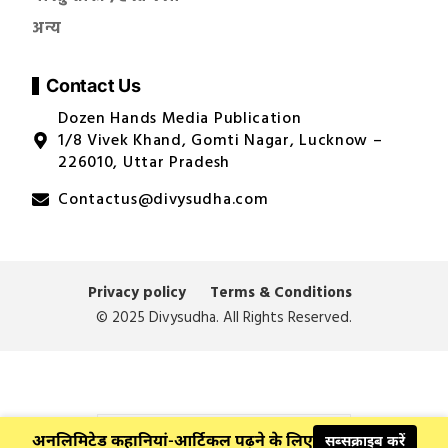
अन्य
Contact Us
Dozen Hands Media Publication
1/8 Vivek Khand, Gomti Nagar, Lucknow –
226010, Uttar Pradesh
Contactus@divysudha.com
Privacy policy
Terms & Conditions
© 2025 Divysudha. All Rights Reserved.
अनलिमिटेड कहानियां-आर्टिकल पढ़ने के लिए
सब्सक्राइब करें
© 2026 Divysudha. All Rights Reserved.