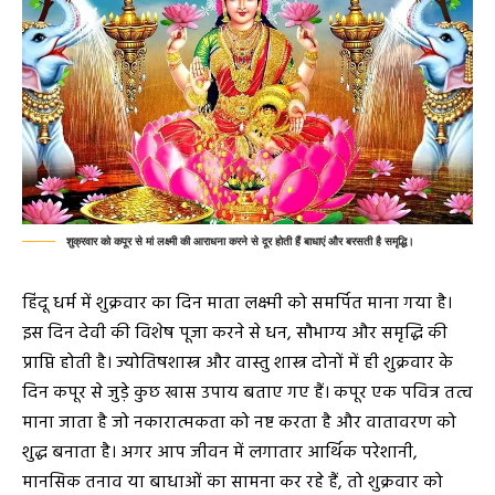
शुक्रवार को कपूर से मां लक्ष्मी की आराधना करने से दूर होती हैं बाधाएं और बरसती है समृद्धि।
हिंदू धर्म में शुक्रवार का दिन माता लक्ष्मी को समर्पित माना गया है।
इस दिन देवी की विशेष पूजा करने से धन, सौभाग्य और समृद्धि की
प्राप्ति होती है। ज्योतिषशास्त्र और वास्तु शास्त्र दोनों में ही शुक्रवार के
दिन कपूर से जुड़े कुछ खास उपाय बताए गए हैं। कपूर एक पवित्र तत्व
माना जाता है जो नकारात्मकता को नष्ट करता है और वातावरण को
शुद्ध बनाता है। अगर आप जीवन में लगातार आर्थिक परेशानी,
मानसिक तनाव या बाधाओं का सामना कर रहे हैं, तो शुक्रवार को