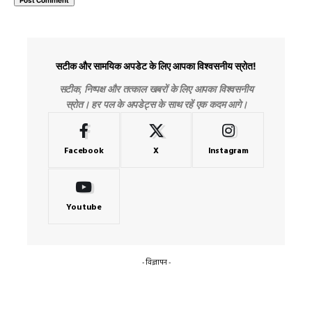
सटीक और सामयिक अपडेट के लिए आपका विश्वसनीय स्रोत!
सटीक, निष्पक्ष और तत्काल खबरों के लिए आपका विश्वसनीय
स्रोत। हर पल के अपडेट्स के साथ रहें एक कदम आगे।
Facebook
X
Instagram
Youtube
- विज्ञापन -