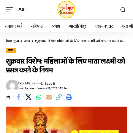
Aa
सनातन धर्म
राशिफल
पंचांग
आरती/मंत्र
ग्रह-नक्षत्र
व्रत और
दिव्य सुधा
>
अन्य
>
शुक्रवार विशेष: महिलाओं के लिए माता लक्ष्मी को प्रसन्न करने के नियम
अन्य
शुक्रवार विशेष: महिलाओं के लिए माता लक्ष्मी को
प्रसन्न करने के नियम
Ekta Mishra
Last Updated: January 29, 2026 4:52 Pm