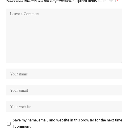
Your email address will not be published.
Required fields are marked
*
Save my name, email, and website in this browser for the next time
I comment.