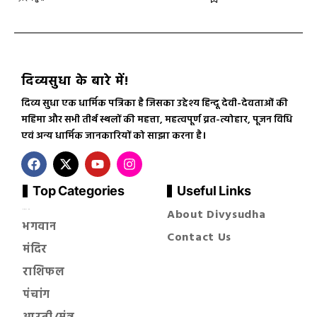
दिव्यसुधा के बारे में!
दिव्य सुधा एक धार्मिक पत्रिका है जिसका उद्देश्य हिन्दू देवी-देवताओं की
महिमा और सभी तीर्थ स्थलों की महत्ता, महत्वपूर्ण व्रत-त्योहार, पूजन विधि
एवं अन्य धार्मिक जानकारियों को साझा करना है।
Top Categories
Useful Links
About Divysudha
सनातन धर्म
भगवान
Contact Us
मंदिर
राशिफल
पंचांग