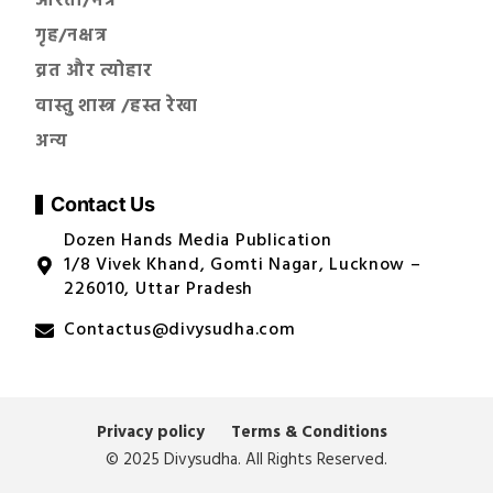
आरती/मंत्र
गृह/नक्षत्र
व्रत और त्योहार
वास्तु शास्त्र /हस्त रेखा
अन्य
Contact Us
Dozen Hands Media Publication
1/8 Vivek Khand, Gomti Nagar, Lucknow –
226010, Uttar Pradesh
Contactus@divysudha.com
Privacy policy
Terms & Conditions
© 2025 Divysudha. All Rights Reserved.