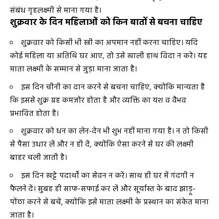
संबंध गृहलक्ष्मी से माना गया है।
शुक्रवार के दिन महिलाओं को किन बातों से बचना चाहिए
शुक्रवार को किसी भी स्त्री का अपमान नहीं करना चाहिए। यदि
कोई महिला या अतिथि घर आए, तो उसे खाली हाथ विदा न करें। यह
माता लक्ष्मी के सम्मान से जुड़ा माना जाता है।
इस दिन चीनी का दान करने से बचना चाहिए, क्योंकि मान्यता है
कि इससे शुक्र ग्रह कमजोर होता है और व्यक्ति का यश व वैभव
प्रभावित होता है।
शुक्रवार को धन का लेन-देन भी शुभ नहीं माना गया है। न तो किसी
से पैसा उधार लें और न ही दें, क्योंकि ऐसा करने से घर की लक्ष्मी
बाहर चली जाती है।
इस दिन खट्टे पदार्थों का सेवन न करें। साथ ही घर में गंदगी न
फैलने दें। सुबह ही साफ-सफाई कर लें और सूर्यास्त के बाद झाड़ू-
पोंछा करने से बचें, क्योंकि इसे माता लक्ष्मी के प्रस्थान का संकेत माना
जाता है।