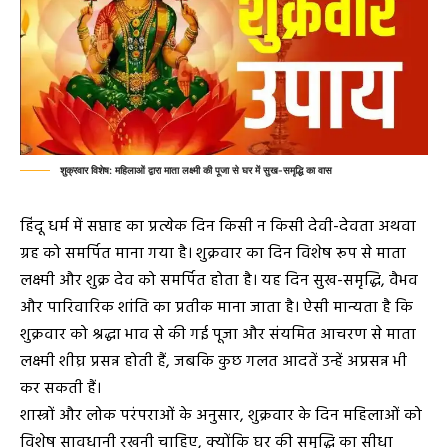
शुक्रवार विशेष: महिलाओं द्वारा माता लक्ष्मी की पूजा से घर में सुख-समृद्धि का वास
हिंदू धर्म में सप्ताह का प्रत्येक दिन किसी न किसी देवी-देवता अथवा
ग्रह को समर्पित माना गया है। शुक्रवार का दिन विशेष रूप से माता
लक्ष्मी और शुक्र देव को समर्पित होता है। यह दिन सुख-समृद्धि, वैभव
और पारिवारिक शांति का प्रतीक माना जाता है। ऐसी मान्यता है कि
शुक्रवार को श्रद्धा भाव से की गई पूजा और संयमित आचरण से माता
लक्ष्मी शीघ्र प्रसन्न होती हैं, जबकि कुछ गलत आदतें उन्हें अप्रसन्न भी
कर सकती हैं।
शास्त्रों और लोक परंपराओं के अनुसार, शुक्रवार के दिन महिलाओं को
विशेष सावधानी रखनी चाहिए, क्योंकि घर की समृद्धि का सीधा