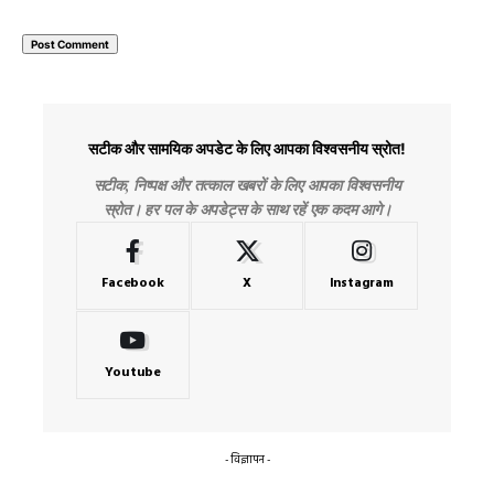
सटीक और सामयिक अपडेट के लिए आपका विश्वसनीय स्रोत!
सटीक, निष्पक्ष और तत्काल खबरों के लिए आपका विश्वसनीय
स्रोत। हर पल के अपडेट्स के साथ रहें एक कदम आगे।
Facebook
X
Instagram
Youtube
- विज्ञापन -