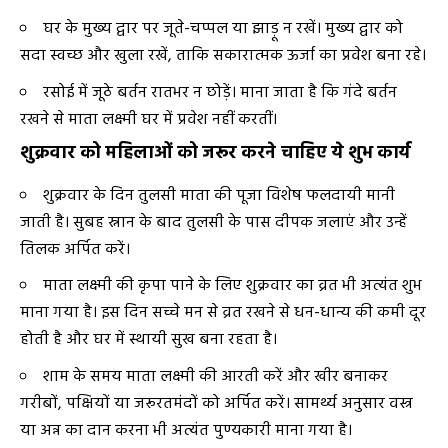
घर के मुख्य द्वार पर जूते-चप्पल या झाड़ू न रखें। मुख्य द्वार को
सदा स्वच्छ और खुला रखें, ताकि सकारात्मक ऊर्जा का प्रवेश बना रहे।
रसोई में जूठे बर्तन रातभर न छोड़ें। माना जाता है कि गंदे बर्तन
रखने से माता लक्ष्मी घर में प्रवेश नहीं करतीं।
शुक्रवार को महिलाओं को जरूर करने चाहिए ये शुभ कार्य
शुक्रवार के दिन तुलसी माता की पूजा विशेष फलदायी मानी
जाती है। सुबह स्नान के बाद तुलसी के पास दीपक जलाएं और उन्हें
तिलक अर्पित करें।
माता लक्ष्मी की कृपा पाने के लिए शुक्रवार का व्रत भी अत्यंत शुभ
माना गया है। इस दिन सच्चे मन से व्रत रखने से धन-धान्य की कमी दूर
होती है और घर में स्थायी सुख बना रहता है।
शाम के समय माता लक्ष्मी की आरती करें और खीर बनाकर
गरीबों, पक्षियों या जरूरतमंदों को अर्पित करें। सामर्थ्य अनुसार वस्त्र
या अन्न का दान करना भी अत्यंत पुण्यकारी माना गया है।