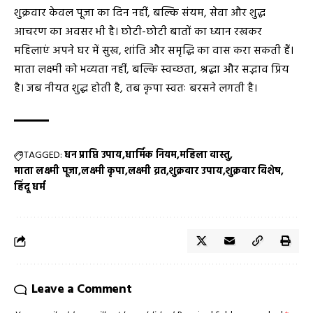
शुक्रवार केवल पूजा का दिन नहीं, बल्कि संयम, सेवा और शुद्ध
आचरण का अवसर भी है। छोटी-छोटी बातों का ध्यान रखकर
महिलाएं अपने घर में सुख, शांति और समृद्धि का वास करा सकती हैं।
माता लक्ष्मी को भव्यता नहीं, बल्कि स्वच्छता, श्रद्धा और सद्भाव प्रिय
है। जब नीयत शुद्ध होती है, तब कृपा स्वतः बरसने लगती है।
TAGGED:
धन प्राप्ति उपाय
धार्मिक नियम
महिला वास्तु
माता लक्ष्मी पूजा
लक्ष्मी कृपा
लक्ष्मी व्रत
शुक्रवार उपाय
शुक्रवार विशेष
हिंदू धर्म
Leave a Comment