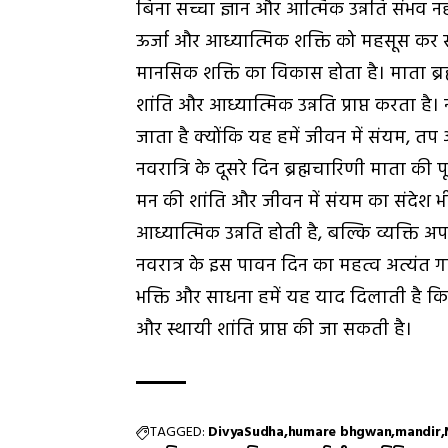
बिना सच्चा ज्ञान और आत्मिक उन्नति संभव नह
ऊर्जा और आध्यात्मिक शक्ति को महसूस कर सकत
मानसिक शक्ति का विकास होता है। माता ब्रह
शांति और आध्यात्मिक उन्नति प्राप्त करता है।
जाता है क्योंकि यह हमें जीवन में संयम, तप औ
नवरात्रि के दूसरे दिन ब्रह्मचारिणी माता की प
मन की शांति और जीवन में संयम का संदेश भी 
आध्यात्मिक उन्नति होती है, बल्कि व्यक्ति अ
नवरात्र के इस पावन दिन का महत्व अत्यंत ग
भक्ति और साधना हमें यह याद दिलाती है कि 
और स्थायी शांति प्राप्त की जा सकती है।
TAGGED:
DivyaSudha
humare bhgwan
mandir