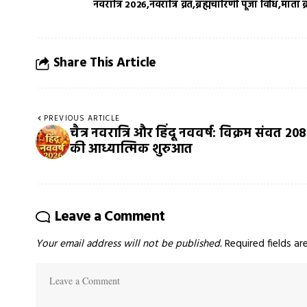
नवरात्रि 2026
नवरात्रि व्रत
ब्रह्मचारिणी पूजा विधि
माता ब
Share This Article
PREVIOUS ARTICLE
चैत्र नवरात्रि और हिंदू नववर्ष: विक्रम संवत 20
की आध्यात्मिक शुरुआत
Leave a Comment
Your email address will not be published.
Required fields a