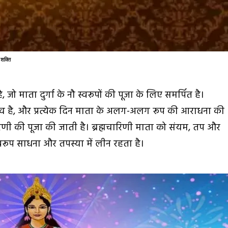
 शक्ति
है, जो माता दुर्गा के नौ स्वरूपों की पूजा के लिए समर्पित है।
हत्व है, और प्रत्येक दिन माता के अलग-अलग रूप की आराधना की
ारिणी की पूजा की जाती है। ब्रह्मचारिणी माता को संयम, तप और
स्वरूप साधना और तपस्या में लीन रहता है।