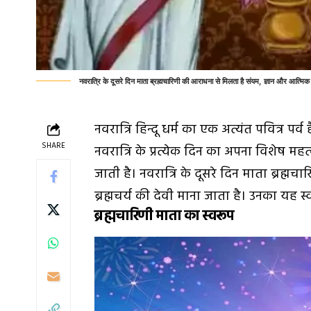
नवरात्रि के दूसरे दिन माता ब्रह्मचारिणी की आराधना से मिलता है संयम, ज्ञान और आत्मिक
नवरात्रि हिन्दू धर्म का एक अत्यंत पवित्र पर्व 
SHARE
नवरात्रि के प्रत्येक दिन का अपना विशेष म
जाती है। नवरात्रि के दूसरे दिन माता
ब्रह्मच
ब्रह्मचर्य की देवी माना जाता है। उनका यह 
ब्रह्मचारिणी माता का स्वरूप