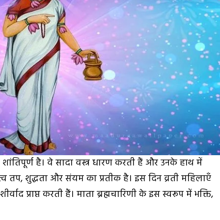
ंतिपूर्ण है। वे सादा वस्त्र धारण करती हैं और उनके हाथ में
व तप, शुद्धता और संयम का प्रतीक है। इस दिन व्रती महिलाएँ
ाद प्राप्त करती हैं। माता ब्रह्मचारिणी के इस स्वरूप में भक्ति,