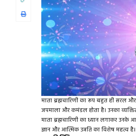
माता ब्रह्मचारिणी का रूप बहुत ही सरल और शा
जपमाला और कमंडल होता है। उनका व्यक्तित्
माता ब्रह्मचारिणी का ध्यान लगाकर उनके आशीर्व
ज्ञान और आत्मिक उन्नति का विशेष महत्व है।