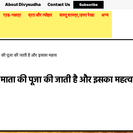
About Divysudha
Contact Us
Subscribe
ग्रह-नक्षत्र
व्रत और त्योहार
वास्तु शास्त्र/हस्त रेखा
अन्य
 की पूजा की जाती है और इसका महत्व
स माता की पूजा की जाती है और इसका महत्व