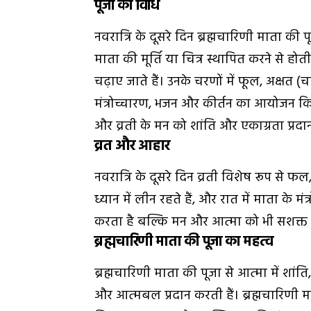
पूजा की विधि
नवरात्रि के दूसरे दिन ब्रह्मचारिणी माता की 
माता की मूर्ति या चित्र स्थापित करने से होत
चढ़ाए जाते हैं। उनके चरणों में
फूल, अक्षत (च
मंत्रोच्चारण, भजन और कीर्तन का आयोजन कि
और व्रती के मन को शांति और एकाग्रता प्रदा
व्रत और आहार
नवरात्रि के दूसरे दिन व्रती विशेष रूप से फ
ध्यान में लीन रहते हैं, और रात में माता के मं
करता है बल्कि मन और आत्मा को भी सशक्त 
ब्रह्मचारिणी माता की पूजा का महत्व
ब्रह्मचारिणी माता की पूजा से आत्मा में शांति
और आत्मबल प्रदान करती हैं। ब्रह्मचारिणी