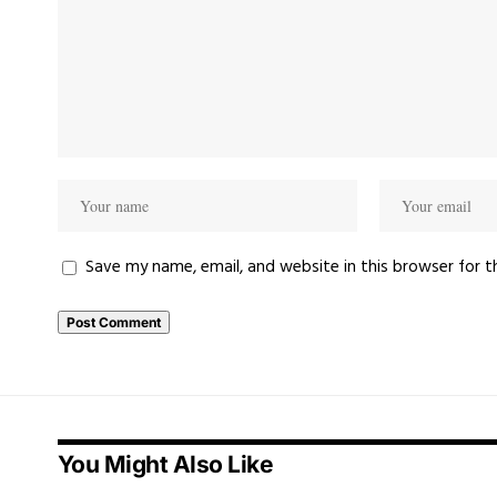
Save my name, email, and website in this browser for 
You Might Also Like