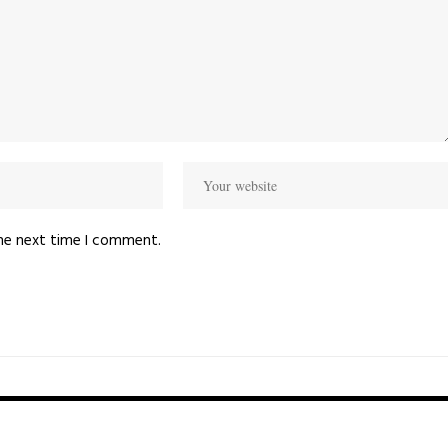
the next time I comment.