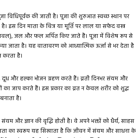
पूजा विधिपूर्वक की जाती है। पूजा की शुरुआत स्वच्छ स्थान पर
ी है। इस दिन माता के चित्र या मूर्ति पर लाल या सफेद वस्त्र
ावल), जल और फल अर्पित किए जाते हैं। पूजा में विशेष रूप से
या जाता है। यह वातावरण को आध्यात्मिक ऊर्जा से भर देता है
न करता है।
ल, दूध और हल्का भोजन ग्रहण करते हैं। व्रती दिनभर संयम और
त्रों का जाप करते हैं। इस प्रकार का व्रत न केवल शरीर को शुद्ध
बनाता है।
, संयम और ज्ञान की वृद्धि होती है। वे अपने भक्तों को धैर्य, साहस
 माता का स्वरूप यह सिखाता है कि जीवन में संयम और साधना के