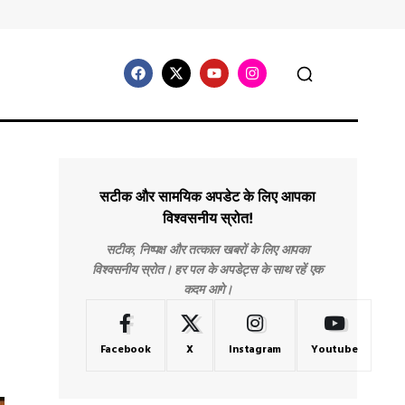
सटीक और सामयिक अपडेट के लिए आपका
विश्वसनीय स्रोत!
सटीक, निष्पक्ष और तत्काल खबरों के लिए आपका
विश्वसनीय स्रोत। हर पल के अपडेट्स के साथ रहें एक
कदम आगे।
Facebook
X
Instagram
Youtube