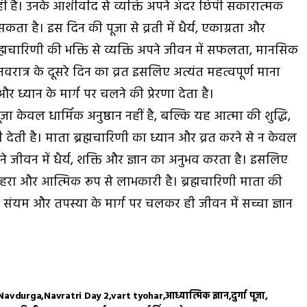
ीं है। उनके आशीर्वाद से व्यक्ति अपने अंदर छिपी सकारात्मक
ा है। इस दिन की पूजा से व्रती में धैर्य, एकाग्रता और
्मचारिणी की भक्ति से व्यक्ति अपने जीवन में सफलता, मानसिक
 नवरात्र के दूसरे दिन का व्रत इसलिए अत्यंत महत्वपूर्ण माना
र ध्यान के मार्ग पर चलने की प्रेरणा देता है।
ूजा केवल धार्मिक अनुष्ठान नहीं है, बल्कि यह आत्मा की शुद्धि,
देती है। माता ब्रह्मचारिणी का ध्यान और व्रत करने से न केवल
पने जीवन में धैर्य, शक्ति और ज्ञान का अनुभव करता है। इसलिए
हरा और आत्मिक रूप से लाभकारी है। ब्रह्मचारिणी माता की
संयम और तपस्या के मार्ग पर चलकर ही जीवन में सच्चा ज्ञान
Navdurga
Navratri Day 2
vart tyohar
आध्यात्मिक ज्ञान
दुर्गा पूजा