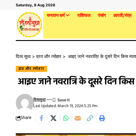
Saturday, 8 Aug 2026
सनातन धर्म
राशिफल
पंचांग
आरती/मंत्र
दिव्य सुधा
>
व्रत और त्योहार
>
आइए जाने नवरात्रि के दूसरे दिन किस माता
व्रत और त्योहार
आइए जाने नवरात्रि के दूसरे दिन कि
दिव्यसुधा
Last Updated: March 19, 2026 5:25 Pm
Share