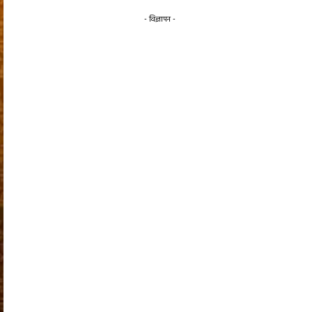
- विज्ञापन -