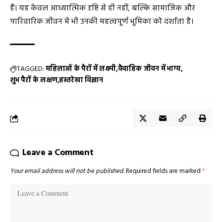
हैं। यह केवल आध्यात्मिक दृष्टि से ही नहीं, बल्कि सामाजिक और
पारिवारिक जीवन में भी उनकी महत्वपूर्ण भूमिका को दर्शाता है।
TAGGED:
महिलाओं के पैरों में लक्ष्मी
वैवाहिक जीवन में भाग्य
शुभ पैरों के लक्षण
हस्तरेखा विज्ञान
Leave a Comment
Your email address will not be published.
Required fields are marked
*