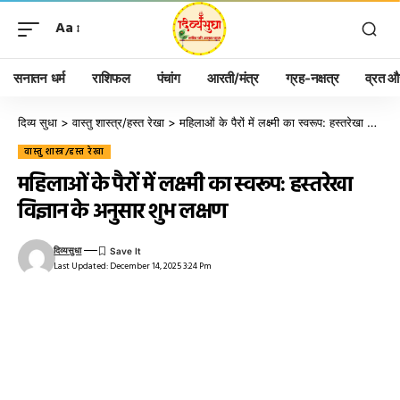
Aa
सनातन धर्म
राशिफल
पंचांग
आरती/मंत्र
ग्रह-नक्षत्र
व्रत और
दिव्य सुधा
>
वास्तु शास्त्र/हस्त रेखा
>
महिलाओं के पैरों में लक्ष्मी का स्वरूप: हस्तरेखा विज्ञान के अनुसार शुभ लक्षण
वास्तु शास्त्र/हस्त रेखा
महिलाओं के पैरों में लक्ष्मी का स्वरूप: हस्तरेखा
विज्ञान के अनुसार शुभ लक्षण
दिव्यसुधा
Last Updated: December 14, 2025 3:24 Pm