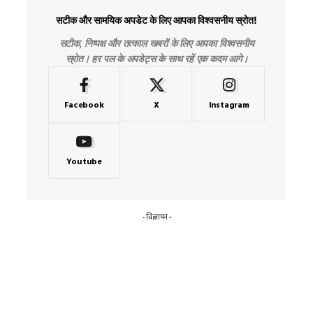
सटीक और सामयिक अपडेट के लिए आपका विश्वसनीय स्रोत!
सटीक, निष्पक्ष और तत्काल खबरों के लिए आपका विश्वसनीय
स्रोत। हर पल के अपडेट्स के साथ रहें एक कदम आगे।
Facebook
X
Instagram
Youtube
- विज्ञापन -