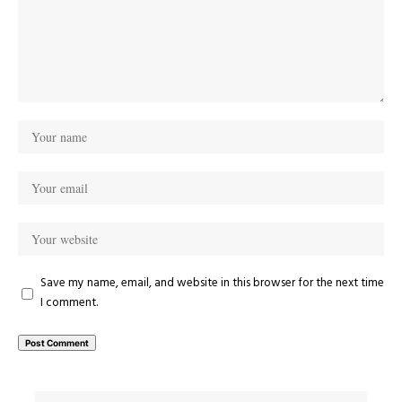
Save my name, email, and website in this browser for the next time
I comment.