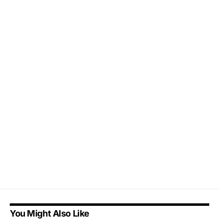
You Might Also Like