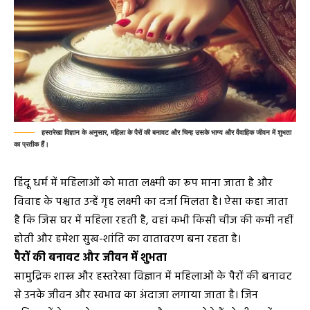
हस्तरेखा विज्ञान के अनुसार, महिला के पैरों की बनावट और चिन्ह उसके भाग्य और वैवाहिक जीवन में शुभता
का प्रतीक हैं।
हिंदू धर्म में महिलाओं को माता लक्ष्मी का रूप माना जाता है और
विवाह के पश्चात उन्हें गृह लक्ष्मी का दर्जा मिलता है। ऐसा कहा जाता
है कि जिस घर में महिला रहती है, वहां कभी किसी चीज की कमी नहीं
होती और हमेशा सुख-शांति का वातावरण बना रहता है।
पैरों की बनावट और जीवन में शुभता
सामुद्रिक शास्त्र और हस्तरेखा विज्ञान में महिलाओं के पैरों की बनावट
से उनके जीवन और स्वभाव का अंदाजा लगाया जाता है। जिन