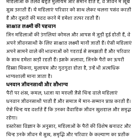
महिलाओं के तलवे बहुत मुलायम और समान होते हैं, वे जीवन में खूब
सुख उठाती हैं। ये महिलाएं परिवार को साथ लेकर चलना पसंद करती
हैं और दूसरों की मदद करने में हमेशा तत्पर रहती हैं।
साक्षात लक्ष्मी की पहचान
जिन महिलाओं की उंगलियां कोमल और आपस में जुड़ी हुई होती हैं, वे
अपने जीवनसाथी के लिए साक्षात लक्ष्मी मानी जाती हैं। ऐसी महिलाएं
अपने सामने वाले की भावनाओं को गहराई से समझती हैं और परिवार
के साथ हमेशा खड़ी रहती हैं। इसके अलावा, जिनके पैरों का ऊपरी
हिस्सा चिकना, मुलायम और गुदगुदा होता है, उन्हें भी अत्यधिक
भाग्यशाली माना जाता है।
धनवान जीवनसाथी और सौभाग्य
पैरों पर शंख, कमल, ध्वजा या मछली जैसे चिन्ह वाले महिलाएं
धनवान जीवनसाथी पाती हैं और समाज में मान-सम्मान प्राप्त करती हैं।
ऐसे चिन्ह यह दर्शाते हैं कि उनका वैवाहिक जीवन खुशहाल और समृद्ध
रहेगा।
हस्तरेखा विज्ञान के अनुसार, महिलाओं के पैरों की विशेष बनावट और
चिन्ह उनके जीवन में सुख, समृद्धि और परिवार के कल्याण का प्रतीक