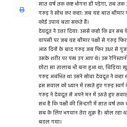
सात वर्ष तक कष्ट भोगना ही पड़ेगा, तब तक उ
गरुड़ ने सोच कर कहा: जब यह बात बीमार प
कोई उपाय बता सकते हैं।
देवदूत ने उत्तर दिया: उससे कहो कि इन सब क
वापसी पर जब वह बीमार पक्षी से गरुड़ फिर 
आठ दिनों के बाद
गरुड़
जब फिर उधर से गुजर
उसके शरीर पर पंख उग आए थे। उस रेगिस्तान
छोटा सा तालाब भी बना हुआ था, चिड़िया 
गरुड़ अचंभित था उसने सोचा देवदूत ने कहा थ
इस सवाल को ध्यान में रखते हुए गरुड़ स्वर्ग क
गरुड़ ने देवदूत से अपने मन में उठते हुए सवा
सच है कि पक्षी की जिन्दगी में सात वर्ष तक 
सब के लिए भगवान तेरा शुक्र है। बोल रहा
बदल गया।