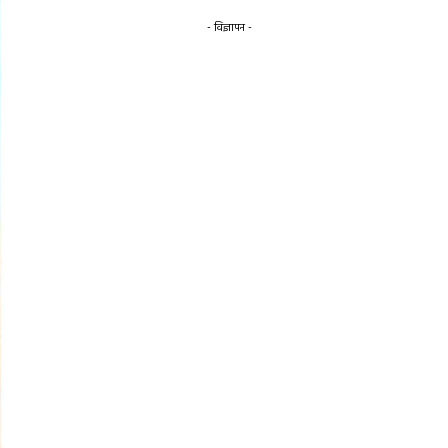
- विज्ञापन -