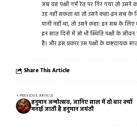
जब वह पक्षी गर्म रेत पर गिर गया तो उसन
उड़ नहीं सकता था तो उसने कहा-इन सब के
पानी नहीं था, तो उसने कहा: इन सब के लिए
इन सात दिनों में जो भी स्थिति पक्षी के जी
है। और इस प्रकार उस पक्षी के कष्टदायक सात
Share This Article
PREVIOUS ARTICLE
हनुमान जन्मोत्सव, जानिए साल में दो बार क्यों
मनाई जाती है हनुमान जयंती