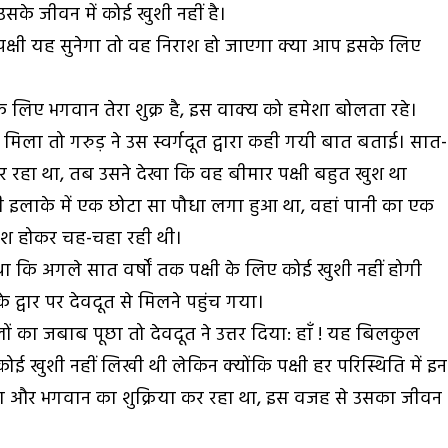
सके जीवन में कोई खुशी नहीं है।
क्षी यह सुनेगा तो वह निराश हो जाएगा क्या आप इसके लिए
े लिए भगवान तेरा शुक्र है, इस वाक्य को हमेशा बोलता रहे।
मिला तो गरुड़ ने उस स्वर्गदूत द्वारा कही गयी बात बताई। सात-
 रहा था, तब उसने देखा कि वह बीमार पक्षी बहुत खुश था
ी इलाके में एक छोटा सा पौधा लगा हुआ था, वहां पानी का एक
खुश होकर चह-चहा रही थी।
ा कि अगले सात वर्षों तक पक्षी के लिए कोई खुशी नहीं होगी
े द्वार पर देवदूत से मिलने पहुंच गया।
लों का जबाब पूछा तो देवदूत ने उत्तर दिया: हाँ ! यह बिलकुल
कोई खुशी नहीं लिखी थी लेकिन क्योंकि पक्षी हर परिस्थिति में इन
 था और भगवान का शुक्रिया कर रहा था, इस वजह से उसका जीवन