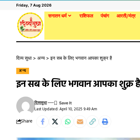
Friday, 7 Aug 2026
सनातन धर्म
राशिफल
पंचांग
आरती/मंत्र
दिव्य सुधा
>
अन्य
>
इन सब के लिए भगवान आपका शुक्र है
अन्य
इन सब के लिए भगवान आपका शुक्र ह
दिव्यसुधा
Last Updated: April 10, 2025 9:49 Am
Share