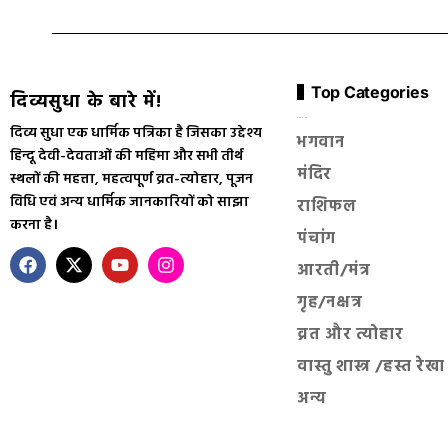
Top Categories
दिव्यसुधा के बारे में!
सनातन धर्म
दिव्य सुधा एक धार्मिक पत्रिका है जिसका उद्देश्य
भगवान
हिन्दू देवी-देवताओं की महिमा और सभी तीर्थ
मंदिर
स्थलों की महत्ता, महत्वपूर्ण व्रत-त्योहार, पूजन
विधि एवं अन्य धार्मिक जानकारियों को साझा
राशिफल
करना है।
पंचांग
आरती/मंत्र
गृह/नक्षत्र
व्रत और त्योहार
वास्तु शास्त्र /हस्त रेखा
अन्य