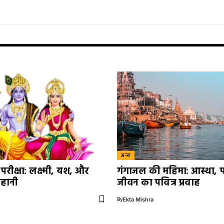
अन्य
परीक्षा: लक्ष्मी, यश, और
गंगाजल की महिमा: आस्था, 
हानी
जीवन का पवित्र प्रवाह
By
Ekta Mishra