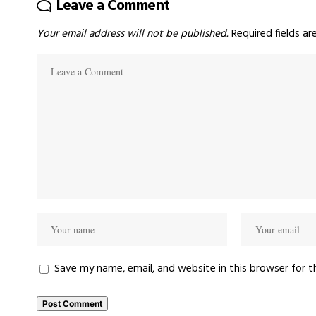
Leave a Comment
Your email address will not be published.
Required fields a
Save my name, email, and website in this browser for 