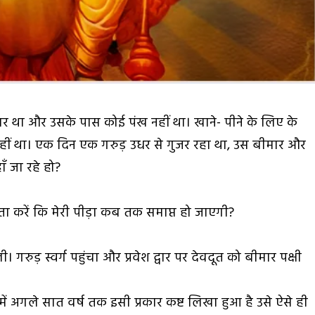
मार था और उसके पास कोई पंख नहीं था। खाने- पीने के लिए के
नहीं था। एक दिन एक गरुड़ उधर से गुजर रहा था, उस बीमार और
ँ जा रहे हो?
ता करें कि मेरी पीड़ा कब तक समाप्त हो जाएगी?
 गरुड़ स्वर्ग पहुंचा और प्रवेश द्वार पर देवदूत को बीमार पक्षी
 में अगले सात वर्ष तक इसी प्रकार कष्ट लिखा हुआ है उसे ऐसे ही