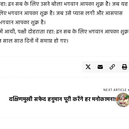
े कहा: इन सब के लिए उसने बोला भगवान आपका शुक्र है। जब यह
 लिए भगवान आपका शुक्र है। जब उसे प्यास लगी और आसपास
 भगवान आपका शुक्र है।
वन में आयी, पक्षी दोहराता रहा: इन सब के लिए भगवान आपका शुक्र
 साल सात दिनों में समाप्त हो गए।
NEXT ARTICLE
दक्षिणमुखी सफेद हनुमान पूरी करेंगे हर मनोकामना!