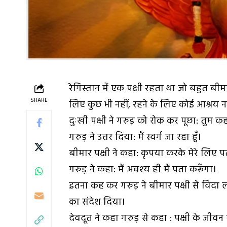
रेगिस्तान में एक पक्षी रहता था जो बहुत बी
SHARE
लिए कुछ भी नहीं, रहने के लिए कोई आश्रय 
दुःखी पक्षी ने
गरुड़
को रोक कर पूछा: तुम कहा
गरुड़ ने उत्तर दिया: मैं स्वर्ग जा रहा हूँ।
बीमार पक्षी ने कहा: कृपया करके मेरे लिए प
गरुड़ ने कहा: मैं अवश्य ही मैं पता करूँगा।
इतना कह कर गरुड़ ने बीमार पक्षी से विदा ली।
का संदेश दिया।
देवदूत ने कहा गरुड़ से कहा : पक्षी के जीवन