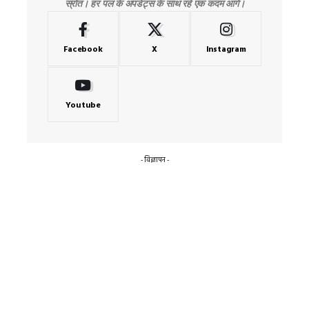
स्रोत। हर पल के अपडेट्स के साथ रहें एक कदम आगे।
Facebook
X
Instagram
Youtube
- विज्ञापन -