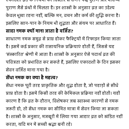
एकादशी व्रत के नियमों का विस्तार से वर्णन पद्म पुराण और भविष्य
पुराण जैसे ग्रंथों में मिलता है। इन शास्त्रों के अनुसार व्रत का उद्देश्य
केवल भूखा रहना नहीं, बल्कि मन, वचन और कर्म की शुद्धि करना है।
इसलिए खान-पान के नियम भी शुद्धता और संयम पर आधारित हैं।
सादा नमक क्यों माना जाता है वर्जित?
साधारण नमक समुद्र से प्राप्त होकर फैक्ट्रियों में रिफाइन किया जाता
है। इसमें कई प्रकार की रासायनिक प्रक्रियाएं होती हैं, जिससे यह
‘संस्कारित’ श्रेणी में आता है। शास्त्रों के अनुसार ऐसे पदार्थ व्रत की
पवित्रता को प्रभावित कर सकते हैं, इसलिए एकादशी के दिन इसका
सेवन वर्जित माना गया है।
सेंधा नमक का क्या है महत्व?
सेंधा नमक पूरी तरह प्राकृतिक और शुद्ध होता है, जो पहाड़ों से सीधे
प्राप्त होता है। इसमें किसी तरह की केमिकल प्रक्रिया नहीं होती। यही
कारण है कि व्रत के दौरान, विशेषकर जब स्वास्थ्य कारणों से नमक
जरूरी हो, तो सेंधा नमक का सीमित मात्रा में सेवन किया जा सकता
है। शास्त्रों के अनुसार, मजबूरी में लिया गया आहार व्रत को खंडित नहीं
करता, यदि मन में सच्ची श्रद्धा बनी रहे।