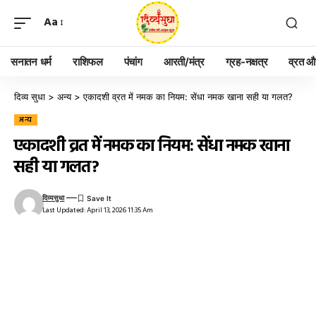
Aa
सनातन धर्म
राशिफल
पंचांग
आरती/मंत्र
ग्रह-नक्षत्र
व्रत और
दिव्य सुधा
>
अन्य
>
एकादशी व्रत में नमक का नियम: सेंधा नमक खाना सही या गलत?
अन्य
एकादशी व्रत में नमक का नियम: सेंधा नमक खाना
सही या गलत?
दिव्यसुधा
Last Updated: April 13, 2026 11:35 Am