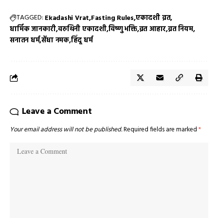
TAGGED:
Ekadashi Vrat
Fasting Rules
एकादशी व्रत
धार्मिक जानकारी
वरुथिनी एकादशी
विष्णु भक्ति
व्रत आहार
व्रत नियम
सनातन धर्म
सेंधा नमक
हिंदू धर्म
Leave a Comment
Your email address will not be published.
Required fields are marked
*