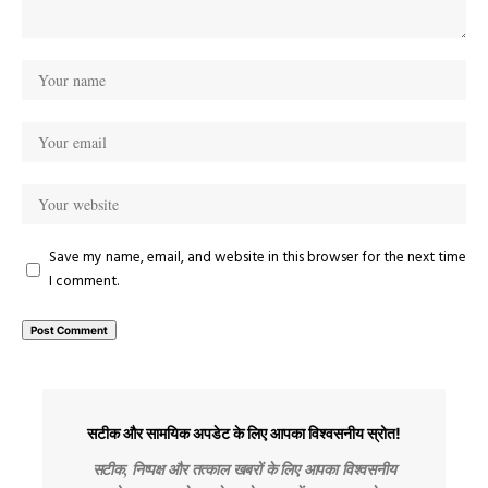
Save my name, email, and website in this browser for the next time
I comment.
सटीक और सामयिक अपडेट के लिए आपका विश्वसनीय स्रोत!
सटीक, निष्पक्ष और तत्काल खबरों के लिए आपका विश्वसनीय