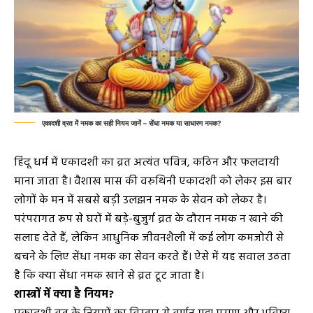
एकादशी व्रत में नमक का सही नियम जानें – सेंधा नमक या साधारण नमक?
हिंदू धर्म में एकादशी का व्रत अत्यंत पवित्र, कठिन और फलदायी
माना जाता है। वैशाख मास की वरुथिनी एकादशी को लेकर इस बार
लोगों के मन में सबसे बड़ी उलझन नमक के सेवन को लेकर है।
परंपरागत रूप से घरों में बड़े-बुजुर्ग व्रत के दौरान नमक न खाने की
सलाह देते हैं, लेकिन आधुनिक जीवनशैली में कई लोग कमजोरी से
बचने के लिए सेंधा नमक का सेवन करते हैं। ऐसे में यह सवाल उठता
है कि क्या सेंधा नमक खाने से व्रत टूट जाता है।
शास्त्रों में क्या है नियम?