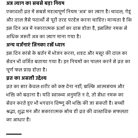
अन्न त्याग का सबसे बड़ा नियम
एकादशी व्रत में सबसे महत्वपूर्ण नियम ‘अन्न’ का त्याग है। चावल, गेहूं
और दाल जैसे पदार्थों से पूरी तरह परहेज करना चाहिए। मान्यता है कि
इस दिन अन्न में नकारात्मक ऊर्जा का वास होता है, इसलिए नमक से
अधिक जरूरी अन्न का त्याग माना गया है।
अन्य वर्जनाएं जिनका रखें ध्यान
इस दिन कांसे के बर्तन में भोजन करना, शहद और मसूर की दाल का
सेवन भी वर्जित बताया गया है। इन नियमों का पालन करने से व्रत का
पूर्ण फल प्राप्त होता है।
व्रत का असली उद्देश्य
व्रत का सार केवल शरीर को कष्ट देना नहीं, बल्कि आत्मसंयम और
भक्ति को बढ़ाना है। यदि स्वास्थ्य अनुमति न दे, तो सेंधा नमक का
सेवन करते हुए भी भगवान विष्णु की भक्ति की जा सकती है। सच्ची
श्रद्धा, शुद्ध मन और सकारात्मक सोच ही व्रत की वास्तविक सफलता
का आधार हैं।