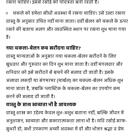
रखना चाहिए। इससे रसोई की पवित्रता बनी रहती है।
चकले को हमेशा सीधी अवस्था में रखना चाहिए। उसे उल्टा रखना
वास्तु के अनुसार उचित नहीं माना जाता। वहीं बेलन को चकले के ऊपर
रखने की बजाय अलग और व्यवस्थित स्थान पर रखना शुभ माना गया
है।
नया चकला-बेलन कब खरीदना चाहिए?
वास्तु मान्यताओं के अनुसार नया चकला-बेलन खरीदने के लिए
बुधवार और गुरुवार का दिन शुभ माना जाता है। वहीं मंगलवार और
शनिवार को इसे खरीदने से बचने की सलाह दी जाती है। इसके
अलावा लकड़ी या संगमरमर (मार्बल) का चकला-बेलन अधिक शुभ
माना जाता है, जबकि प्लास्टिक के चकला-बेलन का उपयोग कम
करने की सलाह दी जाती है।
वास्तु के साथ स्वच्छता भी है आवश्यक
वास्तु शास्त्र का उद्देश्य केवल शुभ-अशुभ बताना नहीं, बल्कि जीवन में
अनुशासन, स्वच्छता और सकारात्मकता लाना भी है। यदि रसोई साफ-
सुथरी हो, सभी उपकरण अच्छी अवस्था में हों और भोजन श्रद्धा व प्रेम