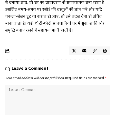
से बनाया जाए, तो घर का वातावरण भी सकारात्मक बना रहता है।
इसलिए समय-समय पर रसोई की वस्तुओं की जांच करें और यदि
चकला-बेलन टूट या खराब हो जाए, तो उसे बदल देना ही उचित
माना जाता है। यही छोटी-छोटी सावधानियां घर में सुख, शांति और
समृद्धि बनाए रखने में सहायक मानी जाती हैं।
Leave a Comment
Your email address will not be published.
Required fields are marked
*