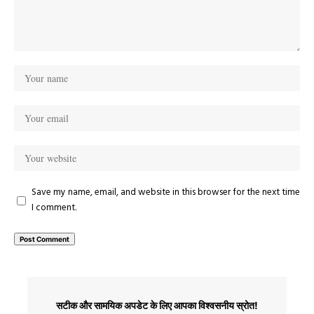
Save my name, email, and website in this browser for the next time
I comment.
सटीक और सामयिक अपडेट के लिए आपका विश्वसनीय स्रोत!