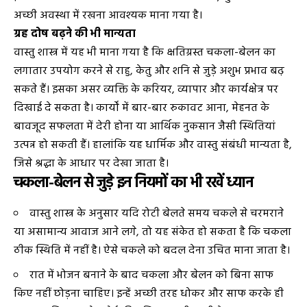
अच्छी अवस्था में रखना आवश्यक माना गया है।
ग्रह दोष बढ़ने की भी मान्यता
वास्तु शास्त्र में यह भी माना गया है कि क्षतिग्रस्त चकला-बेलन का
लगातार उपयोग करने से राहु, केतु और शनि से जुड़े अशुभ प्रभाव बढ़
सकते हैं। इसका असर व्यक्ति के करियर, व्यापार और कार्यक्षेत्र पर
दिखाई दे सकता है। कार्यों में बार-बार रुकावट आना, मेहनत के
बावजूद सफलता में देरी होना या आर्थिक नुकसान जैसी स्थितियां
उत्पन्न हो सकती हैं। हालांकि यह धार्मिक और वास्तु संबंधी मान्यता है,
जिसे श्रद्धा के आधार पर देखा जाता है।
चकला-बेलन से जुड़े इन नियमों का भी रखें ध्यान
वास्तु शास्त्र के अनुसार यदि रोटी बेलते समय चकले से चरमराने
या असामान्य आवाज आने लगे, तो यह संकेत हो सकता है कि चकला
ठीक स्थिति में नहीं है। ऐसे चकले को बदल देना उचित माना जाता है।
रात में भोजन बनाने के बाद चकला और बेलन को बिना साफ
किए नहीं छोड़ना चाहिए। इन्हें अच्छी तरह धोकर और साफ करके ही