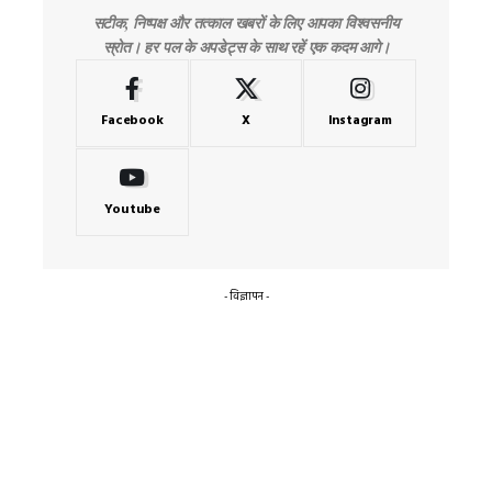
सटीक, निष्पक्ष और तत्काल खबरों के लिए आपका विश्वसनीय
स्रोत। हर पल के अपडेट्स के साथ रहें एक कदम आगे।
Facebook
X
Instagram
Youtube
- विज्ञापन -