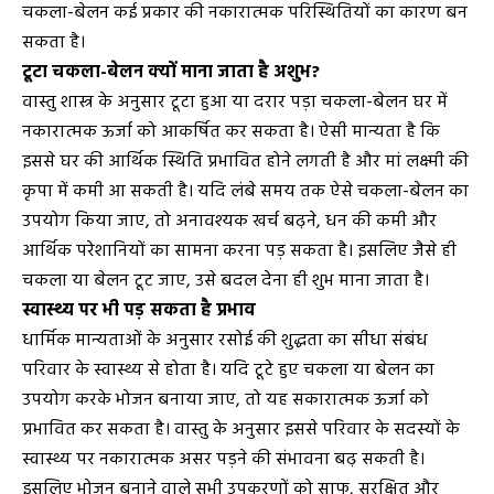
चकला-बेलन कई प्रकार की नकारात्मक परिस्थितियों का कारण बन
सकता है।
टूटा चकला-बेलन क्यों माना जाता है अशुभ?
वास्तु शास्त्र के अनुसार टूटा हुआ या दरार पड़ा चकला-बेलन घर में
नकारात्मक ऊर्जा को आकर्षित कर सकता है। ऐसी मान्यता है कि
इससे घर की आर्थिक स्थिति प्रभावित होने लगती है और मां लक्ष्मी की
कृपा में कमी आ सकती है। यदि लंबे समय तक ऐसे चकला-बेलन का
उपयोग किया जाए, तो अनावश्यक खर्च बढ़ने, धन की कमी और
आर्थिक परेशानियों का सामना करना पड़ सकता है। इसलिए जैसे ही
चकला या बेलन टूट जाए, उसे बदल देना ही शुभ माना जाता है।
स्वास्थ्य पर भी पड़ सकता है प्रभाव
धार्मिक मान्यताओं के अनुसार रसोई की शुद्धता का सीधा संबंध
परिवार के स्वास्थ्य से होता है। यदि टूटे हुए चकला या बेलन का
उपयोग करके भोजन बनाया जाए, तो यह सकारात्मक ऊर्जा को
प्रभावित कर सकता है। वास्तु के अनुसार इससे परिवार के सदस्यों के
स्वास्थ्य पर नकारात्मक असर पड़ने की संभावना बढ़ सकती है।
इसलिए भोजन बनाने वाले सभी उपकरणों को साफ, सुरक्षित और