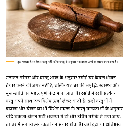
टूटा चकला-बेलन केवल वस्तु नहीं, बल्कि वास्तु के अनुसार नकारात्मक ऊर्जा का कारण बन सकता है।
सनातन परंपरा और वास्तु शास्त्र के अनुसार रसोई घर केवल भोजन
तैयार करने की जगह नहीं है, बल्कि यह घर की समृद्धि, स्वास्थ्य और
सुख-शांति का महत्वपूर्ण केंद्र माना जाता है। रसोई में रखी प्रत्येक
वस्तु अपने साथ एक विशेष ऊर्जा लेकर आती है। इन्हीं वस्तुओं में
चकला और बेलन का भी विशेष महत्व है। वास्तु मान्यताओं के अनुसार
यदि चकला-बेलन सही अवस्था में हो और उचित तरीके से रखा जाए,
तो घर में सकारात्मक ऊर्जा का संचार होता है। वहीं टूटा या क्षतिग्रस्त