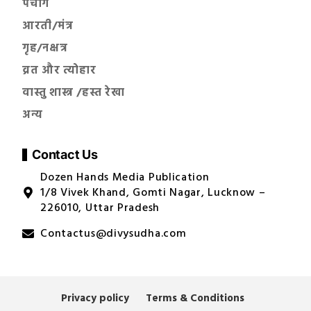
पंचांग
आरती/मंत्र
गृह/नक्षत्र
व्रत और त्योहार
वास्तु शास्त्र /हस्त रेखा
अन्य
Contact Us
Dozen Hands Media Publication
1/8 Vivek Khand, Gomti Nagar, Lucknow –
226010, Uttar Pradesh
Contactus@divysudha.com
Privacy policy
Terms & Conditions