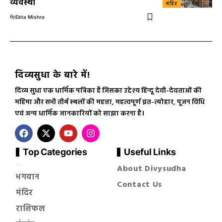
व्यवस्था
मंदिर
By
Ekta Mishra
दिव्यसुधा के बारे में!
दिव्य सुधा एक धार्मिक पत्रिका है जिसका उद्देश्य हिन्दू देवी-देवताओं की
महिमा और सभी तीर्थ स्थलों की महत्ता, महत्वपूर्ण व्रत-त्योहार, पूजन विधि
एवं अन्य धार्मिक जानकारियों को साझा करना है।
Top Categories
Useful Links
About Divysudha
सनातन धर्म
भगवान
Contact Us
मंदिर
राशिफल