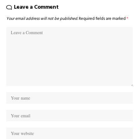
Leave a Comment
Your email address will not be published.
Required fields are marked
*