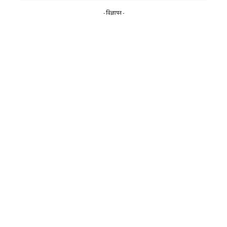
- विज्ञापन -