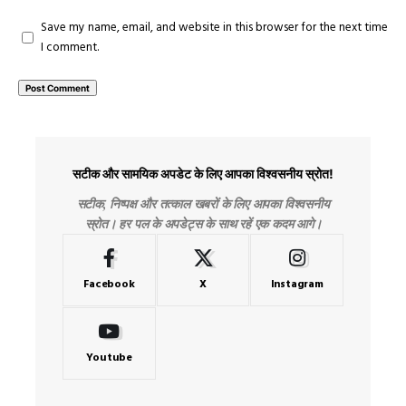
Save my name, email, and website in this browser for the next time
I comment.
सटीक और सामयिक अपडेट के लिए आपका विश्वसनीय स्रोत!
सटीक, निष्पक्ष और तत्काल खबरों के लिए आपका विश्वसनीय
स्रोत। हर पल के अपडेट्स के साथ रहें एक कदम आगे।
Facebook
X
Instagram
Youtube