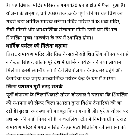
है। यह विशाल मंदिर परिसर लगभग 120 एकड़ क्षेत्र में फैला हुआ है।
योजना के अनुसार, वर्ष 2030 तक इसके पूर्ण होने पर यह विश्व का
सबसे बड़ा धार्मिक स्मारक बनेगा। मंदिर परिसर में 18 भव्य मंदिर,
ऊँची मीनारें और आध्यात्मिक संरचनाएं होंगी। इनमें यह विशाल
शिवलिंग मुख्य आकर्षण के रूप में स्थापित होगा।
धार्मिक पर्यटन को मिलेगा बढ़ावा
विराट रामायण मंदिर और विश्व के सबसे बड़े शिवलिंग की स्थापना से
न केवल बिहार, बल्कि पूरे देश में धार्मिक पर्यटन को नया आयाम
मिलेगा। इससे स्थानीय लोगों के लिए रोजगार के अवसर बढ़ेंगे और
केसरिया एक प्रमुख आध्यात्मिक पर्यटन केंद्र के रूप में उभरेगा।
जिला प्रशासन पूरी तरह सतर्क
पूर्वी चंपारण के जिलाधिकारी सौरव जोरवाल ने बताया कि शिवलिंग
की स्थापना को लेकर जिला प्रशासन द्वारा विशेष तैयारियाँ की जा
रही हैं। सुरक्षा व्यवस्था को मजबूत किया गया है और पूरे आयोजन पर
प्रशासन की कड़ी निगरानी है। कथवलिया क्षेत्र में निर्माणाधीन विराट
रामायण मंदिर में भगवान शिव के इस भव्य शिवलिंग की स्थापना को