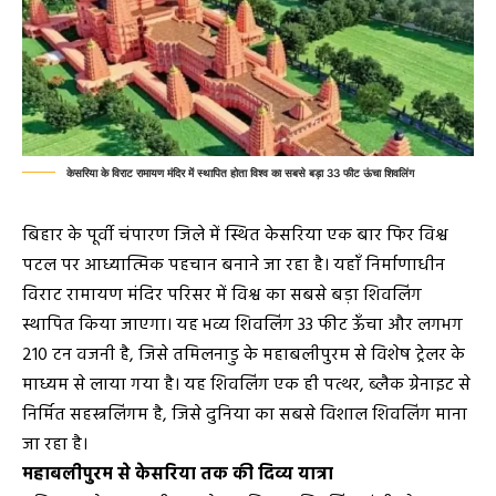
केसरिया के विराट रामायण मंदिर में स्थापित होता विश्व का सबसे बड़ा 33 फीट ऊंचा शिवलिंग
बिहार के पूर्वी चंपारण जिले में स्थित केसरिया एक बार फिर विश्व
पटल पर आध्यात्मिक पहचान बनाने जा रहा है। यहाँ निर्माणाधीन
विराट रामायण मंदिर परिसर में विश्व का सबसे बड़ा शिवलिंग
स्थापित किया जाएगा। यह भव्य शिवलिंग 33 फीट ऊँचा और लगभग
210 टन वजनी है, जिसे तमिलनाडु के महाबलीपुरम से विशेष ट्रेलर के
माध्यम से लाया गया है। यह शिवलिंग एक ही पत्थर, ब्लैक ग्रेनाइट से
निर्मित सहस्त्रलिंगम है, जिसे दुनिया का सबसे विशाल शिवलिंग माना
जा रहा है।
महाबलीपुरम से केसरिया तक की दिव्य यात्रा