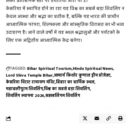
लेकर प्रशासनिक स्तर पर तैयारियाँ जोरों पर हैं।
केसरिया में स्थापित होने जा रहा यह विश्व का सबसे बड़ा शिवलिंग न
केवल आस्था और श्रद्धा का प्रतीक है, बल्कि यह भारत की प्राचीन
आध्यात्मिक परंपरा, शिल्पकला और सांस्कृतिक विरासत का भी भव्य
उदाहरण है। आने वाले वर्षों में यह स्थल श्रद्धालुओं और पर्यटकों के
लिए एक अद्वितीय आध्यात्मिक केंद्र बनेगा।
TAGGED:
Bihar Spiritual Tourism
Hindu Spiritual News
Lord Shiva Temple Bihar
आचार्य किशोर कुणाल ड्रीम प्रोजेक्ट
केसरिया विराट रामायण मंदिर
बिहार का धार्मिक स्थल
महाबलीपुरम शिवलिंग
विश्व का सबसे बड़ा शिवलिंग
शिवलिंग स्थापना 2026
सहस्त्रलिंगम शिवलिंग