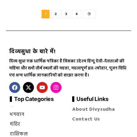
1
2
3
4
दिव्यसुधा के बारे में!
दिव्य सुधा एक धार्मिक पत्रिका है जिसका उद्देश्य हिन्दू देवी-देवताओं की
महिमा और सभी तीर्थ स्थलों की महत्ता, महत्वपूर्ण व्रत-त्योहार, पूजन विधि
एवं अन्य धार्मिक जानकारियों को साझा करना है।
Top Categories
Useful Links
About Divysudha
सनातन धर्म
भगवान
Contact Us
मंदिर
राशिफल