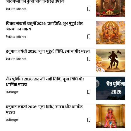
और बप्पा की कृपा पाने के सरल उपाय
By
Ekta Mishra
विकट संकष्टी चतुर्थी 2026: व्रत विधि, शुभ मुहूर्त और
आस्था का महत्व
By
Ekta Mishra
हनुमान जयंती 2026: पूजा मुहूर्त, विधि, उपाय और महत्व
By
Ekta Mishra
चैत्र पूर्णिमा 2026: व्रत की सही तिथि, पूजा विधि और
धार्मिक महत्व
By
दिव्यसुधा
हनुमान जयंती 2026: पूजा विधि, उपाय और धार्मिक
महत्व
By
दिव्यसुधा