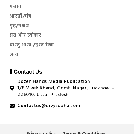
पंचांग
आरती/मंत्र
गृह/नक्षत्र
व्रत और त्योहार
वास्तु शास्त्र /हस्त रेखा
अन्य
Contact Us
Dozen Hands Media Publication
1/8 Vivek Khand, Gomti Nagar, Lucknow –
226010, Uttar Pradesh
Contactus@divysudha.com
Privacy policy
Terms & Conditions