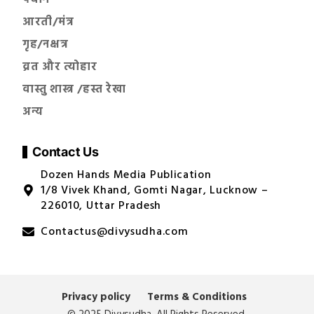
आरती/मंत्र
गृह/नक्षत्र
व्रत और त्योहार
वास्तु शास्त्र /हस्त रेखा
अन्य
Contact Us
Dozen Hands Media Publication
1/8 Vivek Khand, Gomti Nagar, Lucknow –
226010, Uttar Pradesh
Contactus@divysudha.com
Privacy policy
Terms & Conditions