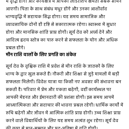
में वृद्धि होगी और कार्यक्षेत्र में आपकी लीडरशिप क्षमता सबके सामने
आएगी। पिता के साथ संबंध मधुर होंगे और उनका आशीर्वाद
भाग्यवृद्धि में सहायक सिद्ध होगा। यह समय सामाजिक और
व्यावसायिक दोनों ही दृष्टि से सकारात्मक रहेगा। स्वास्थ्य में सुधार
होगा और मानसिक शांति प्राप्त होगी। सूर्य देव को अर्घ्य देने और
आदित्य हृदय स्तोत्र का पाठ करने से सफलता के योग और अधिक
प्रबल होंगे।
मीन राशि वालों के लिए प्रगति का संकेत
सूर्य देव के वृश्चिक राशि में प्रवेश से मीन राशि के जातकों के लिए
भाग्य के द्वार खुल सकते हैं। नौकरी और शिक्षा से जुड़े मामलों में बड़ी
सफलता मिलेगी। विदेश यात्रा या किसी नए अवसर की संभावना बन
सकती है। परिवार में प्रेम और एकता बढ़ेगी, वहीं कार्यस्थल पर
आपकी मेहनत और ईमानदारी की प्रशंसा होगी। इस समय आपमें
आध्यात्मिकता और सदाचार की भावना प्रबल रहेगी। धार्मिक कार्यों में
रुचि बढ़ेगी और जीवन में आत्मिक शांति प्राप्त होगी। उच्च शिक्षा प्राप्त
करने वाले विद्यार्थियों के लिए यह समय अत्यंत शुभ रहेगा। सूर्य देव
की कृपा से मान-सम्मान और पद-प्रतिष्ठा में वृद्धि होगी।