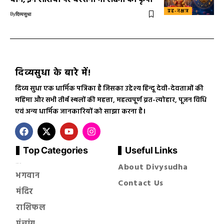
ग्रह-नक्षत्र
By
दिव्यसुधा
दिव्यसुधा के बारे में!
दिव्य सुधा एक धार्मिक पत्रिका है जिसका उद्देश्य हिन्दू देवी-देवताओं की
महिमा और सभी तीर्थ स्थलों की महत्ता, महत्वपूर्ण व्रत-त्योहार, पूजन विधि
एवं अन्य धार्मिक जानकारियों को साझा करना है।
Top Categories
Useful Links
About Divysudha
सनातन धर्म
भगवान
Contact Us
मंदिर
राशिफल
पंचांग