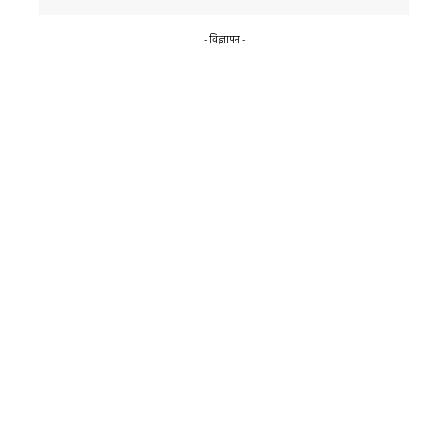
- विज्ञापन -