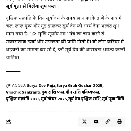
सूर्य पूजा से मिलेगा शुभ फल
वृश्चिक संक्रांति के दिन सूर्योदय के समय स्नान करके तांबे के पात्र में
जल, लाल पुष्प और गुड़ डालकर सूर्य देव को अर्घ्य देना अत्यंत शुभ
माना गया है। “ॐ घृणि सूर्याय नमः” मंत्र का जाप करने से
सकारात्मक ऊर्जा और सफलता की प्राप्ति होती है। जो लोग करियर में
अड़चनों का सामना कर रहे हैं, उन्हें सूर्य देव की आराधना अवश्य करनी
चाहिए।
TAGGED:
Surya Dev Puja
Surya Grah Gochar 2025
Vrischik Sankranti
कुंभ राशि फल
मीन राशि भविष्यफल
वृश्चिक संक्रांति 2025
सूर्य गोचर 2025
सूर्य देव वृश्चिक राशि
सूर्य पूजा विधि