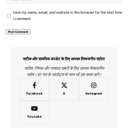
Save my name, email, and website in this browser for the next time
I comment.
सटीक और सामयिक अपडेट के लिए आपका विश्वसनीय स्रोत!
सटीक, निष्पक्ष और तत्काल खबरों के लिए आपका विश्वसनीय
स्रोत। हर पल के अपडेट्स के साथ रहें एक कदम आगे।
Facebook
X
Instagram
Youtube