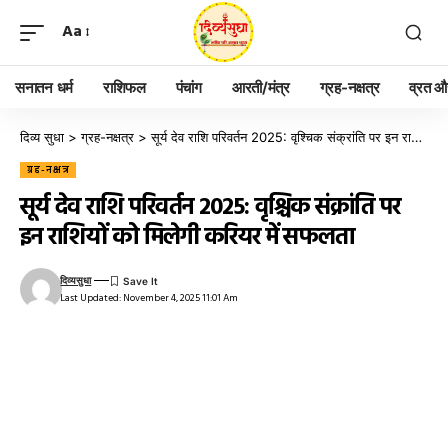
Aa
सनातन धर्म
राशिफल
पंचांग
आरती/मंत्र
ग्रह-नक्षत्र
व्रत और
दिव्य सुधा
>
ग्रह-नक्षत्र
>
सूर्य देव राशि परिवर्तन 2025: वृश्चिक संक्रांति पर इन राशियों को मिलेगी करियर में सफलता
ग्रह-नक्षत्र
सूर्य देव राशि परिवर्तन 2025: वृश्चिक संक्रांति पर
इन राशियों को मिलेगी करियर में सफलता
दिव्यसुधा
Last Updated: November 4, 2025 11:01 Am