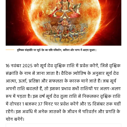
वृश्चिक संक्रांति पर सूर्य देव का राशि परिवर्तन, करियर और भाग्य में आएगा सुधार।
16 नवंबर 2025 को सूर्य देव वृश्चिक राशि में प्रवेश करेंगे, जिसे वृश्चिक
संक्रांति के नाम से जाना जाता है। वैदिक ज्योतिष के अनुसार सूर्य देव
आत्मा, ऊर्जा, प्रतिष्ठा और सफलता के कारक माने जाते हैं। जब सूर्य
अपनी राशि बदलते हैं, तो इसका प्रभाव सभी राशियों पर अलग-अलग
रूप में पड़ता है। इस वर्ष सूर्य देव तुला राशि से निकलकर वृश्चिक राशि
में दोपहर 1 बजकर 37 मिनट पर प्रवेश करेंगे और 15 दिसंबर तक यहीं
रहेंगे। इस अवधि में अनेक जातकों के जीवन में परिवर्तन और प्रगति के
योग बनेंगे।