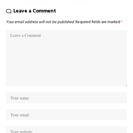
Leave a Comment
Your email address will not be published.
Required fields are marked
*