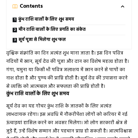
Contents
कुंभ राशि वालों के लिए शुभ समय
मीन राशि वालों के लिए प्रगति का संकेत
सूर्य पूजा से मिलेगा शुभ फल
वृश्चिक संक्रांति का दिन अत्यंत शुभ माना जाता है। इस दिन पवित्र
नदियों में स्नान, सूर्य देव की पूजा और दान का विशेष महत्व होता है।
गंगा, यमुना या किसी भी पवित्र जलाशय में स्नान करने से पापों का
नाश होता है और पुण्य की प्राप्ति होती है। सूर्य देव की उपासना करने
से व्यक्ति को आत्मबल और सफलता की प्राप्ति होती है।
कुंभ राशि वालों के लिए शुभ समय
सूर्य देव का यह गोचर कुंभ राशि के जातकों के लिए अत्यंत
लाभदायक रहेगा। इस अवधि में नौकरीपेशा लोगों को करियर में नई
ऊंचाइयां हासिल करने का अवसर मिलेगा। जो लोग सरकारी क्षेत्र से
जुड़े हैं, उन्हें विशेष सम्मान और पहचान प्राप्त हो सकती है। आत्मविश्वास