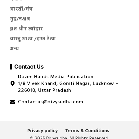
आरती/मंत्र
गृह/नक्षत्र
व्रत और त्योहार
वास्तु शास्त्र /हस्त रेखा
अन्य
Contact Us
Dozen Hands Media Publication
1/8 Vivek Khand, Gomti Nagar, Lucknow –
226010, Uttar Pradesh
Contactus@divysudha.com
Privacy policy
Terms & Conditions
© 2025 Divysudha. All Rights Reserved.