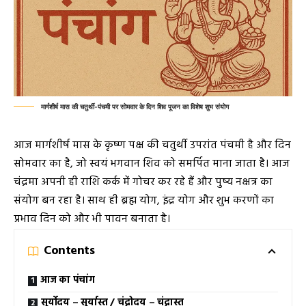
मार्गशीर्ष मास की चतुर्थी-पंचमी पर सोमवार के दिन शिव पूजन का विशेष शुभ संयोग
आज मार्गशीर्ष मास के कृष्ण पक्ष की चतुर्थी उपरांत पंचमी है और दिन
सोमवार का है, जो स्वयं भगवान शिव को समर्पित माना जाता है। आज
चंद्रमा अपनी ही राशि कर्क में गोचर कर रहे हैं और पुष्य नक्षत्र का
संयोग बन रहा है। साथ ही ब्रह्म योग, इंद्र योग और शुभ करणों का
प्रभाव दिन को और भी पावन बनाता है।
Contents
आज का पंचांग
सूर्योदय – सूर्यास्त / चंद्रोदय – चंद्रास्त