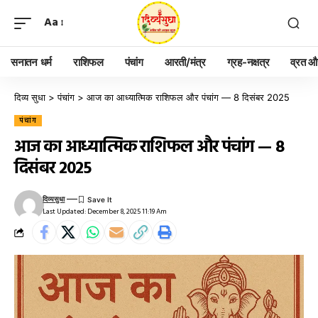
Aa
सनातन धर्म
राशिफल
पंचांग
आरती/मंत्र
ग्रह-नक्षत्र
व्रत और
दिव्य सुधा
>
पंचांग
>
आज का आध्यात्मिक राशिफल और पंचांग — 8 दिसंबर 2025
पंचांग
आज का आध्यात्मिक राशिफल और पंचांग — 8
दिसंबर 2025
दिव्यसुधा
Last Updated: December 8, 2025 11:19 Am