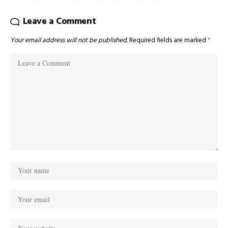
Leave a Comment
Your email address will not be published.
Required fields are marked
*