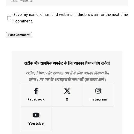
Save my name, email, and website in this browser for the next time
I comment.
सटीक और सामयिक अपडेट के लिए आपका विश्वसनीय स्रोत!
सटीक, निष्पक्ष और तत्काल खबरों के लिए आपका विश्वसनीय
स्रोत। हर पल के अपडेट्स के साथ रहें एक कदम आगे।
Facebook
X
Instagram
Youtube