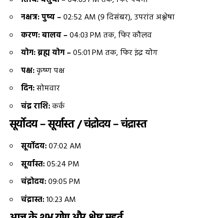
नक्षत्र: पुष्य –
02:52 AM (9 दिसंबर), उपरांत अश्लेषा
करण: बालव –
04:03 PM तक, फिर कौलव
योग: ब्रह्म योग –
05:01 PM तक, फिर इंद्र योग
पक्ष:
कृष्ण पक्ष
दिन:
सोमवार
चंद्र राशि:
कर्क
सूर्योदय – सूर्यास्त / चंद्रोदय – चंद्रास्त
सूर्योदय:
07:02 AM
सूर्यास्त:
05:24 PM
चंद्रोदय:
09:05 PM
चंद्रास्त:
10:23 AM