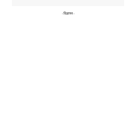
- विज्ञापन -