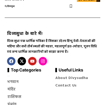
By
दिव्यसुधा
दिव्यसुधा के बारे में!
दिव्य सुधा एक धार्मिक पत्रिका है जिसका उद्देश्य हिन्दू देवी-देवताओं की
महिमा और सभी तीर्थ स्थलों की महत्ता, महत्वपूर्ण व्रत-त्योहार, पूजन विधि
एवं अन्य धार्मिक जानकारियों को साझा करना है।
Top Categories
Useful Links
About Divysudha
सनातन धर्म
भगवान
Contact Us
मंदिर
राशिफल
पंचांग