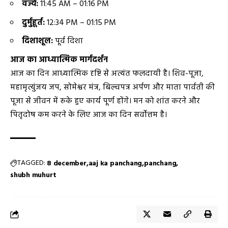
वर्ज्य:
11:45 AM – 01:16 PM
दुर्मुहूर्त:
12:34 PM – 01:15 PM
दिशाशूल:
पूर्व दिशा
आज का आध्यात्मिक मार्गदर्शन
आज का दिन आध्यात्मिक दृष्टि से अत्यंत फलदायी है। शिव-पूजा,
महामृत्युंजय जप, सोमेश्वर मंत्र, बिल्वपत्र अर्पण और माता पार्वती की
पूजा से जीवन में रुके हुए कार्य पूर्ण होंगे। मन को शांत करने और
पितृदोष कम करने के लिए आज का दिन सर्वोत्तम है।
TAGGED:
8 december
aaj ka panchang
panchang
shubh muhurt