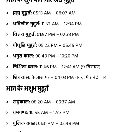
आज के शुभ योग और श्रेष्ठ मुहूर्त
ब्रह्म मुहूर्त:
05:13 AM – 06:07 AM
अभिजीत मुहूर्त:
11:52 AM – 12:34 PM
विजय मुहूर्त:
01:57 PM – 02:38 PM
गोधूलि मुहूर्त:
05:22 PM – 05:49 PM
अमृत काल:
08:49 PM – 10:20 PM
निशिता काल:
11:46 PM – 12:41 AM (9 दिसंबर)
शिववास:
कैलाश पर – 04:03 PM तक, फिर नंदी पर
आज के अशुभ मुहूर्त
राहुकाल:
08:20 AM – 09:37 AM
यमगण्ड:
10:55 AM – 12:13 PM
गुलिक काल:
01:31 PM – 02:49 PM