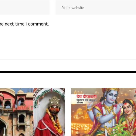
the next time I comment.