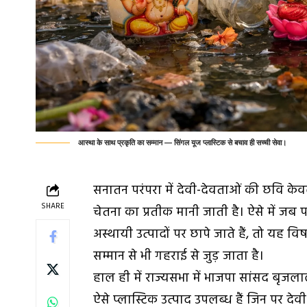
आस्था के साथ प्रकृति का सम्मान — सिंगल यूज प्लास्टिक से बचाव ही सच्ची सेवा।
सनातन परंपरा में देवी-देवताओं की छवि केवल
SHARE
चेतना का प्रतीक मानी जाती है। ऐसे में जब प
अस्थायी उत्पादों पर छापे जाते हैं, तो य
सम्मान से भी गहराई से जुड़ जाता है।
हाल ही में राज्यसभा में भाजपा सांसद बृज
ऐसे प्लास्टिक उत्पाद उपलब्ध हैं जिन पर देवी