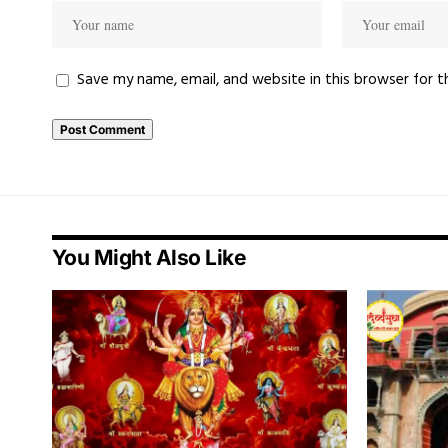
Save my name, email, and website in this browser for 
You Might Also Like