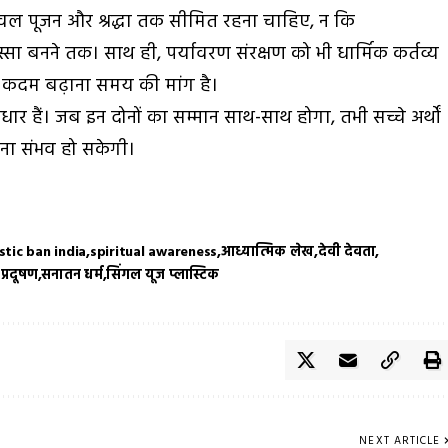
केवल पूजन और श्रद्धा तक सीमित रहना चाहिए, न कि
ा बनने तक। साथ ही, पर्यावरण संरक्षण को भी धार्मिक कर्तव्य
र कदम बढ़ाना समय की मांग है।
ार हैं। जब इन दोनों का सम्मान साथ-साथ होगा, तभी सच्चे अर्थों
ना संभव हो सकेगी।
stic ban india
spiritual awareness
आध्यात्मिक लेख
देवी देवता
 प्रदूषण
सनातन धर्म
सिंगल यूज प्लास्टिक
NEXT ARTICLE