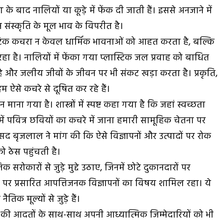
े बाद नालियों या कूड़े में फेंक दी जाती हैं। इससे अनजाने में
 संस्कृति के मूल भाव के विपरीत है।
स्टिक कचरा न केवल धार्मिक भावनाओं को आहत करता है, बल्कि
हा है। नालियों में फेंका गया प्लास्टिक जल प्रवाह को बाधित
ै और जलीय जीवों के जीवन पर भी संकट खड़ा करता है। प्रकृति,
 हम ऐसे कचरे से दूषित कर रहे हैं।
 माना गया है। शास्त्रों में स्पष्ट कहा गया है कि जहां स्वच्छता
में पवित्र छवियों का कचरे में जाना हमारी सामूहिक चेतना पर
ांसद बृजलाल ने मांग की कि ऐसे विज्ञापनों और उत्पादों पर रोक
ो ठेस पहुंचती है।
 सरोकारों से जुड़े मुद्दे उठाए, जिनमें छोटे दुकानदारों पर
 पर प्रसारित आपत्तिजनक विज्ञापनों का विषय शामिल रहा। ये
क मूल्यों से जुड़े हैं।
आदतों के साथ-साथ अपनी आध्यात्मिक जिम्मेदारियों को भी