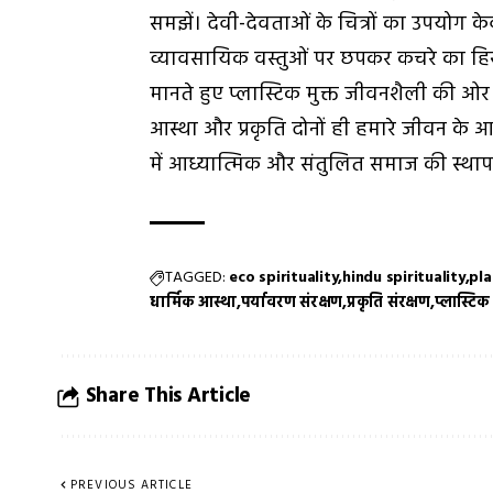
समझें। देवी-देवताओं के चित्रों का उपयोग 
व्यावसायिक वस्तुओं पर छपकर कचरे का हिस्स
मानते हुए प्लास्टिक मुक्त जीवनशैली की ओ
आस्था और प्रकृति दोनों ही हमारे जीवन के आध
में आध्यात्मिक और संतुलित समाज की स्थाप
TAGGED:
eco spirituality
hindu spirituality
pla
धार्मिक आस्था
पर्यावरण संरक्षण
प्रकृति संरक्षण
प्लास्टिक
Share This Article
PREVIOUS ARTICLE