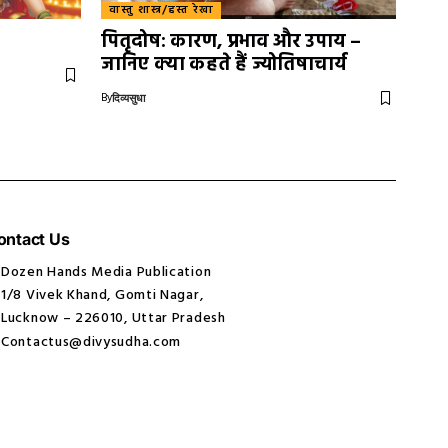
वास्तु शास्त्र/हस्त रेखा
पितृदोष: कारण, प्रभाव और उपाय –
जानिए क्या कहते हैं ज्योतिषाचार्य
By
दिव्यसुधा
ontact Us
Dozen Hands Media Publication
1/8 Vivek Khand, Gomti Nagar,
Lucknow – 226010, Uttar Pradesh
Contactus@divysudha.com