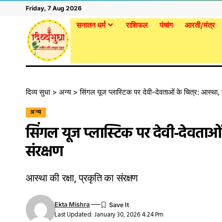
Friday, 7 Aug 2026
सनातन धर्म
राशिफल
पंचांग
आरती/मंत्र
दिव्य सुधा
>
अन्य
>
सिंगल यूज प्लास्टिक पर देवी-देवताओं के चित्र: आस्था,
अन्य
सिंगल यूज प्लास्टिक पर देवी-देवताओं
संरक्षण
आस्था की रक्षा, प्रकृति का संरक्षण
Ekta Mishra
Last Updated: January 30, 2026 4:24 Pm