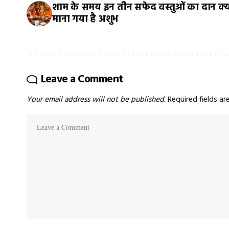
शाम के समय इन तीन सफेद वस्तुओं का दान क्य
माना गया है अशुभ
Leave a Comment
Your email address will not be published.
Required fields a