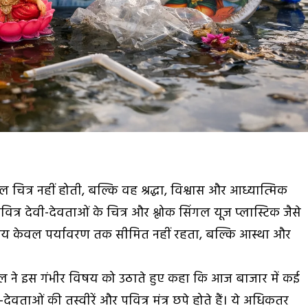
 चित्र नहीं होती, बल्कि वह श्रद्धा, विश्वास और आध्यात्मिक
वित्र देवी-देवताओं के चित्र और श्लोक सिंगल यूज प्लास्टिक जैसे
ह विषय केवल पर्यावरण तक सीमित नहीं रहता, बल्कि आस्था और
लाल ने इस गंभीर विषय को उठाते हुए कहा कि आज बाजार में कई
-देवताओं की तस्वीरें और पवित्र मंत्र छपे होते हैं। ये अधिकतर