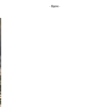
- विज्ञापन -