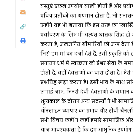
वस्तुएं एकल उपयोग वाली होती हैं और प्रयोग क
पवित्र प्रतीकों का अपमान होता है, जो सनातन
उन्होंने यह भी बताया कि इस तरह का प्ला
पर्यावरण के लिए भी अत्यंत घातक सिद्ध हो र
करता है, जलजनित बीमारियों को जन्म देता ह
जिसे हम मां का दर्जा देते हैं, उसी प्रकृति को
सनातन धर्म में स्वच्छता को ईश्वर सेवा के समान
होती है, वहीं देवताओं का वास होता है। ऐसे 
प्रश्नचिह्न खड़ा करता है। इसी भाव के साथ स
लगाई जाए, जिनसे देवी-देवताओं के सम्मान क
शून्यकाल के दौरान अन्य सदस्यों ने भी सामाजिक
ऑनलाइन व्यापार का प्रभाव और टीवी चैनलों
सभी विषय कहीं न कहीं हमारे सामाजिक और नैति
आज आवश्यकता है कि हम आधुनिक उपभोग की 