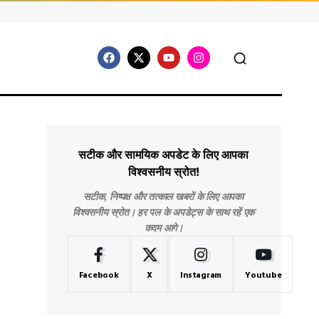
सटीक और सामयिक अपडेट के लिए आपका
विश्वसनीय स्रोत!
सटीक, निष्पक्ष और तत्काल खबरों के लिए आपका
विश्वसनीय स्रोत। हर पल के अपडेट्स के साथ रहें एक
कदम आगे।
Facebook
X
Instagram
Youtube