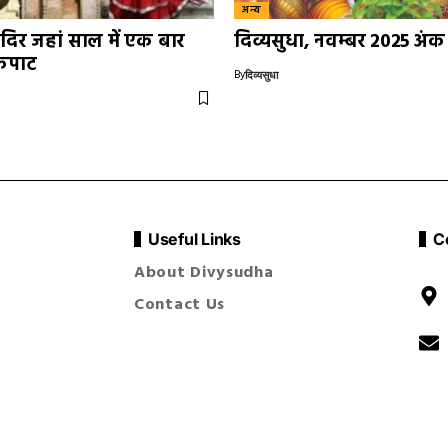
अन्य
दिर जहां साल में एक बार
दिव्यसुधा, नवम्बर 2025 अंक
 कपाट
By
दिव्यसुधा
Useful Links
C
About Divysudha
Contact Us