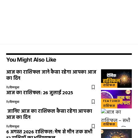
You Might Also Like
आज का राशिफल जाने कैसा रहेगा आपका आज
का दिन
राशिफल
By
दिव्यसुधा
आज का राशिफल: 26 जुलाई 2025
FEATURED
By
दिव्यसुधा
राशिफल
जानिए आज का राशिफल कैसा रहेगा आपका
आज का दिन
राशिफल
By
दिव्यसुधा
6 अगस्त 2026 राशिफल: मेष से मीन तक सभी