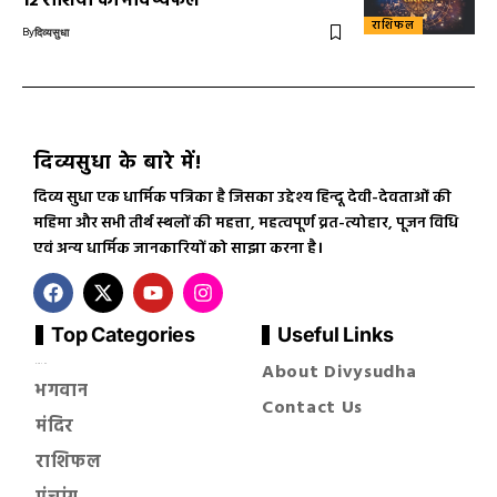
12 राशियों का भविष्यफल
राशिफल
By
दिव्यसुधा
दिव्यसुधा के बारे में!
दिव्य सुधा एक धार्मिक पत्रिका है जिसका उद्देश्य हिन्दू देवी-देवताओं की
महिमा और सभी तीर्थ स्थलों की महत्ता, महत्वपूर्ण व्रत-त्योहार, पूजन विधि
एवं अन्य धार्मिक जानकारियों को साझा करना है।
Top Categories
Useful Links
About Divysudha
सनातन धर्म
भगवान
Contact Us
मंदिर
राशिफल