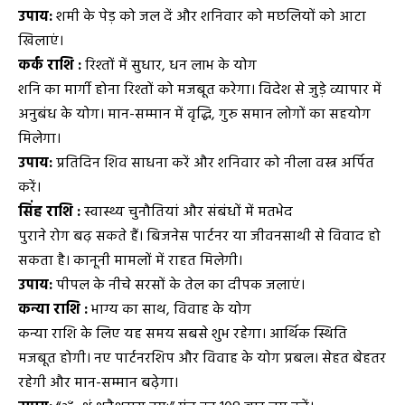
उपाय:
शमी के पेड़ को जल दें और शनिवार को मछलियों को आटा
खिलाएं।
कर्क राशि :
रिश्तों में सुधार, धन लाभ के योग
शनि का मार्गी होना रिश्तों को मजबूत करेगा। विदेश से जुड़े व्यापार में
अनुबंध के योग। मान-सम्मान में वृद्धि, गुरु समान लोगों का सहयोग
मिलेगा।
उपाय:
प्रतिदिन शिव साधना करें और शनिवार को नीला वस्त्र अर्पित
करें।
सिंह राशि :
स्वास्थ्य चुनौतियां और संबंधों में मतभेद
पुराने रोग बढ़ सकते हैं। बिजनेस पार्टनर या जीवनसाथी से विवाद हो
सकता है। कानूनी मामलों में राहत मिलेगी।
उपाय:
पीपल के नीचे सरसों के तेल का दीपक जलाएं।
कन्या राशि :
भाग्य का साथ, विवाह के योग
कन्या राशि के लिए यह समय सबसे शुभ रहेगा। आर्थिक स्थिति
मजबूत होगी। नए पार्टनरशिप और विवाह के योग प्रबल। सेहत बेहतर
रहेगी और मान-सम्मान बढ़ेगा।