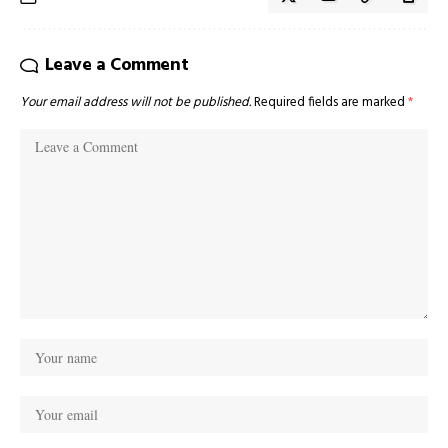
Leave a Comment
Your email address will not be published.
Required fields are marked
*