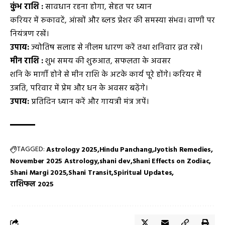
कुंभ राशि :
सावधान रहना होगा, सेहत पर ध्यान
करियर में रुकावटें, आंखों और ब्लड प्रेशर की समस्या संभव। वाणी पर
नियंत्रण रखें।
उपाय:
ज्योतिष सलाह से नीलम धारण करें तथा शनिवार व्रत रखें।
मीन राशि :
शुभ समय की शुरुआत, सफलता के अवसर
शनि के मार्गी होने से मीन राशि के अटके कार्य पूरे होंगे। करियर में
उन्नति, परिवार में प्रेम और धन के अवसर बढ़ेंगे।
उपाय:
प्रतिदिन ध्यान करें और गायत्री मंत्र जपें।
TAGGED:
Astrology 2025
Hindu Panchang
Jyotish Remedies
November 2025 Astrology
shani dev
Shani Effects on Zodiac
Shani Margi 2025
Shani Transit
Spiritual Updates
राशिफल 2025