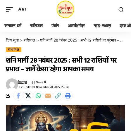
Aa
सनातन धर्म
राशिफल
पंचांग
आरती/मंत्र
ग्रह-नक्षत्र
व्रत और
दिव्य सुधा
>
राशिफल
>
शनि मार्गी 28 नवंबर 2025 : सभी 12 राशियों पर प्रभाव – जानें कैसा रहेगा आपका समय
राशिफल
शनि मार्गी 28 नवंबर 2025 : सभी 12 राशियों पर
प्रभाव – जानें कैसा रहेगा आपका समय
दिव्यसुधा
Last Updated: November 28, 2025 3:55 Pm