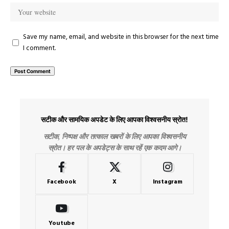
Save my name, email, and website in this browser for the next time
I comment.
सटीक और सामयिक अपडेट के लिए आपका विश्वसनीय स्रोत!
सटीक, निष्पक्ष और तत्काल खबरों के लिए आपका विश्वसनीय
स्रोत। हर पल के अपडेट्स के साथ रहें एक कदम आगे।
Facebook
X
Instagram
Youtube