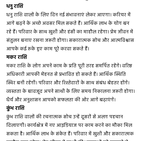
धनु राशि
धनु राशि वालों के लिए दिन नई संभावनाएं लेकर आएगा। करियर में
आगे बढ़ने के अच्छे अवसर मिल सकते हैं। आर्थिक लाभ के योग बन
रहे हैं। परिवार के साथ खुशी और हंसी का माहौल रहेगा। प्रेम जीवन में
संतुलन बनाए रखना जरूरी होगा। सकारात्मक सोच और आत्मविश्वास
आपके कई रुके हुए काम पूरे करवा सकते हैं।
मकर राशि
मकर राशि के लोग अपने काम के प्रति पूरी तरह समर्पित रहेंगे। वरिष्ठ
अधिकारी आपकी मेहनत से प्रभावित हो सकते हैं। आर्थिक स्थिति
स्थिर बनी रहेगी। परिवार और रिश्तेदारों के साथ संबंध बेहतर होंगे।
व्यस्तता के बावजूद अपने साथी के लिए समय निकालना जरूरी होगा।
धैर्य और अनुशासन आपको सफलता की ओर आगे बढ़ाएंगे।
कुंभ राशि
कुंभ राशि वालों की रचनात्मक सोच उन्हें दूसरों से अलग पहचान
दिलाएगी। कार्यक्षेत्र में नए आइडियाज पर काम करने का मौका मिल
सकता है। आर्थिक लाभ के संकेत हैं। परिवार में खुशी और सकारात्मक