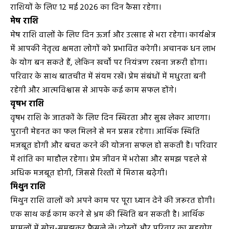
राशियों के लिए 12 मई 2026 का दिन कैसा रहेगा।
मेष राशि
मेष राशि वालों के लिए दिन ऊर्जा और उत्साह से भरा रहेगा। कार्यक्षेत्र
में आपकी नेतृत्व क्षमता लोगों को प्रभावित करेगी। अचानक धन लाभ
के योग बन सकते हैं, लेकिन खर्चों पर नियंत्रण रखना जरूरी होगा।
परिवार के साथ बातचीत में संयम रखें। प्रेम संबंधों में मधुरता बनी
रहेगी और आत्मविश्वास से आपके कई काम सफल होंगे।
वृषभ राशि
वृषभ राशि के जातकों के लिए दिन स्थिरता और सुख लेकर आएगा।
पुरानी मेहनत का फल मिलने से मन प्रसन्न रहेगा। आर्थिक स्थिति
मजबूत होगी और बचत करने की योजना सफल हो सकती है। परिवार
में शांति का माहौल रहेगा। प्रेम जीवन में भरोसा और समझ पहले से
अधिक मजबूत होगी, जिससे रिश्तों में मिठास बढ़ेगी।
मिथुन राशि
मिथुन राशि वालों को अपने काम पर पूरा ध्यान देने की जरूरत होगी।
एक साथ कई काम करने से भ्रम की स्थिति बन सकती है। आर्थिक
मामलों में सोच-समझकर फैसले लें। दोस्तों और परिवार का सहयोग