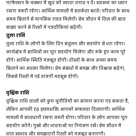
परफेक्शन के चक्कर में खुद को ज्यादा तनाव न दें। स्वास्थ्य का ध्यान
रखना जरूरी रहेगा। आर्थिक मामलों में सतर्कता बरतें। परिवार के साथ
समय बिताने से मानसिक राहत मिलेगी। प्रेम जीवन में दिल की बात
साझा करने से रिश्तों में नजदीकियां बढ़ेंगी।
तुला राशि
तुला राशि के लोगों के लिए दिन संतुलन और सहयोग से भरा रहेगा।
कार्यक्षेत्र में साथियों का पूरा सहयोग मिलेगा और रुके हुए काम पूरे
होंगे। आर्थिक स्थिति मजबूत होगी। दोस्तों के साथ अच्छा समय
बिताने का अवसर मिलेगा। प्रेम संबंधों में समझ और विश्वास बढ़ेगा,
जिससे रिश्तों में नई ताजगी महसूस होगी।
वृश्चिक राशि
वृश्चिक राशि वालों को कुछ चुनौतियों का सामना करना पड़ सकता है,
लेकिन आपकी दृढ़ इच्छाशक्ति आपको सफलता दिलाएगी। आर्थिक
मामलों में सावधानी रखना जरूरी होगा। परिवार के लोग आपका पूरा
सहयोग करेंगे। गुस्से और भावनाओं पर नियंत्रण रखें। प्रेम जीवन में
शांत स्वभाव और समझदारी रिश्तों को मजबूत बनाएगी।