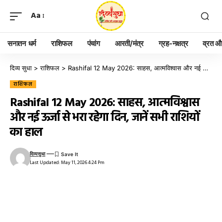
Aa
सनातन धर्म
राशिफल
पंचांग
आरती/मंत्र
ग्रह-नक्षत्र
व्रत और
दिव्य सुधा
>
राशिफल
>
Rashifal 12 May 2026: साहस, आत्मविश्वास और नई ऊर्जा से भरा रहेगा दिन, जानें सभी राशियों का हाल
राशिफल
Rashifal 12 May 2026: साहस, आत्मविश्वास
और नई ऊर्जा से भरा रहेगा दिन, जानें सभी राशियों
का हाल
दिव्यसुधा
Last Updated: May 11, 2026 4:24 Pm