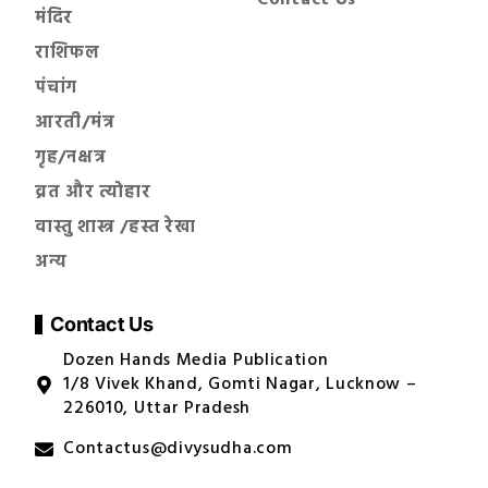
Contact Us
मंदिर
राशिफल
पंचांग
आरती/मंत्र
गृह/नक्षत्र
व्रत और त्योहार
वास्तु शास्त्र /हस्त रेखा
अन्य
Contact Us
Dozen Hands Media Publication
1/8 Vivek Khand, Gomti Nagar, Lucknow –
226010, Uttar Pradesh
Contactus@divysudha.com