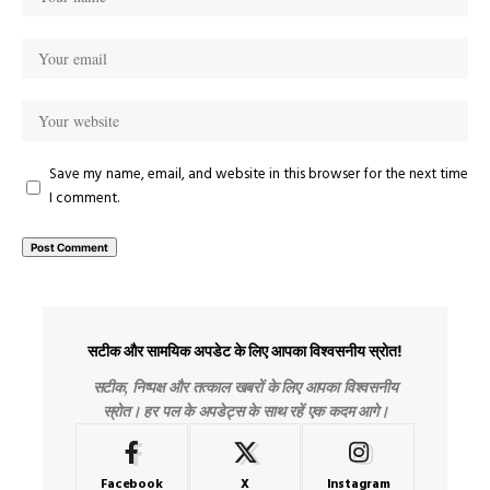
Save my name, email, and website in this browser for the next time
I comment.
सटीक और सामयिक अपडेट के लिए आपका विश्वसनीय स्रोत!
सटीक, निष्पक्ष और तत्काल खबरों के लिए आपका विश्वसनीय
स्रोत। हर पल के अपडेट्स के साथ रहें एक कदम आगे।
Facebook
X
Instagram