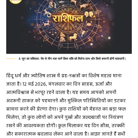
4 जून का राशिफल: मेष से मीन तक जानें किस राशि को मिलेगा लाभ और किसे बरतनी होगी सावधानी।
हिंदू धर्म और ज्योतिष शास्त्र में ग्रह-नक्षत्रों का विशेष महत्व माना
जाता है। 12 मई 2026, मंगलवार का दिन साहस, ऊर्जा और
आत्मविश्वास से भरपूर रहने वाला है। यह समय आपको अपनी
अंदरूनी ताकत को पहचानने और मुश्किल परिस्थितियों का डटकर
सामना करने की प्रेरणा देगा। कुछ राशियों को मेहनत का बड़ा फल
मिलेगा, तो कुछ लोगों को अपने गुस्से और जल्दबाजी पर नियंत्रण
रखने की आवश्यकता होगी। कुल मिलाकर यह दिन सीख, तरक्की
और सकारात्मक बदलाव लेकर आने वाला है। आइए जानते हैं सभी