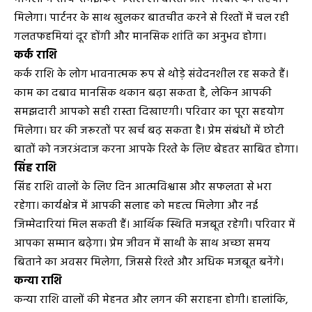
मिलेगा। पार्टनर के साथ खुलकर बातचीत करने से रिश्तों में चल रही
गलतफहमियां दूर होंगी और मानसिक शांति का अनुभव होगा।
कर्क राशि
कर्क राशि के लोग भावनात्मक रूप से थोड़े संवेदनशील रह सकते हैं।
काम का दबाव मानसिक थकान बढ़ा सकता है, लेकिन आपकी
समझदारी आपको सही रास्ता दिखाएगी। परिवार का पूरा सहयोग
मिलेगा। घर की जरूरतों पर खर्च बढ़ सकता है। प्रेम संबंधों में छोटी
बातों को नजरअंदाज करना आपके रिश्ते के लिए बेहतर साबित होगा।
सिंह राशि
सिंह राशि वालों के लिए दिन आत्मविश्वास और सफलता से भरा
रहेगा। कार्यक्षेत्र में आपकी सलाह को महत्व मिलेगा और नई
जिम्मेदारियां मिल सकती हैं। आर्थिक स्थिति मजबूत रहेगी। परिवार में
आपका सम्मान बढ़ेगा। प्रेम जीवन में साथी के साथ अच्छा समय
बिताने का अवसर मिलेगा, जिससे रिश्ते और अधिक मजबूत बनेंगे।
कन्या राशि
कन्या राशि वालों की मेहनत और लगन की सराहना होगी। हालांकि,