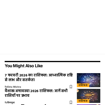
You Might Also Like
7 फरवरी 2026 का राशिफल: आध्यात्मिक दृष्टि
से लाभ और सतर्कता
राशिफल
By
Ekta Mishra
वैशाख अमावस्या 2026 राशिफल: जानें सभी
राशियों पर प्रभाव
राशिफल
By
दिव्यसुधा