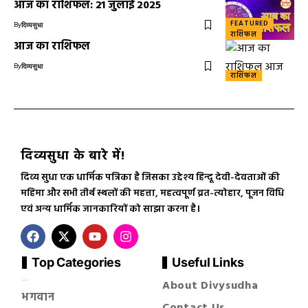
आज का राशिफल: 21 जुलाई 2025
FEATURED
By
दिव्यसुधा
राशिफल
आज का राशिफल
By
दिव्यसुधा
राशिफल
दिव्यसुधा के बारे में!
दिव्य सुधा एक धार्मिक पत्रिका है जिसका उद्देश्य हिन्दू देवी-देवताओं की
महिमा और सभी तीर्थ स्थलों की महत्ता, महत्वपूर्ण व्रत-त्योहार, पूजन विधि
एवं अन्य धार्मिक जानकारियों को साझा करना है।
Top Categories
Useful Links
About Divysudha
सनातन धर्म
भगवान