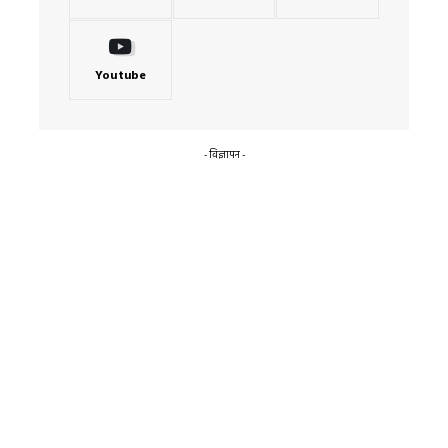
Youtube
- विज्ञापन -