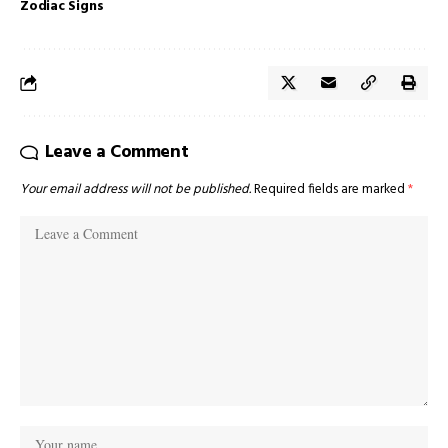
Zodiac Signs
Leave a Comment
Your email address will not be published.
Required fields are marked
*