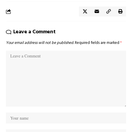
Leave a Comment
Your email address will not be published.
Required fields are marked
*