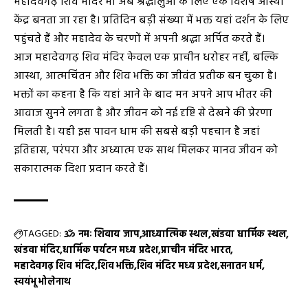
महादेवगढ़ शिव मंदिर भी अब श्रद्धालुओं के लिए एक विशेष आस्था
केंद्र बनता जा रहा है। प्रतिदिन बड़ी संख्या में भक्त यहां दर्शन के लिए
पहुंचते हैं और महादेव के चरणों में अपनी श्रद्धा अर्पित करते हैं।
आज महादेवगढ़ शिव मंदिर केवल एक प्राचीन धरोहर नहीं, बल्कि
आस्था, आत्मचिंतन और शिव भक्ति का जीवंत प्रतीक बन चुका है।
भक्तों का कहना है कि यहां आने के बाद मन अपने आप भीतर की
आवाज सुनने लगता है और जीवन को नई दृष्टि से देखने की प्रेरणा
मिलती है। यही इस पावन धाम की सबसे बड़ी पहचान है जहां
इतिहास, परंपरा और अध्यात्म एक साथ मिलकर मानव जीवन को
सकारात्मक दिशा प्रदान करते हैं।
TAGGED:
ॐ नमः शिवाय जाप
आध्यात्मिक स्थल
खंडवा धार्मिक स्थल
खंडवा मंदिर
धार्मिक पर्यटन मध्य प्रदेश
प्राचीन मंदिर भारत
महादेवगढ़ शिव मंदिर
शिव भक्ति
शिव मंदिर मध्य प्रदेश
सनातन धर्म
स्वयंभू भोलेनाथ