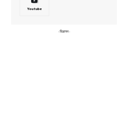
Youtube
- विज्ञापन -