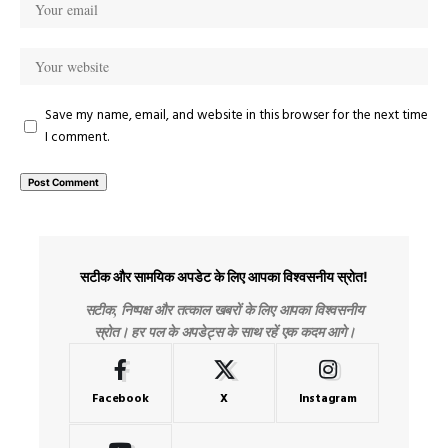
Save my name, email, and website in this browser for the next time
I comment.
सटीक और सामयिक अपडेट के लिए आपका विश्वसनीय स्रोत!
सटीक, निष्पक्ष और तत्काल खबरों के लिए आपका विश्वसनीय
स्रोत। हर पल के अपडेट्स के साथ रहें एक कदम आगे।
Facebook
X
Instagram