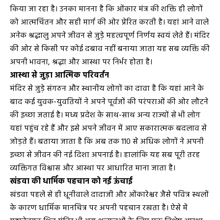
किया जा रहा है। उनका मानना है कि ओंकार मंत्र की शक्ति ही लोगों
को आत्मचिंतन और सही मार्ग की ओर प्रेरित करती है। यहां आने वाले
अनेक श्रद्धालु अपने जीवन से जुड़े महत्वपूर्ण निर्णय स्वयं लेते हैं। मंदिर
की ओर से किसी पर कोई दबाव नहीं बनाया जाता यह सब व्यक्ति की
अपनी भावना, श्रद्धा और आस्था पर निर्भर होता है।
आस्था से जुड़ा आत्मिक परिवर्तन
मंदिर से जुड़े संगठन और स्थानीय लोगों का दावा है कि यहां आने के
बाद कई युवक-युवतियों ने अपने पूर्वजों की परंपराओं की ओर लौटने
की इच्छा जताई है। मध्य प्रदेश के साथ-साथ अन्य राज्यों से भी लोग
यहां पहुंच रहे हैं और इसे अपने जीवन में आए सकारात्मक बदलाव से
जोड़ते हैं। बताया जाता है कि अब तक 110 से अधिक लोगों ने अपनी
इच्छा से जीवन की नई दिशा अपनाई है। हालांकि यह सब पूरी तरह
व्यक्तिगत विश्वास और आस्था पर आधारित माना जाता है।
खंडवा की धार्मिक पहचान को नई ऊंचाई
खंडवा पहले से ही धूनीवाले दादाजी और ओंकारेश्वर जैसे पवित्र स्थलों
के कारण धार्मिक मानचित्र पर अपनी पहचान रखता है। ऐसे में