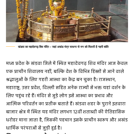
खंडवा का महादेवगढ़ शिव मंदिर – जहां अखंड मंत्र साधना से मन को मिलती है गहरी शांति
मध्य प्रदेश के खंडवा जिले में स्थित महादेवगढ़ शिव मंदिर आज केवल
एक प्राचीन शिवालय नहीं, बल्कि देश के विभिन्न हिस्सों से आने वाले
श्रद्धालुओं के लिए गहरी आस्था का केंद्र बन चुका है। राजस्थान,
महाराष्ट्र, उत्तर प्रदेश, दिल्ली सहित अनेक राज्यों से भक्त यहां दर्शन के
लिए पहुंच रहे हैं। मंदिर से जुड़े लोग इसे आस्था का प्रभाव और
आत्मिक परिवर्तन का प्रतीक बताते हैं। खंडवा शहर के पुराने इतवारा
बाजार क्षेत्र में स्थित यह मंदिर लगभग 12वीं शताब्दी की ऐतिहासिक
धरोहर माना जाता है, जिसकी पहचान इसके प्राचीन स्वरूप और अखंड
धार्मिक परंपराओं से जुड़ी हुई है।