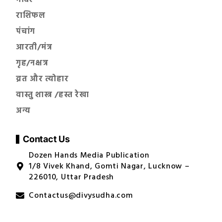
राशिफल
पंचांग
आरती/मंत्र
गृह/नक्षत्र
व्रत और त्योहार
वास्तु शास्त्र /हस्त रेखा
अन्य
Contact Us
Dozen Hands Media Publication
1/8 Vivek Khand, Gomti Nagar, Lucknow –
226010, Uttar Pradesh
Contactus@divysudha.com