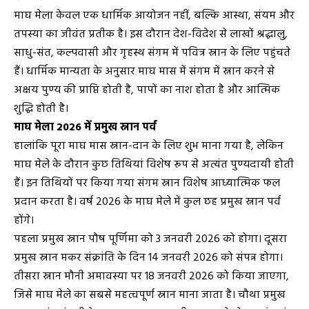
माघ मेला केवल एक धार्मिक आयोजन नहीं, बल्कि आस्था, संयम और
तपस्या का जीवंत प्रतीक है। इस दौरान देश-विदेश से लाखों श्रद्धालु,
साधु-संत, कल्पवासी और गृहस्थ संगम में पवित्र स्नान के लिए पहुंचते
हैं। धार्मिक मान्यता के अनुसार माघ मास में संगम में स्नान करने से
अक्षय पुण्य की प्राप्ति होती है, पापों का नाश होता है और आत्मिक
शुद्धि होती है।
माघ मेला 2026 में प्रमुख स्नान पर्व
हालांकि पूरा माघ मास स्नान-दान के लिए शुभ माना गया है, लेकिन
माघ मेले के दौरान कुछ तिथियां विशेष रूप से अत्यंत पुण्यदायी होती
हैं। इन तिथियों पर किया गया संगम स्नान विशेष आध्यात्मिक फल
प्रदान करता है। वर्ष 2026 के माघ मेले में कुल छह प्रमुख स्नान पर्व
होंगे।
पहला प्रमुख स्नान पौष पूर्णिमा को 3 जनवरी 2026 को होगा। दूसरा
प्रमुख स्नान मकर संक्रांति के दिन 14 जनवरी 2026 को संपन्न होगा।
तीसरा स्नान मौनी अमावस्या पर 18 जनवरी 2026 को किया जाएगा,
जिसे माघ मेले का सबसे महत्वपूर्ण स्नान माना जाता है। चौथा प्रमुख