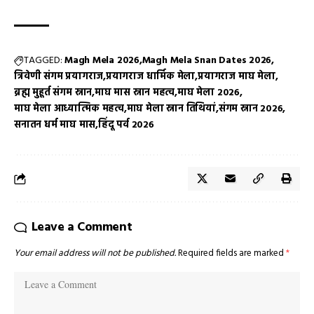
TAGGED:
Magh Mela 2026
Magh Mela Snan Dates 2026
त्रिवेणी संगम प्रयागराज
प्रयागराज धार्मिक मेला
प्रयागराज माघ मेला
ब्रह्म मुहूर्त संगम स्नान
माघ मास स्नान महत्व
माघ मेला 2026
माघ मेला आध्यात्मिक महत्व
माघ मेला स्नान तिथियां
संगम स्नान 2026
सनातन धर्म माघ मास
हिंदू पर्व 2026
Leave a Comment
Your email address will not be published.
Required fields are marked
*