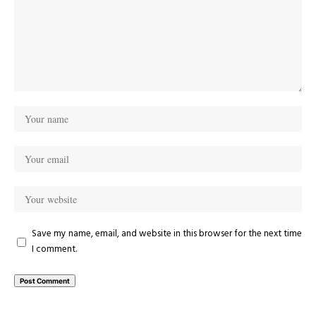
Save my name, email, and website in this browser for the next time
I comment.