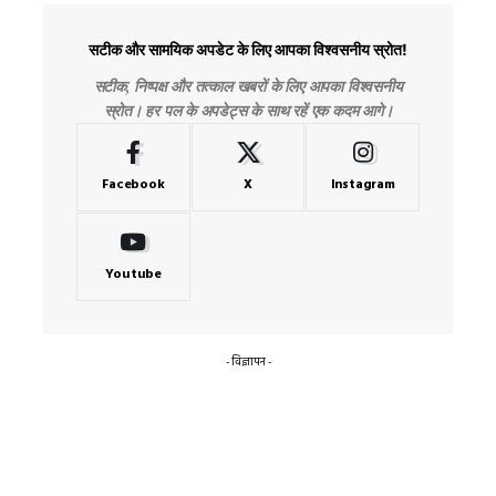
सटीक और सामयिक अपडेट के लिए आपका विश्वसनीय स्रोत!
सटीक, निष्पक्ष और तत्काल खबरों के लिए आपका विश्वसनीय
स्रोत। हर पल के अपडेट्स के साथ रहें एक कदम आगे।
Facebook
X
Instagram
Youtube
- विज्ञापन -