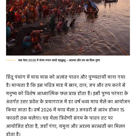
माघ मेला 2026 में संगम स्नान करते श्रद्धालु – आस्था और तप का दिव्य दृश्य
हिंदू पंचांग में माघ मास को अत्यंत पावन और पुण्यदायी माना गया
है। मान्यता है कि इस पवित्र माह में स्नान, दान, जप और तप करने से
मनुष्य को विशेष आध्यात्मिक फल प्राप्त होता है। इसी पुण्य परंपरा के
अंतर्गत उत्तर प्रदेश के प्रयागराज में हर वर्ष भव्य माघ मेले का आयोजन
किया जाता है। वर्ष 2026 में माघ मेला 3 जनवरी से आरंभ होकर 15
फरवरी तक चलेगा। यह मेला त्रिवेणी संगम के पावन तट पर
आयोजित होता है, जहाँ गंगा, यमुना और अदृश्य सरस्वती का मिलन
होता है।