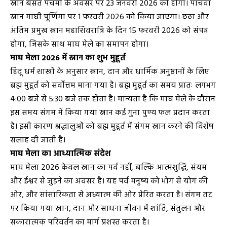
स्नान बसंत पंचमी के अवसर पर 23 जनवरी 2026 को होगा। पांचवां
स्नान माघी पूर्णिमा पर 1 फरवरी 2026 को किया जाएगा। छठा और
अंतिम प्रमुख स्नान महाशिवरात्रि के दिन 15 फरवरी 2026 को संपन्न
होगा, जिसके साथ माघ मेले का समापन होगा।
माघ मेला 2026 में स्नान का शुभ मुहूर्त
हिंदू धर्म शास्त्रों के अनुसार स्नान, दान और धार्मिक अनुष्ठानों के लिए
ब्रह्म मुहूर्त को सर्वोत्तम माना गया है। ब्रह्म मुहूर्त का समय प्रातः लगभग
4:00 बजे से 5:30 बजे तक होता है। मान्यता है कि माघ मेले के दौरान
इस समय संगम में किया गया स्नान कई गुना पुण्य फल प्रदान करता
है। इसी कारण श्रद्धालुओं को ब्रह्म मुहूर्त में संगम स्नान करने की विशेष
सलाह दी जाती है।
माघ मेला का आध्यात्मिक संदेश
माघ मेला 2026 केवल स्नान का पर्व नहीं, बल्कि आत्मशुद्धि, संयम
और ईश्वर से जुड़ने का अवसर है। यह पर्व मनुष्य को भोग से योग की
ओर, और सांसारिकता से अध्यात्म की ओर प्रेरित करता है। संगम तट
पर किया गया स्नान, दान और साधना जीवन में शांति, संतुलन और
सकारात्मक परिवर्तन का मार्ग प्रशस्त करता है।