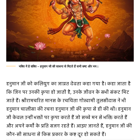
भक्ति में है शक्ति – हनुमान जी की साधना से मिटते हैं सभी कष्ट और भय।
हनुमान जी को कलियुग का जाग्रत देवता कहा गया है। कहा जाता है
कि जिन पर उनकी कृपा हो जाती है, उनके जीवन के सभी संकट मिट
जाते हैं। श्रीरामचरित मानस के रचयिता गोस्वामी तुलसीदास ने भी
हनुमान चालीसा की रचना हनुमान जी की कृपा से ही की थी। हनुमान
जी केवल उन्हीं भक्तों पर कृपा करते हैं जो सच्चे मन से भक्ति करते हैं
और अपने कर्मों के प्रति सजग रहते हैं। आइए जानते हैं, हनुमान जी की
कौन-सी साधना से किस प्रकार के कष्ट दूर हो सकते हैं।