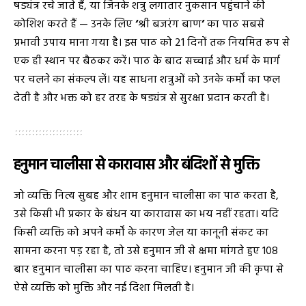
षड्यंत्र रचे जाते हैं, या जिनके शत्रु लगातार नुकसान पहुंचाने की
कोशिश करते हैं — उनके लिए
‘
श्री बजरंग बाण
’
का पाठ सबसे
प्रभावी उपाय माना गया है। इस पाठ को 21 दिनों तक नियमित रूप से
एक ही स्थान पर बैठकर करें। पाठ के बाद सच्चाई और धर्म के मार्ग
पर चलने का संकल्प लें। यह साधना शत्रुओं को उनके कर्मों का फल
देती है और भक्त को हर तरह के षड्यंत्र से सुरक्षा प्रदान करती है।
हनुमान चालीसा से कारावास और बंदिशों से मुक्ति
जो व्यक्ति नित्य सुबह और शाम हनुमान चालीसा का पाठ करता है,
उसे किसी भी प्रकार के बंधन या कारावास का भय नहीं रहता। यदि
किसी व्यक्ति को अपने कर्मों के कारण जेल या कानूनी संकट का
सामना करना पड़ रहा है, तो उसे हनुमान जी से क्षमा मांगते हुए 108
बार हनुमान चालीसा का पाठ करना चाहिए। हनुमान जी की कृपा से
ऐसे व्यक्ति को मुक्ति और नई दिशा मिलती है।