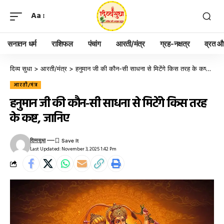
Aa
सनातन धर्म
राशिफल
पंचांग
आरती/मंत्र
ग्रह-नक्षत्र
व्रत और
दिव्य सुधा
>
आरती/मंत्र
>
हनुमान जी की कौन-सी साधना से मिटेंगे किस तरह के कष्ट, जानिए
आरती/मंत्र
हनुमान जी की कौन-सी साधना से मिटेंगे किस तरह
के कष्ट, जानिए
दिव्यसुधा
Last Updated: November 3, 2025 1:42 Pm