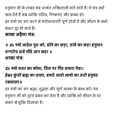
हनुमान जी के शाबर मंत्र अत्यंत शक्तिशाली माने जाते हैं। ये मंत्र तभी
फल देते हैं जब व्यक्ति पवित्र, निष्कपट और सच्चा हो।
इन मंत्रों का जप करने से मनोकामनाएँ पूर्ण होती हैं और जीवन के सभी
संकट दूर हो जाते हैं।
साबर अढ़ैया मंत्र:
॥ ॐ नमो आदेश गुरु को,
सोने का कड़ा,
तांबे का कड़ा हनुमान
वन्गारेय सजे मोंढे आन खड़ा ॥
शाबर मंत्र:
ॐ नमो बजर का कोठा,
जिस पर पिंड हमारा पेठा।
ईश्वर कुंजी ब्रह्म का ताला,
हमारे आठो आमो का जती हनुमंत
रखवाला॥
इन मंत्रों का जप श्रद्धा, शुद्धता और पूर्ण आस्था के साथ करें। यह
हनुमान जी को तुरंत प्रसन्न कर देता है और व्यक्ति को जीवन के हर
संकट से मुक्ति दिलाता है।