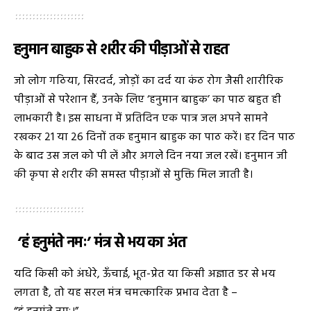
हनुमान बाहुक से शरीर की पीड़ाओं से राहत
जो लोग गठिया, सिरदर्द, जोड़ों का दर्द या कंठ रोग जैसी शारीरिक
पीड़ाओं से परेशान हैं, उनके लिए ‘हनुमान बाहुक’ का पाठ बहुत ही
लाभकारी है। इस साधना में प्रतिदिन एक पात्र जल अपने सामने
रखकर 21 या 26 दिनों तक हनुमान बाहुक का पाठ करें। हर दिन पाठ
के बाद उस जल को पी लें और अगले दिन नया जल रखें। हनुमान जी
की कृपा से शरीर की समस्त पीड़ाओं से मुक्ति मिल जाती है।
‘हं हनुमंते नमः’ मंत्र से भय का अंत
यदि किसी को अंधेरे, ऊँचाई, भूत-प्रेत या किसी अज्ञात डर से भय
लगता है, तो यह सरल मंत्र चमत्कारिक प्रभाव देता है –