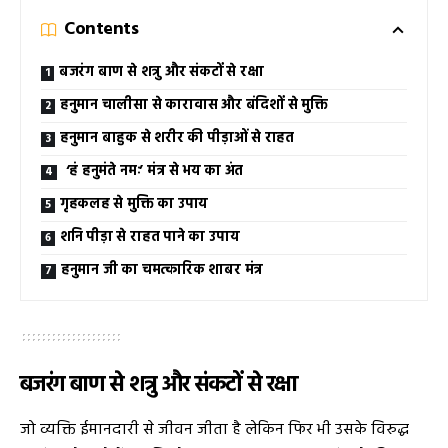
Contents
बजरंग बाण से शत्रु और संकटों से रक्षा
हनुमान चालीसा से कारावास और बंदिशों से मुक्ति
हनुमान बाहुक से शरीर की पीड़ाओं से राहत
‘हं हनुमंते नमः’ मंत्र से भय का अंत
गृहकलह से मुक्ति का उपाय
शनि पीड़ा से राहत पाने का उपाय
हनुमान जी का चमत्कारिक शाबर मंत्र
बजरंग बाण से शत्रु और संकटों से रक्षा
जो व्यक्ति ईमानदारी से जीवन जीता है लेकिन फिर भी उसके विरुद्ध