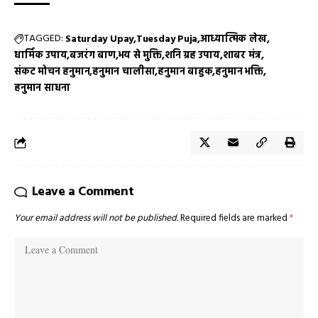
TAGGED:
Saturday Upay
Tuesday Puja
आध्यात्मिक लेख
धार्मिक उपाय
बजरंग बाण
भय से मुक्ति
शनि ग्रह उपाय
शाबर मंत्र
संकट मोचन हनुमान
हनुमान चालीसा
हनुमान बाहुक
हनुमान भक्ति
हनुमान साधना
Leave a Comment
Your email address will not be published.
Required fields are marked
*