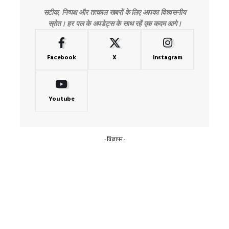
सटीक, निष्पक्ष और तत्काल खबरों के लिए आपका विश्वसनीय
स्रोत। हर पल के अपडेट्स के साथ रहें एक कदम आगे।
Facebook
X
Instagram
Youtube
- विज्ञापन -