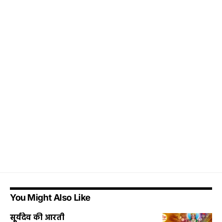
You Might Also Like
सूर्यदेव की आरती