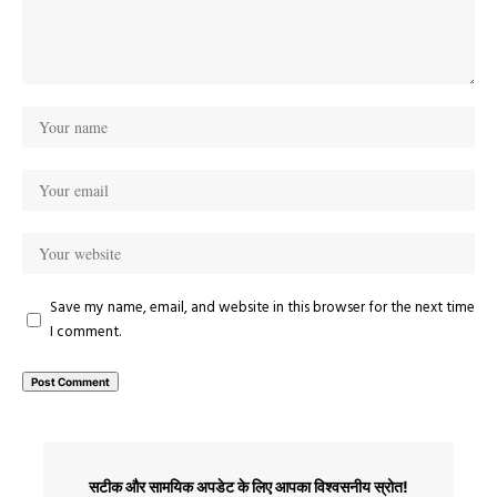
Save my name, email, and website in this browser for the next time
I comment.
सटीक और सामयिक अपडेट के लिए आपका विश्वसनीय स्रोत!