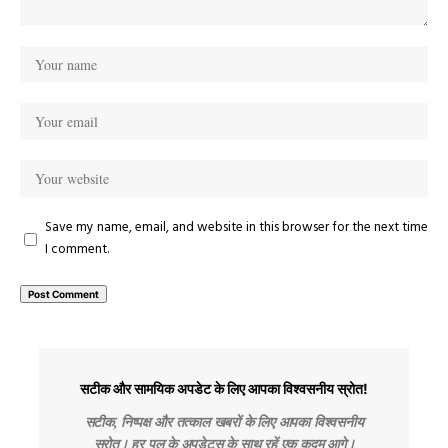
Save my name, email, and website in this browser for the next time
I comment.
सटीक और सामयिक अपडेट के लिए आपका विश्वसनीय स्रोत!
सटीक, निष्पक्ष और तत्काल खबरों के लिए आपका विश्वसनीय
स्रोत। हर पल के अपडेट्स के साथ रहें एक कदम आगे।