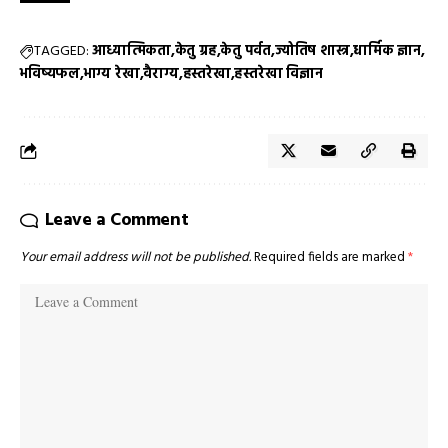
TAGGED:
आध्यात्मिकता
केतु ग्रह
केतु पर्वत
ज्योतिष शास्त्र
धार्मिक ज्ञान
भविष्यफल
भाग्य रेखा
वैराग्य
हस्तरेखा
हस्तरेखा विज्ञान
Leave a Comment
Your email address will not be published.
Required fields are marked
*