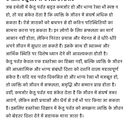
जब हथेली में केतु पर्वत बहुत कमजोर हो और भाग्य रेखा भी स्पष्ट न
हो, तो यह संकेत देता है कि व्यक्ति के जीवन में संघर्ष अधिक हो
सकता है। ऐसे जातकों को बचपन से ही कठिन परिस्थितियों का
सामना करना पड़ सकता है। इन लोगों के लिए सफलता का मार्ग
आसान नहीं होता, लेकिन निरंतर प्रयास और मेहनत से वे धीरे-धीरे
अपने जीवन में सुधार ला सकते हैं। इसके साथ ही स्वास्थ्य और
आर्थिक स्थिति पर विशेष ध्यान देने की आवश्यकता होती है।
केतु पर्वत केवल एक हस्तरेखा का हिस्सा नहीं, बल्कि व्यक्ति के जीवन
की आध्यात्मिक और भाग्य संबंधी दिशा को दर्शाने वाला महत्वपूर्ण
संकेत है। यदि यह पर्वत विकसित हो और भाग्य रेखा भी मजबूत हो,
तो व्यक्ति को जीवन में सफलता, समृद्धि और सम्मान प्राप्त होता है।
वहीं, कमजोर केतु पर्वत यह संकेत देता है कि जीवन में संघर्ष जरूर
आएंगे, लेकिन सही प्रयासों और धैर्य से उन्हें भी पार किया जा सकता
है। इसलिए हस्तरेखा विज्ञान में केतु पर्वत को समझना व्यक्ति के जीवन
को बेहतर दिशा देने में सहायक माना जाता है।