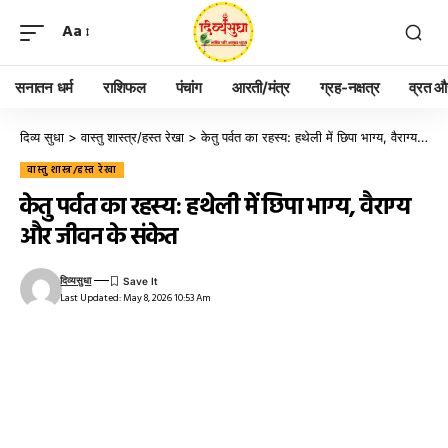
Aa
सनातन धर्म
राशिफल
पंचांग
आरती/मंत्र
ग्रह-नक्षत्र
व्रत और
दिव्य सुधा
>
वास्तु शास्त्र/हस्त रेखा
>
केतु पर्वत का रहस्य: हथेली में छिपा भाग्य, वैराग्य और जीवन के संकेत
वास्तु शास्त्र/हस्त रेखा
केतु पर्वत का रहस्य: हथेली में छिपा भाग्य, वैराग्य
और जीवन के संकेत
दिव्यसुधा
Last Updated: May 8, 2026 10:53 Am