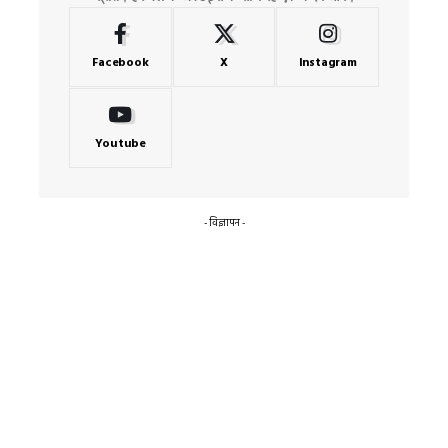
Facebook
X
Instagram
Youtube
- विज्ञापन -