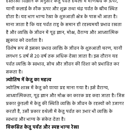
हस्तरेखा विज्ञान के अनुसार केतु पर्वत हथेली में मणिबंध के ऊपर,
यानी कलाई के ठीक ऊपर और शुक्र तथा चंद्र पर्वत के बीच स्थित
होता है। यह भाग भाग्य रेखा के शुरुआती क्षेत्र के पास भी आता है।
माना जाता है कि यह पर्वत राहु के समान ही रहस्यमयी प्रभाव रखता
है और व्यक्ति के जीवन में गूढ़ ज्ञान, मोक्ष, वैराग्य और आध्यात्मिक
झुकाव को दर्शाता है।
विशेष रूप से इसका प्रभाव व्यक्ति के जीवन के शुरुआती चरण, यानी
लगभग 5 वर्ष से 20 वर्ष तक अधिक देखा जाता है। इस दौरान यह
पर्वत व्यक्ति के स्वभाव, सोच और जीवन की दिशा को प्रभावित कर
सकता है।
ज्योतिष में केतु का महत्व
ज्योतिष शास्त्र में केतु को छाया ग्रह माना गया है। इसे वैराग्य,
आध्यात्मिकता, गूढ़ ज्ञान और मोक्ष का कारक ग्रह कहा जाता है। जिस
प्रकार कुंडली में केतु की स्थिति व्यक्ति के जीवन के रहस्यों को उजागर
करती है, उसी प्रकार हथेली में केतु पर्वत का उभार भी व्यक्ति के
स्वभाव और भाग्य के संकेत देता है।
विकसित केतु पर्वत और स्पष्ट भाग्य रेखा