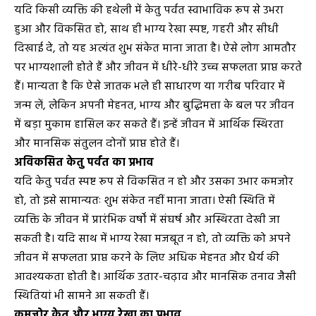
यदि किसी व्यक्ति की हथेली में केतु पर्वत स्वाभाविक रूप से उभरा
हुआ और विकसित हो, साथ ही भाग्य रेखा स्पष्ट, गहरी और सीधी
दिखाई दे, तो यह अत्यंत शुभ संकेत माना जाता है। ऐसे लोग आमतौर
पर भाग्यशाली होते हैं और जीवन में धीरे-धीरे उच्च सफलता प्राप्त करते
हैं। मान्यता है कि ऐसे जातक भले ही साधारण या गरीब परिवार में
जन्म लें, लेकिन अपनी मेहनत, भाग्य और बुद्धिमत्ता के बल पर जीवन
में बड़ा मुकाम हासिल कर सकते हैं। इन्हें जीवन में आर्थिक स्थिरता
और मानसिक संतुलन दोनों प्राप्त होते हैं।
अविकसित केतु पर्वत का प्रभाव
यदि केतु पर्वत स्पष्ट रूप से विकसित न हो और उसका उभार कमजोर
हो, तो इसे सामान्यतः शुभ संकेत नहीं माना जाता। ऐसी स्थिति में
व्यक्ति के जीवन में प्रारंभिक वर्षों में संघर्ष और अस्थिरता देखी जा
सकती है। यदि साथ में भाग्य रेखा मजबूत न हो, तो व्यक्ति को अपने
जीवन में सफलता प्राप्त करने के लिए अधिक मेहनत और धैर्य की
आवश्यकता होती है। आर्थिक उतार-चढ़ाव और मानसिक तनाव जैसी
स्थितियां भी सामने आ सकती हैं।
कमजोर केतु और भाग्य रेखा का प्रभाव