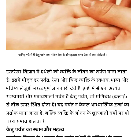
जानिए हथेली में केतु पर्वत क्या संकेत देता है और इसका भाग्य रेखा से क्या संबंध है।
हस्तरेखा विज्ञान में हथेली को व्यक्ति के जीवन का दर्पण माना जाता
है। इसमें मौजूद हर पर्वत, रेखा और चिन्ह व्यक्ति के स्वभाव, भाग्य और
भविष्य से जुड़ी महत्वपूर्ण जानकारी देते हैं। इन्हीं में से एक अत्यंत
रहस्यमयी और प्रभावशाली पर्वत है केतु पर्वत, जो मणिबंध (कलाई)
से ठीक ऊपर स्थित होता है। यह पर्वत न केवल आध्यात्मिक ऊर्जा का
प्रतीक माना जाता है, बल्कि व्यक्ति के जीवन के शुरुआती वर्षों पर भी
गहरा प्रभाव डालता है।
केतु पर्वत का स्थान और महत्व