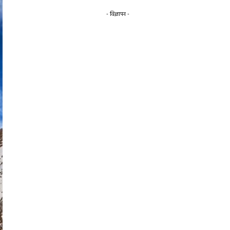
- विज्ञापन -