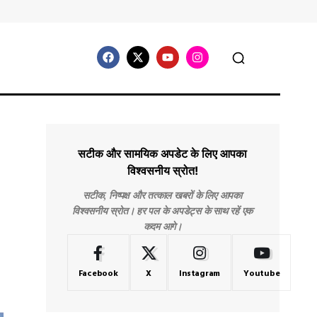
सटीक और सामयिक अपडेट के लिए आपका
विश्वसनीय स्रोत!
सटीक, निष्पक्ष और तत्काल खबरों के लिए आपका
विश्वसनीय स्रोत। हर पल के अपडेट्स के साथ रहें एक
कदम आगे।
Facebook
X
Instagram
Youtube