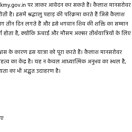
p://kmy.gov.in पर जाकर आवेदन कर सकते हैं। कैलाश मानसरोवर
होती है। इसमें श्रद्धालु पहाड़ की परिक्रमा करते हैं जिसे कैलाश
लगभग तीन दिन लगते हैं और इसे भगवान शिव की शक्ति का सम्मान
्ण होता है, क्योंकि ऊंचाई और मौसम अक्सर तीर्थयात्रियों के लिए
्वास के कारण इस यात्रा को पूरा करते हैं। कैलाश मानसरोवर
त्व का केंद्र है। यह न केवल आध्यात्मिक अनुभव का स्थल है,
यता का भी अद्भुत उदाहरण है।
पए