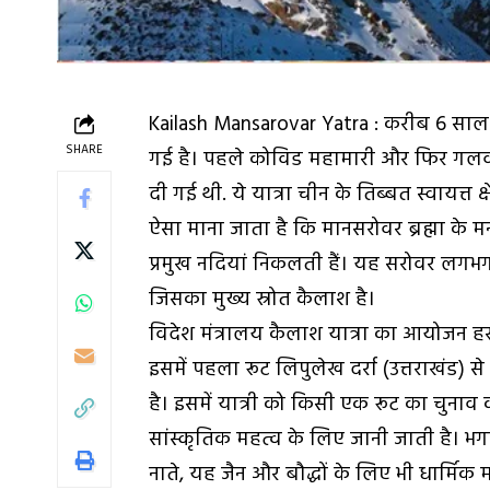
Kailash Mansarovar Yatra : करीब 6 साल 
SHARE
गई है। पहले कोविड महामारी और फिर गलवान
दी गई थी. ये यात्रा चीन के तिब्बत स्वायत्त क्
ऐसा माना जाता है कि मानसरोवर ब्रह्मा के मन 
प्रमुख नदियां निकलती हैं। यह सरोवर लगभ
जिसका मुख्य स्रोत कैलाश है।
विदेश मंत्रालय कैलाश यात्रा का आयोजन ह
इसमें पहला रूट लिपुलेख दर्रा (उत्तराखंड) स
है। इसमें यात्री को किसी एक रूट का चुनाव
सांस्कृतिक महत्व के लिए जानी जाती है। भगवा
नाते, यह जैन और बौद्धों के लिए भी धार्मिक 