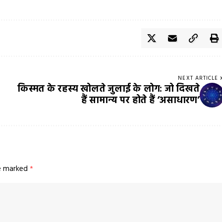
NEXT ARTICLE
किस्मत के रहस्य खोलते जुलाई के लोग: जो दिखते
हैं सामान्य पर होते हैं ‘असाधारण’
re marked
*