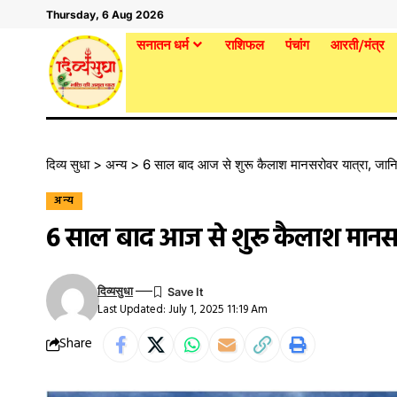
Thursday, 6 Aug 2026
सनातन धर्म
राशिफल
पंचांग
आरती/मंत्र
दिव्य सुधा
>
अन्य
>
6 साल बाद आज से शुरू कैलाश मानसरोवर यात्रा, जान
अन्य
6 साल बाद आज से शुरू कैलाश मानसरो
दिव्यसुधा
Last Updated: July 1, 2025 11:19 Am
Share