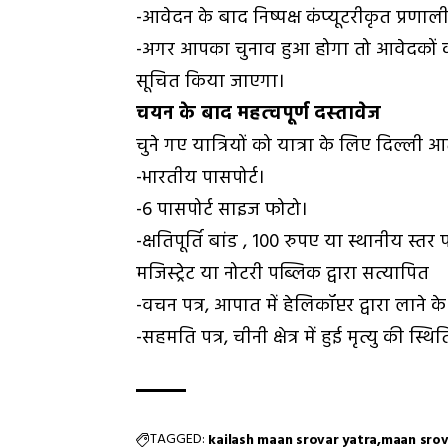
-आवेदन के बाद निष्पक्ष कंप्यूटरीकृत प्रणाली
-अगर आपका चुनाव हुआ होगा तो आवेदकों को
सूचित किया जाएगा।
चयन के बाद महत्‍वपूर्ण दस्‍तावेज
चुने गए यात्रियों को यात्रा के लिए दिल्ली 
-भारतीय पासपोर्ट।
-6 पासपोर्ट साइज फोटो।
-क्षतिपूर्ति बांड , 100 रुपए या स्थानीय स्तर 
मजिस्ट्रेट या नोटरी पब्लिक द्वारा सत्यापित
-वचन पत्र, आपात में हेलिकॉप्टर द्वारा लाने क
-सहमति पत्र, चीनी क्षेत्र में हुई मृत्यु की स्
TAGGED:
kailash maan srovar yatra
maan srov