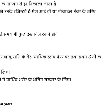
 के माध्यम से ड्रा निकाला जाता है।
 उनके रजिस्टर्ड ई-मेल आई डी या मोबाईल नंबर के जरिए
आते समय भी कुछ दस्तावेज रखने होंगे।
पर लागू राशि के गैर-न्यायिक स्टांप पेपर पर तथा प्रथम श्रेणी के
े लिए।
थिति में पार्थिव शरीर के अंतिम संस्कार के लिए।
ar yatra