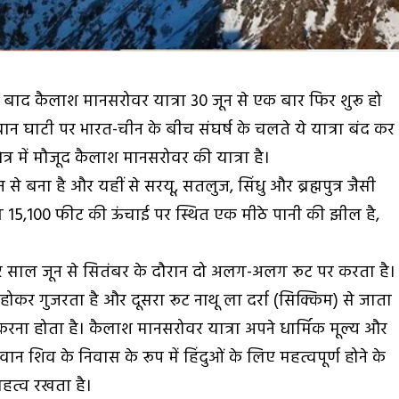
बाद कैलाश मानसरोवर यात्रा 30 जून से एक बार फिर शुरू हो
 घाटी पर भारत-चीन के बीच संघर्ष के चलते ये यात्रा बंद कर
षेत्र में मौजूद कैलाश मानसरोवर की यात्रा है।
से बना है और यहीं से सरयू, सतलुज, सिंधु और ब्रह्मपुत्र जैसी
ग 15,100 फीट की ऊंचाई पर स्थित एक मीठे पानी की झील है,
र साल जून से सितंबर के दौरान दो अलग-अलग रूट पर करता है।
े होकर गुजरता है और दूसरा रूट नाथू ला दर्रा (सिक्किम) से जाता
 करना होता है। कैलाश मानसरोवर यात्रा अपने धार्मिक मूल्य और
न शिव के निवास के रूप में हिंदुओं के लिए महत्वपूर्ण होने के
महत्व रखता है।