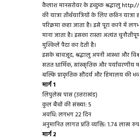
कैलाश मानसरोवर के इच्छुक श्रद्धालु htt
की यात्रा तीर्थयात्रियों के लिए कठिन यात्रा 
परिक्रमा कहा जाता है। इसे पूरा करने में 
माना जाता है। इसका रास्ता अत्यंत चुनौतीपूर
मुश्किलें पैदा कर देती है।
इसके बावजूद, श्रद्धालु अपनी आस्था और विश
सतत धार्मिक, सांस्कृतिक और पर्यावरणीय मह
बल्कि प्राकृतिक सौंदर्य और हिमालय की भव्
मार्ग 1
लिपुलेख पास (उत्तराखंड)
कुल बैचों की संख्या: 5
अवधि: लगभग 22 दिन
अनुमानित लागत प्रति व्यक्ति: 1.74 लाख रु
मार्ग 2