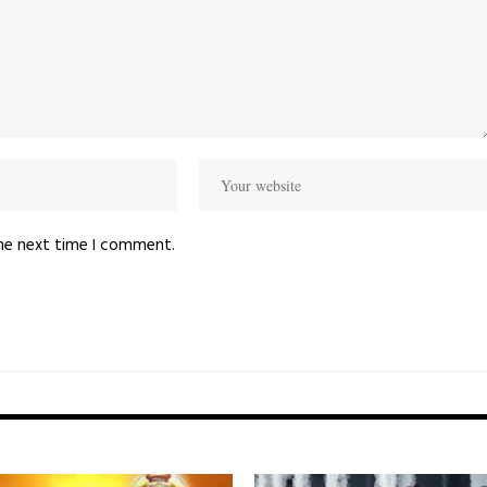
the next time I comment.