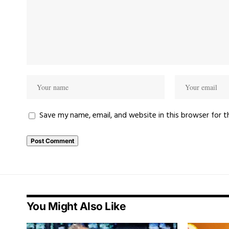
Save my name, email, and website in this browser for 
You Might Also Like