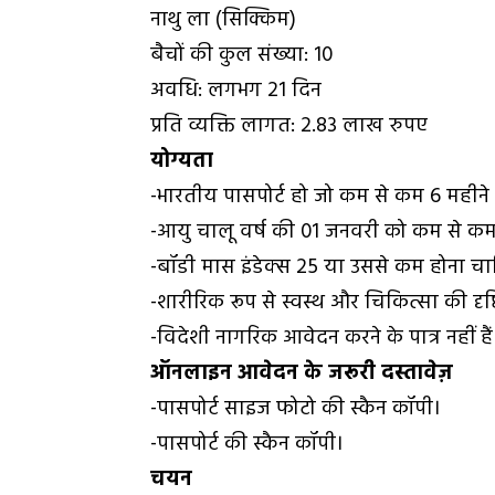
नाथु ला (सिक्किम)
बैचों की कुल संख्या: 10
अवधि: लगभग 21 दिन
प्रति व्यक्ति लागत: 2.83 लाख रुपए
योग्यता
-भारतीय पासपोर्ट हो जो कम से कम 6 महीने
-आयु चालू वर्ष की 01 जनवरी को कम से क
-बॉडी मास इंडेक्स 25 या उससे कम होना च
-शारीरिक रूप से स्वस्थ और चिकित्सा की दृष्
-विदेशी नागरिक आवेदन करने के पात्र नहीं हैं
ऑनलाइन आवेदन के जरूरी दस्तावेज़
-पासपोर्ट साइज फोटो की स्कैन कॉपी।
-पासपोर्ट की स्कैन कॉपी।
चयन