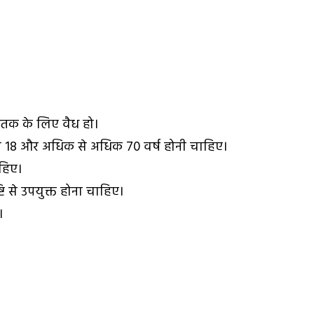
 तक के लिए वैध हो।
म 18 और अधिक से अधिक 70 वर्ष होनी चाहिए।
ाहिए।
टि से उपयुक्त होना चाहिए।
।