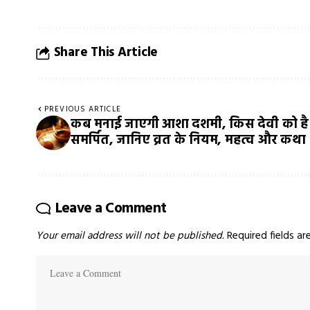
Share This Article
PREVIOUS ARTICLE
कब मनाई जाएगी आशा दशमी, किस देवी को है
समर्पित, जानिए व्रत के नियम, महत्व और कथा
Leave a Comment
Your email address will not be published.
Required fields a