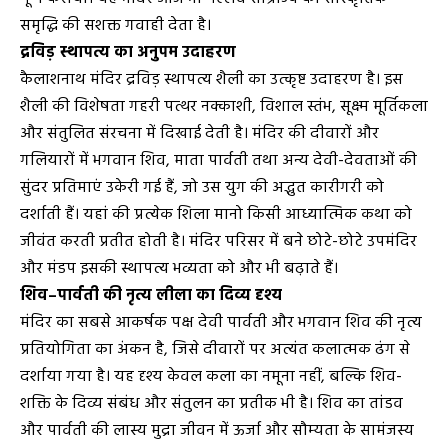
समृद्धि की सशक्त गवाही देता है।
द्रविड़ स्थापत्य का अनुपम उदाहरण
कैलाशनाथ मंदिर द्रविड़ स्थापत्य शैली का उत्कृष्ट उदाहरण है। इस
शैली की विशेषता गहरी पत्थर नक्काशी, विशाल स्तंभ, सूक्ष्म मूर्तिकला
और संतुलित संरचना में दिखाई देती है। मंदिर की दीवारों और
गलियारों में भगवान शिव, माता पार्वती तथा अन्य देवी-देवताओं की
सुंदर प्रतिमाएं उकेरी गई हैं, जो उस युग की अद्भुत कारीगरी को
दर्शाती हैं। यहां की प्रत्येक शिला मानो किसी आध्यात्मिक कथा को
जीवंत करती प्रतीत होती है। मंदिर परिसर में बने छोटे-छोटे उपमंदिर
और मंडप इसकी स्थापत्य भव्यता को और भी बढ़ाते हैं।
शिव–पार्वती की नृत्य लीला का दिव्य दृश्य
मंदिर का सबसे आकर्षक पक्ष देवी पार्वती और भगवान शिव की नृत्य
प्रतियोगिता का अंकन है, जिसे दीवारों पर अत्यंत कलात्मक ढंग से
दर्शाया गया है। यह दृश्य केवल कला का नमूना नहीं, बल्कि शिव-
शक्ति के दिव्य संबंध और संतुलन का प्रतीक भी है। शिव का तांडव
और पार्वती की लास्य मुद्रा जीवन में ऊर्जा और सौम्यता के सामंजस्य