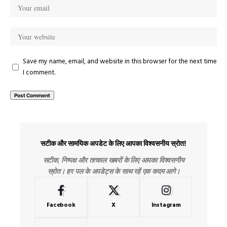
Save my name, email, and website in this browser for the next time
I comment.
सटीक और सामयिक अपडेट के लिए आपका विश्वसनीय स्रोत!
सटीक, निष्पक्ष और तत्काल खबरों के लिए आपका विश्वसनीय
स्रोत। हर पल के अपडेट्स के साथ रहें एक कदम आगे।
Facebook
X
Instagram