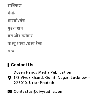
राशिफल
पंचांग
आरती/मंत्र
गृह/नक्षत्र
व्रत और त्योहार
वास्तु शास्त्र /हस्त रेखा
अन्य
Contact Us
Dozen Hands Media Publication
1/8 Vivek Khand, Gomti Nagar, Lucknow –
226010, Uttar Pradesh
Contactus@divysudha.com