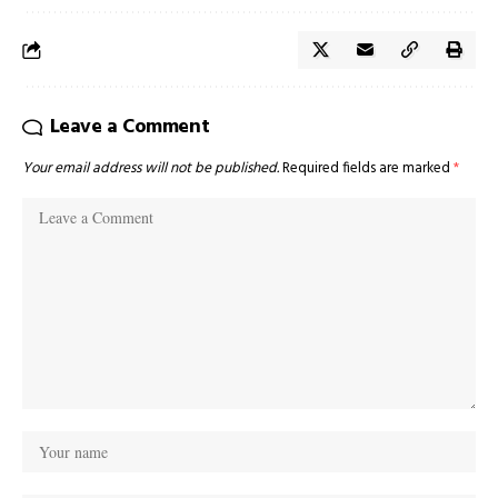
Leave a Comment
Your email address will not be published.
Required fields are marked
*