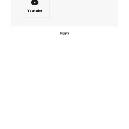
Youtube
- विज्ञापन -