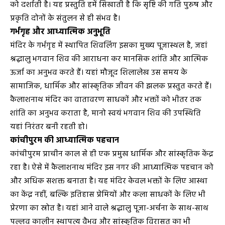
को दर्शाती है। यह प्रस्तुति हमें सिखाती है कि सृष्टि की गति पुरुष और
प्रकृति दोनों के संतुलन से ही संभव है।
गर्भगृह और आध्यात्मिक अनुभूति
मंदिर के गर्भगृह में स्थापित शिवलिंग इसका मुख्य पूजास्थल है, जहां
श्रद्धालु भगवान शिव की आराधना कर मानसिक शांति और आत्मिक
ऊर्जा का अनुभव करते हैं। यहां मौजूद शिलालेख उस समय के
सामाजिक, धार्मिक और सांस्कृतिक जीवन की झलक प्रस्तुत करते हैं।
कैलाशनाथ मंदिर का वातावरण साधकों और भक्तों को भीतर तक
शांति का अनुभव कराता है, मानो स्वयं भगवान शिव की उपस्थिति
यहां निरंतर बनी रहती हो।
कांचीपुरम की आध्यात्मिक पहचान
कांचीपुरम प्राचीन काल से ही एक प्रमुख धार्मिक और सांस्कृतिक केंद्र
रहा है। ऐसे में कैलाशनाथ मंदिर इस नगर की आध्यात्मिक पहचान को
और अधिक सशक्त बनाता है। यह मंदिर केवल भक्तों के लिए आस्था
का केंद्र नहीं, बल्कि इतिहास प्रेमियों और कला साधकों के लिए भी
प्रेरणा का स्रोत है। यहां आने वाले श्रद्धालु पूजा-अर्चना के साथ-साथ
पल्लव कालीन स्थापत्य वैभव और सांस्कृतिक विरासत का भी