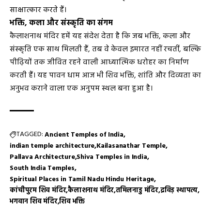
साक्षात्कार करते हैं।
भक्ति, कला और संस्कृति का संगम
कैलाशनाथ मंदिर हमें यह संदेश देता है कि जब भक्ति, कला और
संस्कृति एक साथ मिलती हैं, तब वे केवल इमारत नहीं रचतीं, बल्कि
पीढ़ियों तक जीवित रहने वाली आध्यात्मिक धरोहर का निर्माण
करती हैं। यह पावन धाम आज भी शिव भक्ति, शांति और दिव्यता का
अनुभव कराने वाला एक अनुपम स्थल बना हुआ है।
TAGGED:
Ancient Temples of India
indian temple architecture
Kailasanathar Temple
Pallava Architecture
Shiva Temples in India
South India Temples
Spiritual Places in Tamil Nadu Hindu Heritage
कांचीपुरम शिव मंदिर
कैलाशनाथ मंदिर
तमिलनाडु मंदिर
द्रविड़ स्थापत्य
भगवान शिव मंदिर
शिव भक्ति