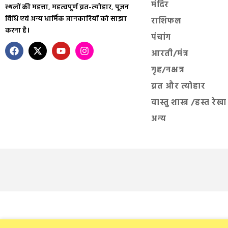
मंदिर
स्थलों की महत्ता, महत्वपूर्ण व्रत-त्योहार, पूजन
विधि एवं अन्य धार्मिक जानकारियों को साझा
राशिफल
करना है।
पंचांग
आरती/मंत्र
गृह/नक्षत्र
व्रत और त्योहार
वास्तु शास्त्र /हस्त रेखा
अन्य