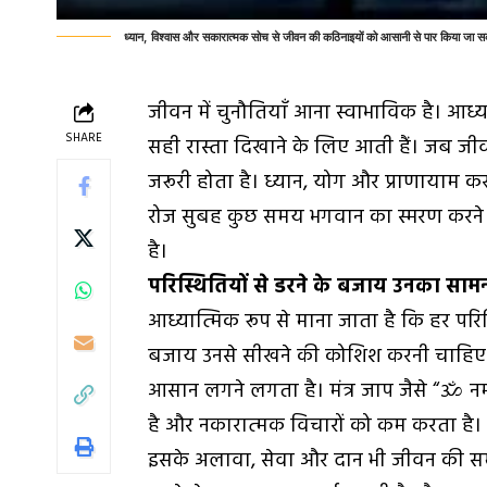
ध्यान, विश्वास और सकारात्मक सोच से जीवन की कठिनाइयों को आसानी से पार किया जा स
जीवन में चुनौतियाँ आना स्वाभाविक है। आध्य
SHARE
सही रास्ता दिखाने के लिए आती हैं। जब जीव
जरूरी होता है। ध्यान, योग और प्राणायाम कर
रोज सुबह कुछ समय भगवान का स्मरण करने स
है।
परिस्थितियों से डरने के बजाय उनका सामन
आध्यात्मिक रूप से माना जाता है कि हर परिस
बजाय उनसे सीखने की कोशिश करनी चाहिए। 
आसान लगने लगता है। मंत्र जाप जैसे “ॐ नम
है और नकारात्मक विचारों को कम करता है।
इसके अलावा, सेवा और दान भी जीवन की समस