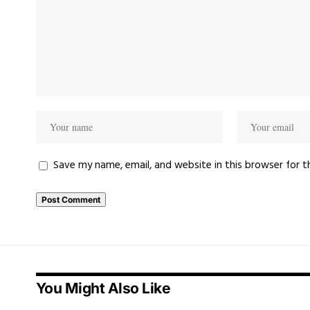
Save my name, email, and website in this browser for 
You Might Also Like