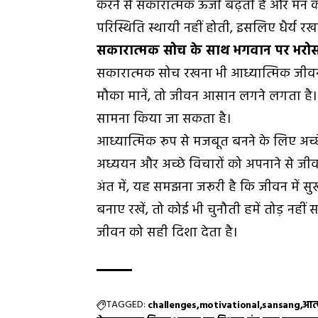
करने से सकारात्मक ऊर्जा बढ़ती है और मन क
परिस्थिति स्थायी नहीं होती, इसलिए धैर्य रख
सकारात्मक सोच के साथ भगवान पर भरोसा
सकारात्मक सोच रखना भी आध्यात्मिक जीवन 
मौका मानें, तो जीवन आसान लगने लगता है।
सामना किया जा सकता है।
आध्यात्मिक रूप से मजबूत बनने के लिए अच्छे 
अध्ययन और अच्छे विचारों को अपनाने से जीव
अंत में, यह समझना जरूरी है कि जीवन में सु
बनाए रखें, तो कोई भी चुनौती हमें तोड़ नही
जीवन को सही दिशा देता है।
TAGGED:
challenges
motivational
sansang
आत्