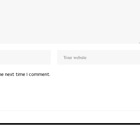
the next time I comment.