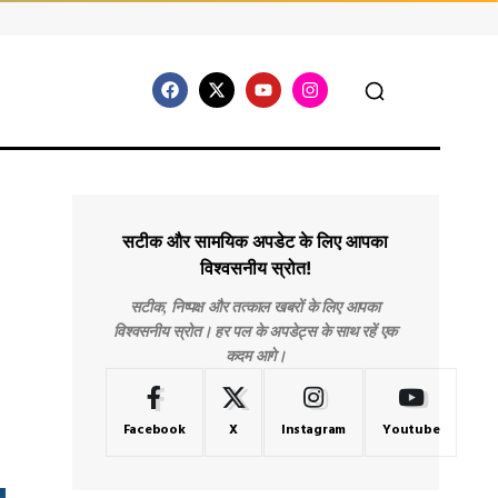
सटीक और सामयिक अपडेट के लिए आपका
विश्वसनीय स्रोत!
सटीक, निष्पक्ष और तत्काल खबरों के लिए आपका
विश्वसनीय स्रोत। हर पल के अपडेट्स के साथ रहें एक
कदम आगे।
Facebook
X
Instagram
Youtube