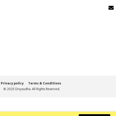
Privacy policy
Terms & Conditions
© 2025 Divysudha. All Rights Reserved.