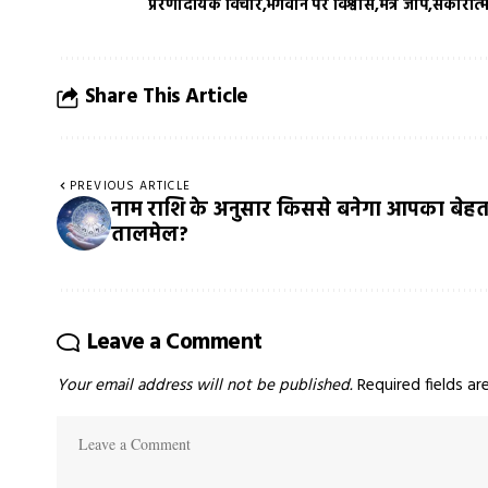
प्रेरणादायक विचार
भगवान पर विश्वास
मंत्र जाप
सकारात्
Share This Article
PREVIOUS ARTICLE
नाम राशि के अनुसार किससे बनेगा आपका बेह
तालमेल?
Leave a Comment
Your email address will not be published.
Required fields a