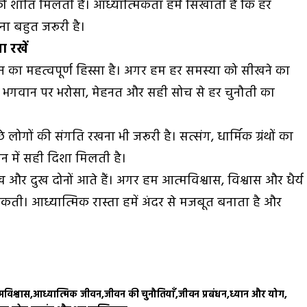
ो शांति मिलती है। आध्यात्मिकता हमें सिखाती है कि हर
ना बहुत जरूरी है।
 रखें
का महत्वपूर्ण हिस्सा है। अगर हम हर समस्या को सीखने का
 भगवान पर भरोसा, मेहनत और सही सोच से हर चुनौती का
लोगों की संगति रखना भी जरूरी है। सत्संग, धार्मिक ग्रंथों का
न में सही दिशा मिलती है।
ख और दुख दोनों आते हैं। अगर हम आत्मविश्वास, विश्वास और धैर्य
ं सकती। आध्यात्मिक रास्ता हमें अंदर से मजबूत बनाता है और
मविश्वास
आध्यात्मिक जीवन
जीवन की चुनौतियाँ
जीवन प्रबंधन
ध्यान और योग