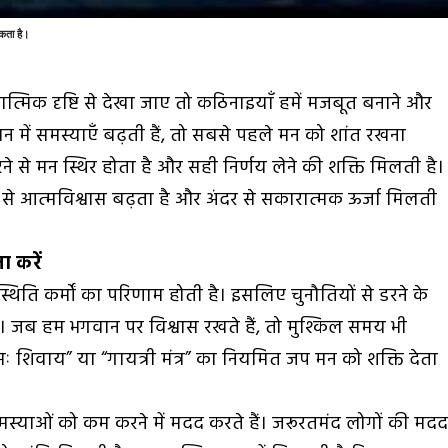
कता है।
ात्मिक दृष्टि से देखा जाए तो कठिनाइयाँ हमें मजबूत बनाने और
न में समस्याएँ बढ़ती हैं, तो सबसे पहले मन को शांत रखना
ने से मन स्थिर होता है और सही निर्णय लेने की शक्ति मिलती है।
े आत्मविश्वास बढ़ता है और अंदर से सकारात्मक ऊर्जा मिलती
ा करें
्थिति कर्मों का परिणाम होती है। इसलिए चुनौतियों से डरने के
जब हम भगवान पर विश्वास रखते हैं, तो मुश्किल समय भी
ः शिवाय” या “गायत्री मंत्र” का नियमित जप मन को शक्ति देता
्याओं को कम करने में मदद करते हैं। जरूरतमंद लोगों की मद