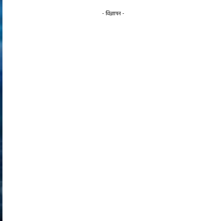
- विज्ञापन -