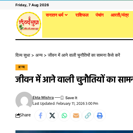
Friday, 7 Aug 2026
सनातन धर्म
राशिफल
पंचांग
आरती/मंत्र
दिव्य सुधा
>
अन्य
>
जीवन में आने वाली चुनौतियों का सामना कैसे करें
अन्य
जीवन में आने वाली चुनौतियों का सामना
Ekta Mishra
Last Updated: February 11, 2026 3:00 Pm
Share