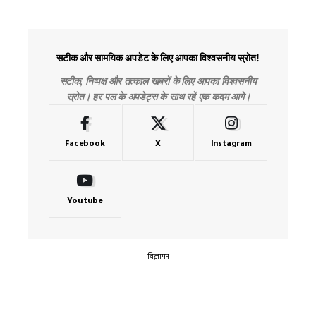
सटीक और सामयिक अपडेट के लिए आपका विश्वसनीय स्रोत!
सटीक, निष्पक्ष और तत्काल खबरों के लिए आपका विश्वसनीय
स्रोत। हर पल के अपडेट्स के साथ रहें एक कदम आगे।
Facebook
X
Instagram
Youtube
- विज्ञापन -