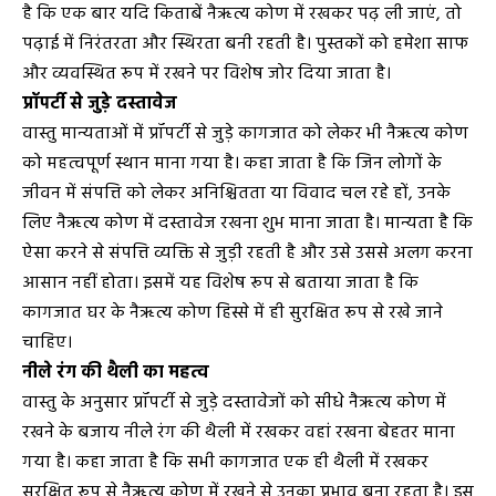
है कि एक बार यदि किताबें नैऋत्य कोण में रखकर पढ़ ली जाएं, तो
पढ़ाई में निरंतरता और स्थिरता बनी रहती है। पुस्तकों को हमेशा साफ
और व्यवस्थित रूप में रखने पर विशेष जोर दिया जाता है।
प्रॉपर्टी से जुड़े दस्तावेज
वास्तु मान्यताओं में प्रॉपर्टी से जुड़े कागजात को लेकर भी नैऋत्य कोण
को महत्वपूर्ण स्थान माना गया है। कहा जाता है कि जिन लोगों के
जीवन में संपत्ति को लेकर अनिश्चितता या विवाद चल रहे हों, उनके
लिए नैऋत्य कोण में दस्तावेज रखना शुभ माना जाता है। मान्यता है कि
ऐसा करने से संपत्ति व्यक्ति से जुड़ी रहती है और उसे उससे अलग करना
आसान नहीं होता। इसमें यह विशेष रूप से बताया जाता है कि
कागजात घर के नैऋत्य कोण हिस्से में ही सुरक्षित रूप से रखे जाने
चाहिए।
नीले रंग की थैली का महत्व
वास्तु के अनुसार प्रॉपर्टी से जुड़े दस्तावेजों को सीधे नैऋत्य कोण में
रखने के बजाय नीले रंग की थैली में रखकर वहां रखना बेहतर माना
गया है। कहा जाता है कि सभी कागजात एक ही थैली में रखकर
सुरक्षित रूप से नैऋत्य कोण में रखने से उनका प्रभाव बना रहता है। इस