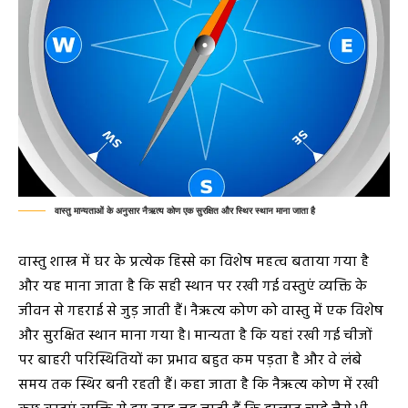
वास्तु मान्यताओं के अनुसार नैऋत्य कोण एक सुरक्षित और स्थिर स्थान माना जाता है
वास्तु शास्त्र में घर के प्रत्येक हिस्से का विशेष महत्व बताया गया है
और यह माना जाता है कि सही स्थान पर रखी गई वस्तुएं व्यक्ति के
जीवन से गहराई से जुड़ जाती हैं। नैऋत्य कोण को वास्तु में एक विशेष
और सुरक्षित स्थान माना गया है। मान्यता है कि यहां रखी गई चीजों
पर बाहरी परिस्थितियों का प्रभाव बहुत कम पड़ता है और वे लंबे
समय तक स्थिर बनी रहती हैं। कहा जाता है कि नैऋत्य कोण में रखी