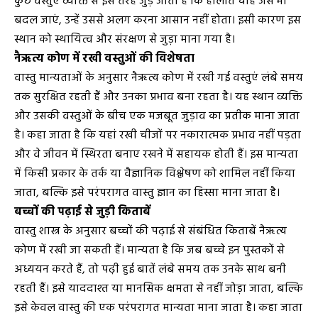
कुछ वस्तुएं व्यक्ति से इस तरह जुड़ जाती हैं कि हालात चाहे जैसे भी
बदल जाएं, उन्हें उससे अलग करना आसान नहीं होता। इसी कारण इस
स्थान को स्थायित्व और संरक्षण से जुड़ा माना गया है।
नैऋत्य कोण में रखी वस्तुओं की विशेषता
वास्तु मान्यताओं के अनुसार नैऋत्य कोण में रखी गई वस्तुएं लंबे समय
तक सुरक्षित रहती हैं और उनका प्रभाव बना रहता है। यह स्थान व्यक्ति
और उसकी वस्तुओं के बीच एक मजबूत जुड़ाव का प्रतीक माना जाता
है। कहा जाता है कि यहां रखी चीजों पर नकारात्मक प्रभाव नहीं पड़ता
और वे जीवन में स्थिरता बनाए रखने में सहायक होती हैं। इस मान्यता
में किसी प्रकार के तर्क या वैज्ञानिक विश्लेषण को शामिल नहीं किया
जाता, बल्कि इसे परंपरागत वास्तु ज्ञान का हिस्सा माना जाता है।
बच्चों की पढ़ाई से जुड़ी किताबें
वास्तु शास्त्र के अनुसार बच्चों की पढ़ाई से संबंधित किताबें नैऋत्य
कोण में रखी जा सकती हैं। मान्यता है कि जब बच्चे इन पुस्तकों से
अध्ययन करते हैं, तो पढ़ी हुई बातें लंबे समय तक उनके साथ बनी
रहती हैं। इसे याददाश्त या मानसिक क्षमता से नहीं जोड़ा जाता, बल्कि
इसे केवल वास्तु की एक परंपरागत मान्यता माना जाता है। कहा जाता