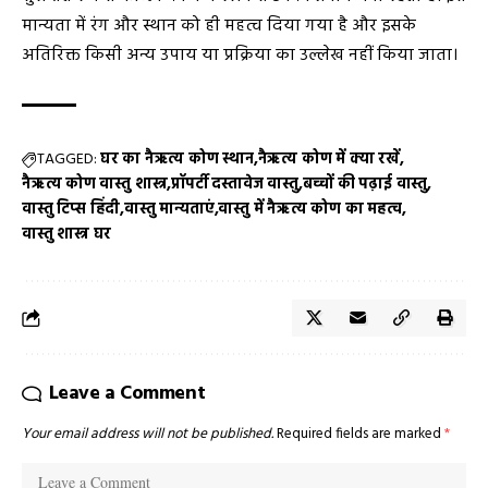
मान्यता में रंग और स्थान को ही महत्व दिया गया है और इसके
अतिरिक्त किसी अन्य उपाय या प्रक्रिया का उल्लेख नहीं किया जाता।
TAGGED:
घर का नैऋत्य कोण स्थान
नैऋत्य कोण में क्या रखें
नैऋत्य कोण वास्तु शास्त्र
प्रॉपर्टी दस्तावेज वास्तु
बच्चों की पढ़ाई वास्तु
वास्तु टिप्स हिंदी
वास्तु मान्यताएं
वास्तु में नैऋत्य कोण का महत्व
वास्तु शास्त्र घर
Leave a Comment
Your email address will not be published.
Required fields are marked
*