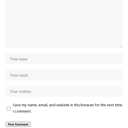
Save my name, email, and website in this browser for the next time
I comment.