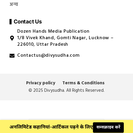
अन्य
Contact Us
Dozen Hands Media Publication
1/8 Vivek Khand, Gomti Nagar, Lucknow –
226010, Uttar Pradesh
Contactus@divysudha.com
Privacy policy
Terms & Conditions
© 2025 Divysudha. All Rights Reserved.
अनलिमिटेड कहानियां-आर्टिकल पढ़ने के लिए
सब्सक्राइब करें
© 2026 Divysudha. All Rights Reserved.