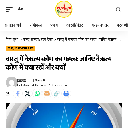
Aa
सनातन धर्म
राशिफल
पंचांग
आरती/मंत्र
ग्रह-नक्षत्र
व्रत और
दिव्य सुधा
>
वास्तु शास्त्र/हस्त रेखा
>
वास्तु में नैऋत्य कोण का महत्व: जानिए नैऋत्य कोण में क्या रखें और क्यों
वास्तु शास्त्र/हस्त रेखा
वास्तु में नैऋत्य कोण का महत्व: जानिए नैऋत्य
कोण में क्या रखें और क्यों
दिव्यसुधा
Last Updated: December 23, 2025 6:53 Pm