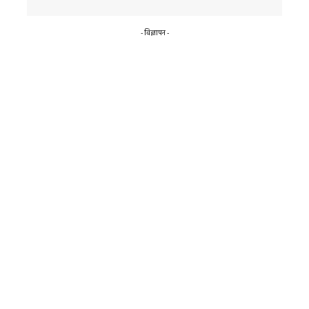
- विज्ञापन -