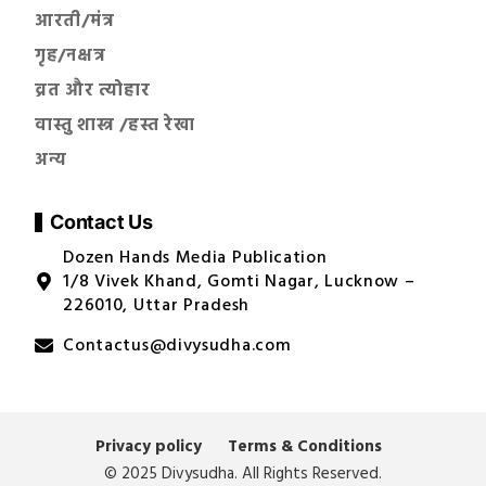
आरती/मंत्र
गृह/नक्षत्र
व्रत और त्योहार
वास्तु शास्त्र /हस्त रेखा
अन्य
Contact Us
Dozen Hands Media Publication
1/8 Vivek Khand, Gomti Nagar, Lucknow –
226010, Uttar Pradesh
Contactus@divysudha.com
Privacy policy
Terms & Conditions
© 2025 Divysudha. All Rights Reserved.