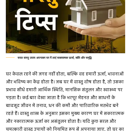
सरल वास्तु उपाय अपनाकर घर में लाएं सकारात्मक ऊर्जा, शांति और समृद्धि
घर केवल रहने की जगह नहीं होता, बल्कि वह हमारी ऊर्जा, भावनाओं
और भविष्य का केंद्र होता है। जब घर में वास्तु दोष होता है, तो उसका
प्रभाव सीधे हमारी आर्थिक स्थिति, मानसिक संतुलन और स्वास्थ्य पर
पड़ता है। कई बार देखा जाता है कि भरपूर मेहनत और साधनों के
बावजूद जीवन में तनाव, धन की कमी और पारिवारिक मतभेद बने
रहते हैं। वास्तु शास्त्र के अनुसार इसका मुख्य कारण घर में सकारात्मक
और नकारात्मक ऊर्जा का असंतुलन होता है। यदि कुछ सरल और
चमत्कारी वास्तु उपायों को नियमित रूप से अपनाया जाए, तो घर का