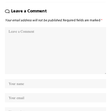
Leave a Comment
Your email address will not be published.
Required fields are marked
*