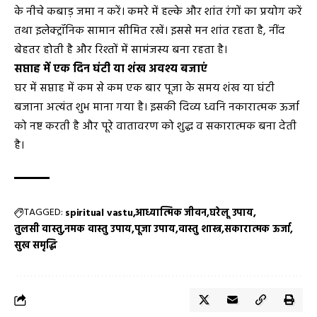
के नीचे कबाड़ जमा न करें। कमरे में हल्के और शांत रंगों का प्रयोग करें
तथा इलेक्ट्रॉनिक सामान सीमित रखें। इससे मन शांत रहता है, नींद
बेहतर होती है और रिश्तों में सामंजस्य बना रहता है।
सप्ताह में एक दिन घंटी या शंख अवश्य बजाएं
घर में सप्ताह में कम से कम एक बार पूजा के समय शंख या घंटी
बजाना अत्यंत शुभ माना गया है। इसकी दिव्य ध्वनि नकारात्मक ऊर्जा
को नष्ट करती है और पूरे वातावरण को शुद्ध व सकारात्मक बना देती
है।
TAGGED:
spiritual vastu
आध्यात्मिक जीवन
घरेलू उपाय
तुलसी वास्तु
नमक वास्तु उपाय
पूजा उपाय
वास्तु शास्त्र
सकारात्मक ऊर्जा
सुख समृद्धि