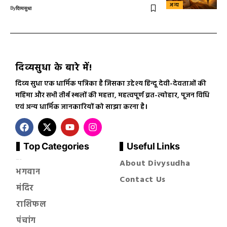
अन्य
By
दिव्यसुधा
दिव्यसुधा के बारे में!
दिव्य सुधा एक धार्मिक पत्रिका है जिसका उद्देश्य हिन्दू देवी-देवताओं की
महिमा और सभी तीर्थ स्थलों की महत्ता, महत्वपूर्ण व्रत-त्योहार, पूजन विधि
एवं अन्य धार्मिक जानकारियों को साझा करना है।
Top Categories
Useful Links
About Divysudha
सनातन धर्म
भगवान
Contact Us
मंदिर
राशिफल
पंचांग