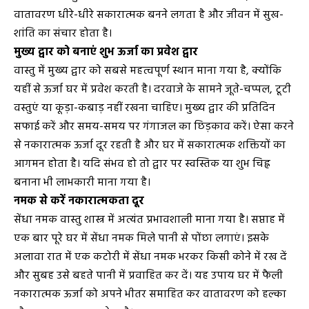
वातावरण धीरे-धीरे सकारात्मक बनने लगता है और जीवन में सुख-
शांति का संचार होता है।
मुख्य द्वार को बनाएं शुभ ऊर्जा का प्रवेश द्वार
वास्तु में मुख्य द्वार को सबसे महत्वपूर्ण स्थान माना गया है, क्योंकि
यहीं से ऊर्जा घर में प्रवेश करती है। दरवाजे के सामने जूते-चप्पल, टूटी
वस्तुएं या कूड़ा-कबाड़ नहीं रखना चाहिए। मुख्य द्वार की प्रतिदिन
सफाई करें और समय-समय पर गंगाजल का छिड़काव करें। ऐसा करने
से नकारात्मक ऊर्जा दूर रहती है और घर में सकारात्मक शक्तियों का
आगमन होता है। यदि संभव हो तो द्वार पर स्वस्तिक या शुभ चिह्न
बनाना भी लाभकारी माना गया है।
नमक से करें नकारात्मकता दूर
सेंधा नमक वास्तु शास्त्र में अत्यंत प्रभावशाली माना गया है। सप्ताह में
एक बार पूरे घर में सेंधा नमक मिले पानी से पोंछा लगाएं। इसके
अलावा रात में एक कटोरी में सेंधा नमक भरकर किसी कोने में रख दें
और सुबह उसे बहते पानी में प्रवाहित कर दें। यह उपाय घर में फैली
नकारात्मक ऊर्जा को अपने भीतर समाहित कर वातावरण को हल्का