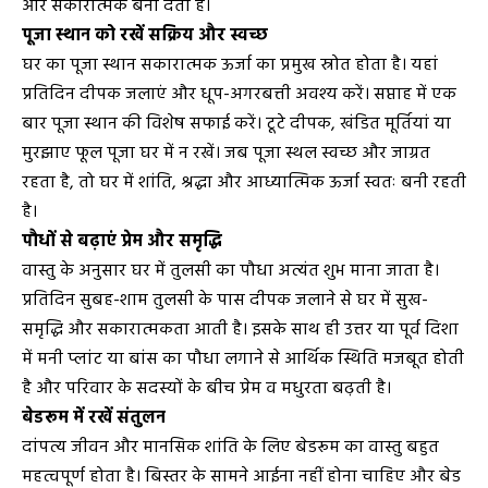
और सकारात्मक बना देता है।
पूजा स्थान को रखें सक्रिय और स्वच्छ
घर का पूजा स्थान सकारात्मक ऊर्जा का प्रमुख स्रोत होता है। यहां
प्रतिदिन दीपक जलाएं और धूप-अगरबत्ती अवश्य करें। सप्ताह में एक
बार पूजा स्थान की विशेष सफाई करें। टूटे दीपक, खंडित मूर्तियां या
मुरझाए फूल पूजा घर में न रखें। जब पूजा स्थल स्वच्छ और जाग्रत
रहता है, तो घर में शांति, श्रद्धा और आध्यात्मिक ऊर्जा स्वतः बनी रहती
है।
पौधों से बढ़ाएं प्रेम और समृद्धि
वास्तु के अनुसार घर में तुलसी का पौधा अत्यंत शुभ माना जाता है।
प्रतिदिन सुबह-शाम तुलसी के पास दीपक जलाने से घर में सुख-
समृद्धि और सकारात्मकता आती है। इसके साथ ही उत्तर या पूर्व दिशा
में मनी प्लांट या बांस का पौधा लगाने से आर्थिक स्थिति मजबूत होती
है और परिवार के सदस्यों के बीच प्रेम व मधुरता बढ़ती है।
बेडरूम में रखें संतुलन
दांपत्य जीवन और मानसिक शांति के लिए बेडरूम का वास्तु बहुत
महत्वपूर्ण होता है। बिस्तर के सामने आईना नहीं होना चाहिए और बेड