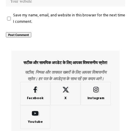
Save my name, email, and website in this browser for the next time
I comment.
सटीक और सामयिक अपडेट के लिए आपका विश्वसनीय स्रोत!
सटीक, निष्पक्ष और तत्काल खबरों के लिए आपका विश्वसनीय
स्रोत। हर पल के अपडेट्स के साथ रहें एक कदम आगे।
Facebook
X
Instagram
Youtube