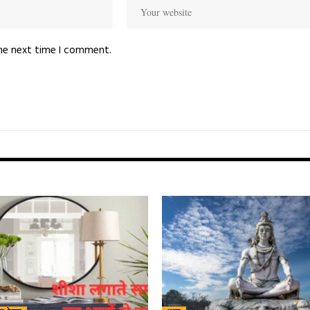
the next time I comment.