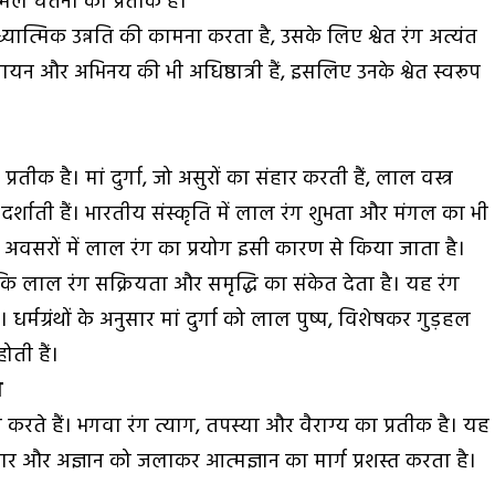
िर्मल चेतना का प्रतीक है।
ध्यात्मिक उन्नति की कामना करता है, उसके लिए श्वेत रंग अत्यंत
 गायन और अभिनय की भी अधिष्ठात्री हैं, इसलिए उनके श्वेत स्वरूप
तीक है। मां दुर्गा, जो असुरों का संहार करती हैं, लाल वस्त्र
शाती हैं। भारतीय संस्कृति में लाल रंग शुभता और मंगल का भी
क अवसरों में लाल रंग का प्रयोग इसी कारण से किया जाता है।
योंकि लाल रंग सक्रियता और समृद्धि का संकेत देता है। यह रंग
धर्मग्रंथों के अनुसार मां दुर्गा को लाल पुष्प, विशेषकर गुड़हल
ोती हैं।
व
करते हैं। भगवा रंग त्याग, तपस्या और वैराग्य का प्रतीक है। यह
ंकार और अज्ञान को जलाकर आत्मज्ञान का मार्ग प्रशस्त करता है।