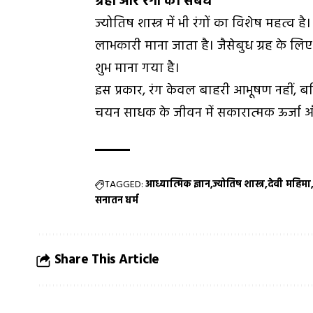
ग्रहों और रंगों का संबंध
ज्योतिष शास्त्र में भी रंगों का विशेष महत्व 
लाभकारी माना जाता है। जैसेबुध ग्रह के लि
शुभ माना गया है।
इस प्रकार, रंग केवल बाहरी आभूषण नहीं, बल्
चयन साधक के जीवन में सकारात्मक ऊर्जा 
TAGGED:
आध्यात्मिक ज्ञान
ज्योतिष शास्त्र
देवी महिमा
सनातन धर्म
Share This Article