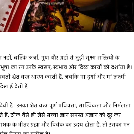
हीं, बल्कि ऊर्जा, गुण और ग्रहों से जुड़ी सूक्ष्म शक्तियों के
शभूषा का रंग उनके स्वरूप, स्वभाव और दिव्य कार्यों को दर्शाता है।
वती श्वेत वस्त्र धारण करती हैं, जबकि मां दुर्गा और मां लक्ष्मी
दिखाई देती हैं।
वी हैं। उनका श्वेत वस्त्र पूर्ण पवित्रता, सात्विकता और निर्मलता
ते हैं, ठीक वैसे ही जैसे सच्चा ज्ञान समस्त अज्ञान को दूर कर
ब साधक के भीतर प्रज्ञा और विवेक का उदय होता है, तो उसका मन