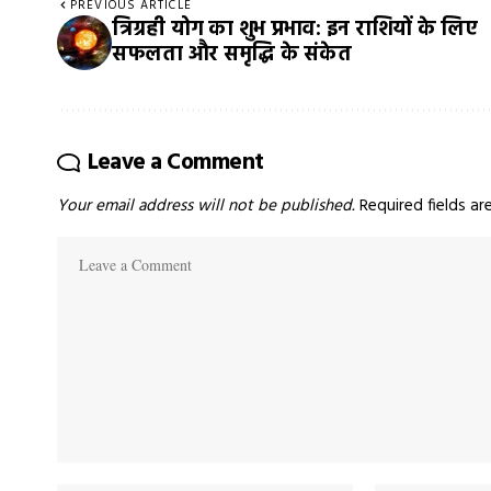
PREVIOUS ARTICLE
त्रिग्रही योग का शुभ प्रभाव: इन राशियों के लिए
सफलता और समृद्धि के संकेत
Leave a Comment
Your email address will not be published.
Required fields a