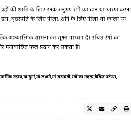
है। ग्रहों की शांति के लिए उनके अनुरूप रंगों का दान या धारण करन
ए हरा, बृहस्पति के लिए पीला, शनि के लिए नीला या काला रंग
कि आध्यात्मिक साधना का सूक्ष्म माध्यम हैं। उचित रंगों का
और मनोवांछित फल प्रदान कर सकता है।
धार्मिक रहस्य
मां दुर्गा
मां लक्ष्मी
मां सरस्वती
रंगों का महत्व
वैदिक परंपरा