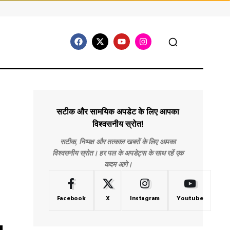
सटीक और सामयिक अपडेट के लिए आपका
विश्वसनीय स्रोत!
सटीक, निष्पक्ष और तत्काल खबरों के लिए आपका
विश्वसनीय स्रोत। हर पल के अपडेट्स के साथ रहें एक
कदम आगे।
Facebook
X
Instagram
Youtube