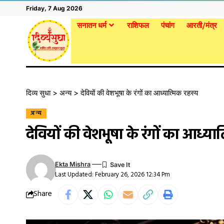
Friday, 7 Aug 2026
सनातन धर्म
राशिफल
पंचांग
आरती/मंत्र
दिव्य सुधा
>
अन्य
>
देवियों की वेशभूषा के रंगों का आध्यात्मिक रहस्य
अन्य
देवियों की वेशभूषा के रंगों का आध्या
Ekta Mishra
Last Updated: February 26, 2026 12:34 Pm
Share