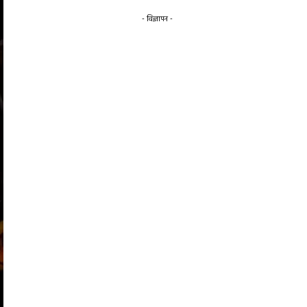
- विज्ञापन -