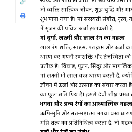
स्वच्छ और शांत हो जाता है। श्वेत वस्त्र उसी न
जो व्यक्ति सात्विक जीवन, शुद्ध बुद्धि और आ
शुभ माना गया है। मां सरस्वती संगीत, नृत्य,
में सृजन की पवित्र ऊर्जा झलकती है।
मां दुर्गा, लक्ष्मी और लाल रंग का महत्व
लाल रंग शक्ति, साहस, पराक्रम और ऊर्जा का प्र
धारण कर अपनी रणशक्ति और तेजस्विता को दर्
प्रतीक है। विवाह, पूजन, सिंदूर और मांगलि
मां लक्ष्मी भी लाल वस्त्र धारण करती हैं, क्
जीवन में ऊर्जा और उत्साह का संचार करता है। 
का फूल अति प्रिय है। इससे देवी शीघ्र प्रसन्न ह
भगवा और अन्य रंगों का आध्यात्मिक महत्
ऋषि-मुनि और संत-महात्मा भगवा वस्त्र धारण 
अग्नि तत्व का प्रतिनिधित्व करता है, जो अह