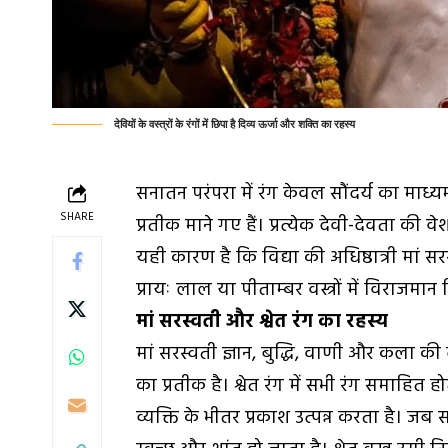
देवियों के वस्त्रों के रंगों में छिपा है दिव्य ऊर्जा और शक्ति का रहस्य
सनातन परंपरा में रंग केवल सौंदर्य का माध्यम न
SHARE
प्रतीक माने गए हैं। प्रत्येक देवी-देवता की वे
यही कारण है कि विद्या की अधिष्ठात्री मां सरस्
प्रायः लाल या पीताम्बर वस्त्रों में विराजमान 
मां सरस्वती और श्वेत रंग का रहस्य
मां सरस्वती ज्ञान, बुद्धि, वाणी और कला की दे
का प्रतीक है। श्वेत रंग में सभी रंग समाहित हो
व्यक्ति के भीतर प्रकाश उत्पन्न करता है। ज