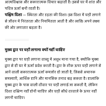
आत्मविश्वास और सकारात्मक विचार बढ़ाती है। इससे घर में शांत और
पवित्र ऊर्जा बनी रहती है।
पश्चिम दिशा
— स्थिरता और दृढ़ता की दिशा। इस दिशा में घड़ी लगाने
से जीवन में निरंतरता और नियमितता आती है और व्यक्ति अपने लक्ष्य
की ओर लगातार बढ़ता है।
मुख्य द्वार पर घड़ी लगाना क्यों नहीं चाहिए
मुख्य द्वार पर घड़ी लगाना वास्तु में अशुभ माना गया है, क्योंकि मुख्य
द्वार से ही घर में ऊर्जा प्रवेश करती है। द्वार के ठीक ऊपर घड़ी लगाने से
आने वाली सकारात्मक ऊर्जा कमजोर हो जाती है, जिससे अचानक
समस्याएँ, आर्थिक हानि और मानसिक तनाव बढ़ सकता है। हालांकि
मुख्य द्वार के पास वाली दीवार पर घड़ी लगाई जा सकती है, लेकिन
दिशा दक्षिण नहीं होनी चाहिए और घड़ी सीधे दरवाजे के ऊपर नहीं
लगनी चाहिए।