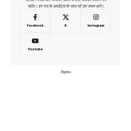
स्रोत। हर पल के अपडेट्स के साथ रहें एक कदम आगे।
Facebook
X
Instagram
Youtube
- विज्ञापन -