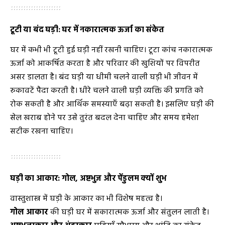
टूटी या बंद घड़ी: घर में नकारात्मक ऊर्जा का संकेत
घर में कभी भी टूटी हुई घड़ी नहीं रखनी चाहिए। टूटा कांच नकारात्मक
ऊर्जा को आकर्षित करता है और परिवार की खुशियों पर विपरीत
असर डालता है। बंद घड़ी या धीमी चलने वाली घड़ी भी जीवन में
रुकावटें पैदा करती है। धीरे चलने वाली घड़ी व्यक्ति की प्रगति को
रोक सकती है और आर्थिक समस्याएँ बढ़ा सकती है। इसलिए घड़ी की
सेल खराब होने पर उसे तुरंत बदल देना चाहिए और समय हमेशा
सटीक रखना चाहिए।
घड़ी का आकार: गोल, अष्टभुज और पेंडुलम क्यों शुभ
वास्तुशास्त्र में घड़ी के आकार का भी विशेष महत्व है।
गोल आकार
की घड़ी घर में सकारात्मक ऊर्जा और संतुलन लाती है।