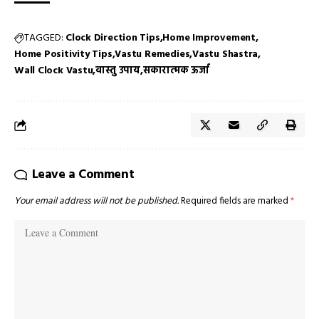
TAGGED:
Clock Direction Tips
Home Improvement
Home Positivity Tips
Vastu Remedies
Vastu Shastra
Wall Clock Vastu
वास्तु उपाय
सकारात्मक ऊर्जा
Leave a Comment
Your email address will not be published.
Required fields are marked
*