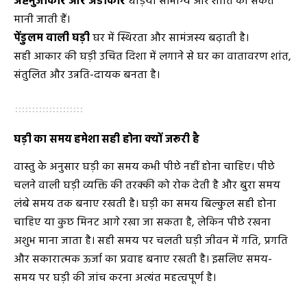
अष्टभुजाकार और अंडाकार
घड़ियाँ सौभाग्य और शांति का संकेत
मानी जाती हैं।
पेंडुलम वाली घड़ी
घर में स्थिरता और सामंजस्य बढ़ाती है।
सही आकार की घड़ी उचित दिशा में लगाने से घर का वातावरण शांत,
संतुलित और उन्नति-दायक बनता है।
घड़ी का समय हमेशा सही होना क्यों जरूरी है
वास्तु के अनुसार घड़ी का समय कभी पीछे नहीं होना चाहिए। पीछे
चलने वाली घड़ी व्यक्ति की तरक्की को रोक देती है और बुरा समय
लंबे समय तक बनाए रखती है। घड़ी का समय बिल्कुल सही होना
चाहिए या कुछ मिनट आगे रखा जा सकता है, लेकिन पीछे रखना
अशुभ माना जाता है। सही समय पर चलती घड़ी जीवन में गति, प्रगति
और सकारात्मक ऊर्जा का प्रवाह बनाए रखती है। इसलिए समय-
समय पर घड़ी की जांच करना अत्यंत महत्वपूर्ण है।