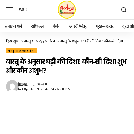
Aa
सनातन धर्म
राशिफल
पंचांग
आरती/मंत्र
ग्रह-नक्षत्र
व्रत और
दिव्य सुधा
>
वास्तु शास्त्र/हस्त रेखा
>
वास्तु के अनुसार घड़ी की दिशा: कौन-सी दिशा शुभ और कौन अशुभ?
वास्तु शास्त्र/हस्त रेखा
वास्तु के अनुसार घड़ी की दिशा: कौन-सी दिशा शुभ
और कौन अशुभ?
दिव्यसुधा
Last Updated: November 14, 2025 11:36 Am