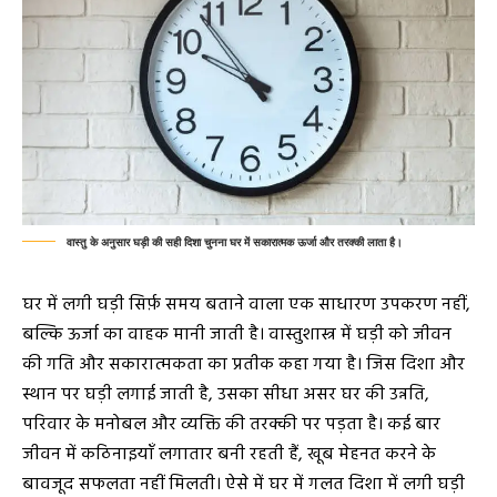
वास्तु के अनुसार घड़ी की सही दिशा चुनना घर में सकारात्मक ऊर्जा और तरक्की लाता है।
घर में लगी घड़ी सिर्फ़ समय बताने वाला एक साधारण उपकरण नहीं,
बल्कि ऊर्जा का वाहक मानी जाती है। वास्तुशास्त्र में घड़ी को जीवन
की गति और सकारात्मकता का प्रतीक कहा गया है। जिस दिशा और
स्थान पर घड़ी लगाई जाती है, उसका सीधा असर घर की उन्नति,
परिवार के मनोबल और व्यक्ति की तरक्की पर पड़ता है। कई बार
जीवन में कठिनाइयाँ लगातार बनी रहती हैं, खूब मेहनत करने के
बावजूद सफलता नहीं मिलती। ऐसे में घर में गलत दिशा में लगी घड़ी