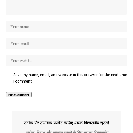
Save my name, email, and website in this browser for the next time
I comment.
सटीक और सामयिक अपडेट के लिए आपका विश्वसनीय स्रोत!
सटीक, निष्पक्ष और तत्काल खबरों के लिए आपका विश्वसनीय