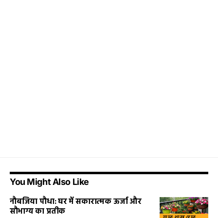
You Might Also Like
नौबजिया पौधा: घर में सकारात्मक ऊर्जा और
सौभाग्य का प्रतीक
वास्तु शास्त्र/हस्त