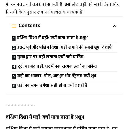
भी रुकावट की वजह हो सकती है। इसलिए घड़ी को सही दिशा और
नियमों के अनुसार लगाना अत्यंत आवश्यक है।
Contents
दक्षिण दिशा में घड़ी: क्यों माना जाता है अशुभ
उत्तर, पूर्व और पश्चिम दिशा: घड़ी लगाने की सबसे शुभ दिशाएँ
मुख्य द्वार पर घड़ी लगाना क्यों नहीं चाहिए
टूटी या बंद घड़ी: घर में नकारात्मक ऊर्जा का संकेत
घड़ी का आकार: गोल, अष्टभुज और पेंडुलम क्यों शुभ
घड़ी का समय हमेशा सही होना क्यों जरूरी है
दक्षिण दिशा में घड़ी: क्यों माना जाता है अशुभ
दक्षिण दिशा में घड़ी लगाना वास्तुशास्त्र में वर्जित माना गया है। यह