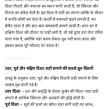
दिशा पितरों और यमराज का स्थान मानी जाती है, जो स्थिरता और
विराम का संकेत देती है। इस दिशा में घड़ी का लगना व्यक्ति के जीवन
में प्रगति धीमी कर देता है। कार्यों में रुकावटें बढ़ने लगती हैं, मन
बेचैन रहता है और बार-बार समस्याएँ सामने आती हैं। अगर घर में
दक्षिण दिशा की दीवार पर घड़ी लगी है, तो उसे तुरंत हटा देना उचित
माना गया है, क्योंकि यहां समय देखना शुभ नहीं माना जाता और
इसका प्रभाव पूरे परिवार पर पड़ता है।
उत्तर, पूर्व और पश्चिम दिशा: घड़ी लगाने की सबसे शुभ दिशाएँ
वास्तु के अनुसार उत्तर, पूर्व और पश्चिम दिशाएँ घड़ी लगाने के लिए
अत्यंत शुभ मानी गई हैं।
उत्तर दिशा
— धन और समृद्धि के देवता कुबेर की दिशा। यहां घड़ी
लगाने से आर्थिक स्थिरता और अवसरों की वृद्धि होती है।
पूर्व दिशा
— सूर्य की ऊर्जा का स्रोत। यहां लगी घड़ी नए आरंभ,