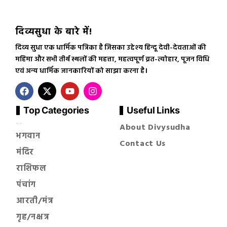
दिव्यसुधा के बारे में!
दिव्य सुधा एक धार्मिक पत्रिका है जिसका उद्देश्य हिन्दू देवी-देवताओं की
महिमा और सभी तीर्थ स्थलों की महत्ता, महत्वपूर्ण व्रत-त्योहार, पूजन विधि
एवं अन्य धार्मिक जानकारियों को साझा करना है।
Top Categories
Useful Links
About Divysudha
सनातन धर्म
भगवान
Contact Us
मंदिर
राशिफल
पंचांग
आरती/मंत्र
गृह/नक्षत्र