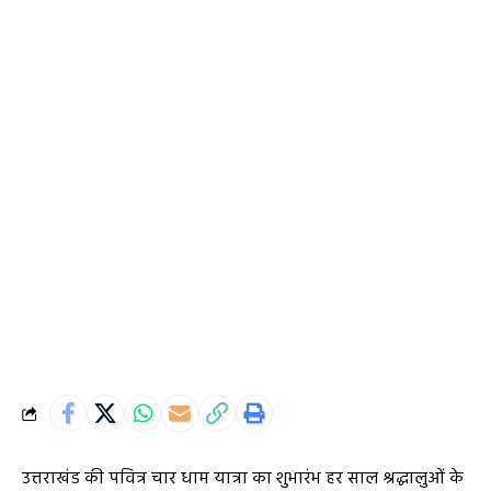
उत्तराखंड की पवित्र चार धाम यात्रा का शुभारंभ हर साल श्रद्धालुओं के