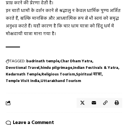
प्राप्त करने की प्रेरणा देती है।
इन चारों धामों के दर्शन करने से श्रद्धालु न केवल धार्मिक पुण्य अर्जित
करते हैं, बल्कि मानसिक और आध्यात्मिक रूप से भी स्वयं को समृद्ध
अनुभव करते हैं। यही कारण है कि चार धाम यात्रा को हिंदू धर्म में
मोक्षदायी यात्रा माना गया है।
TAGGED:
badrinath temple
Char Dham Yatra
Devotional Travel
hindu pilgrimage
Indian Festivals & Yatra
Kedarnath Temple
Religious Tourism
Spiritual यात्रा
Temple Visit India
Uttarakhand Tourism
Leave a Comment