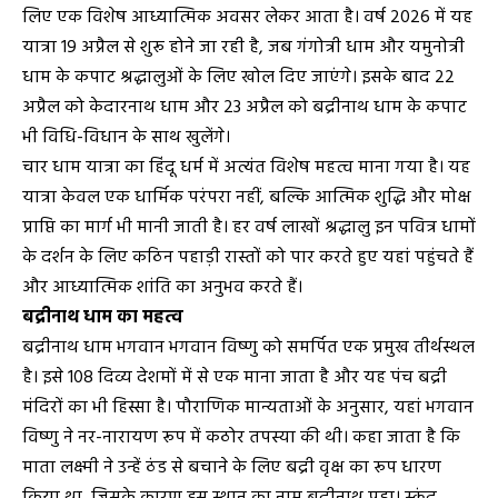
लिए एक विशेष आध्यात्मिक अवसर लेकर आता है। वर्ष 2026 में यह
यात्रा 19 अप्रैल से शुरू होने जा रही है, जब गंगोत्री धाम और यमुनोत्री
धाम के कपाट श्रद्धालुओं के लिए खोल दिए जाएंगे। इसके बाद 22
अप्रैल को केदारनाथ धाम और 23 अप्रैल को बद्रीनाथ धाम के कपाट
भी विधि-विधान के साथ खुलेंगे।
चार धाम यात्रा का हिंदू धर्म में अत्यंत विशेष महत्व माना गया है। यह
यात्रा केवल एक धार्मिक परंपरा नहीं, बल्कि आत्मिक शुद्धि और मोक्ष
प्राप्ति का मार्ग भी मानी जाती है। हर वर्ष लाखों श्रद्धालु इन पवित्र धामों
के दर्शन के लिए कठिन पहाड़ी रास्तों को पार करते हुए यहां पहुंचते हैं
और आध्यात्मिक शांति का अनुभव करते हैं।
बद्रीनाथ धाम का महत्व
बद्रीनाथ धाम भगवान भगवान विष्णु को समर्पित एक प्रमुख तीर्थस्थल
है। इसे 108 दिव्य देशमों में से एक माना जाता है और यह पंच बद्री
मंदिरों का भी हिस्सा है। पौराणिक मान्यताओं के अनुसार, यहां भगवान
विष्णु ने नर-नारायण रूप में कठोर तपस्या की थी। कहा जाता है कि
माता लक्ष्मी ने उन्हें ठंड से बचाने के लिए बद्री वृक्ष का रूप धारण