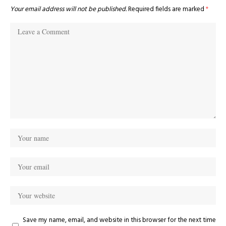
Your email address will not be published.
Required fields are marked
*
Save my name, email, and website in this browser for the next time