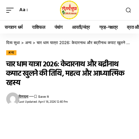
Aa
सनातन धर्म
राशिफल
पंचांग
आरती/मंत्र
ग्रह-नक्षत्र
व्रत और
दिव्य सुधा
>
अन्य
>
चार धाम यात्रा 2026: केदारनाथ और बद्रीनाथ कपाट खुलने की तिथि, महत्व और आध्यात्मिक रहस्य
अन्य
चार धाम यात्रा 2026: केदारनाथ और बद्रीनाथ
कपाट खुलने की तिथि, महत्व और आध्यात्मिक
रहस्य
दिव्यसुधा
Last Updated: April 14, 2026 12:40 Pm