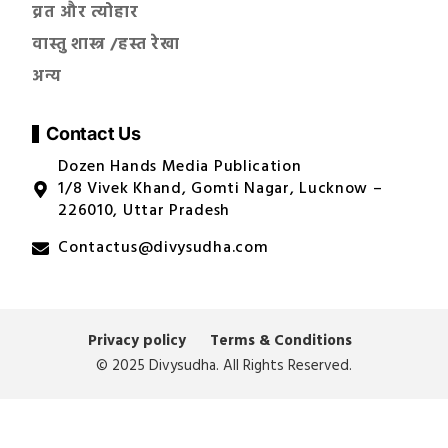
व्रत और त्योहार
वास्तु शास्त्र /हस्त रेखा
अन्य
Contact Us
Dozen Hands Media Publication
1/8 Vivek Khand, Gomti Nagar, Lucknow –
226010, Uttar Pradesh
Contactus@divysudha.com
Privacy policy
Terms & Conditions
© 2025 Divysudha. All Rights Reserved.