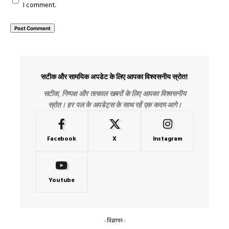
I comment.
सटीक और सामयिक अपडेट के लिए आपका विश्वसनीय स्रोत!
सटीक, निष्पक्ष और तत्काल खबरों के लिए आपका विश्वसनीय
स्रोत। हर पल के अपडेट्स के साथ रहें एक कदम आगे।
Facebook
X
Instagram
Youtube
- विज्ञापन -