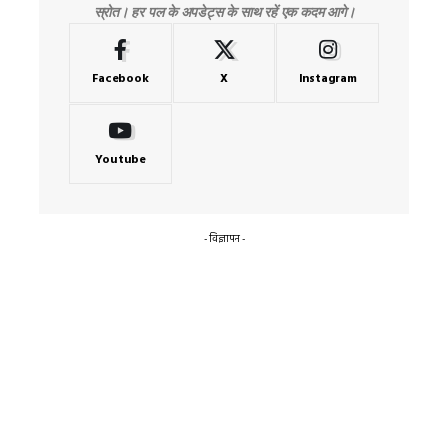
स्रोत। हर पल के अपडेट्स के साथ रहें एक कदम आगे।
Facebook
X
Instagram
Youtube
- विज्ञापन -