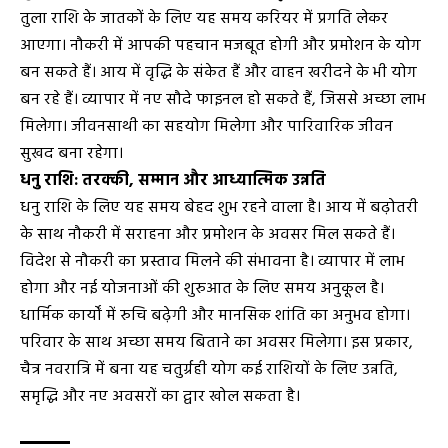
तुला राशि के जातकों के लिए यह समय करियर में प्रगति लेकर
आएगा। नौकरी में आपकी पहचान मजबूत होगी और प्रमोशन के योग
बन सकते हैं। आय में वृद्धि के संकेत हैं और वाहन खरीदने के भी योग
बन रहे हैं। व्यापार में नए सौदे फाइनल हो सकते हैं, जिससे अच्छा लाभ
मिलेगा। जीवनसाथी का सहयोग मिलेगा और पारिवारिक जीवन
सुखद बना रहेगा।
धनु राशि: तरक्की, सम्मान और आध्यात्मिक उन्नति
धनु राशि के लिए यह समय बेहद शुभ रहने वाला है। आय में बढ़ोतरी
के साथ नौकरी में सराहना और प्रमोशन के अवसर मिल सकते हैं।
विदेश से नौकरी का प्रस्ताव मिलने की संभावना है। व्यापार में लाभ
होगा और नई योजनाओं की शुरुआत के लिए समय अनुकूल है।
धार्मिक कार्यों में रुचि बढ़ेगी और मानसिक शांति का अनुभव होगा।
परिवार के साथ अच्छा समय बिताने का अवसर मिलेगा। इस प्रकार,
चैत्र नवरात्रि में बना यह चतुर्ग्रही योग कई राशियों के लिए उन्नति,
समृद्धि और नए अवसरों का द्वार खोल सकता है।