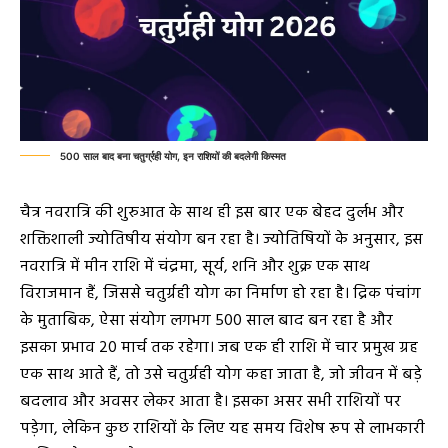
500 साल बाद बना चतुर्ग्रही योग, इन राशियों की बदलेगी किस्मत
चैत्र नवरात्रि की शुरुआत के साथ ही इस बार एक बेहद दुर्लभ और
शक्तिशाली ज्योतिषीय संयोग बन रहा है। ज्योतिषियों के अनुसार, इस
नवरात्रि में मीन राशि में चंद्रमा, सूर्य, शनि और शुक्र एक साथ
विराजमान हैं, जिससे चतुर्ग्रही योग का निर्माण हो रहा है। द्रिक पंचांग
के मुताबिक, ऐसा संयोग लगभग 500 साल बाद बन रहा है और
इसका प्रभाव 20 मार्च तक रहेगा। जब एक ही राशि में चार प्रमुख ग्रह
एक साथ आते हैं, तो उसे चतुर्ग्रही योग कहा जाता है, जो जीवन में बड़े
बदलाव और अवसर लेकर आता है। इसका असर सभी राशियों पर
पड़ेगा, लेकिन कुछ राशियों के लिए यह समय विशेष रूप से लाभकारी