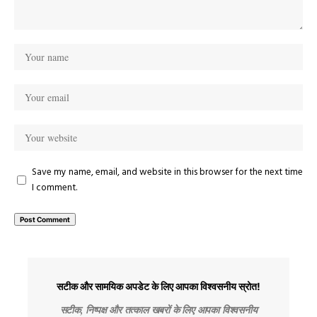
Save my name, email, and website in this browser for the next time
I comment.
सटीक और सामयिक अपडेट के लिए आपका विश्वसनीय स्रोत!
सटीक, निष्पक्ष और तत्काल खबरों के लिए आपका विश्वसनीय