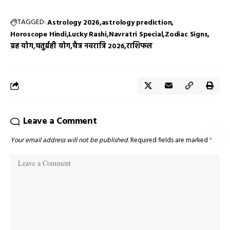
TAGGED:
Astrology 2026
astrology prediction
Horoscope Hindi
Lucky Rashi
Navratri Special
Zodiac Signs
ग्रह योग
चतुर्ग्रही योग
चैत्र नवरात्रि 2026
राशिफल
Leave a Comment
Your email address will not be published.
Required fields are marked
*