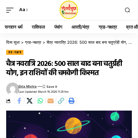
Aa
सनातन धर्म
राशिफल
पंचांग
आरती/मंत्र
ग्रह-नक्षत्र
व्रत और
दिव्य सुधा
>
ग्रह-नक्षत्र
>
चैत्र नवरात्रि 2026: 500 साल बाद बना चतुर्ग्रही योग, इन राशियों की चमकेगी किस्मत
ग्रह-नक्षत्र
चैत्र नवरात्रि 2026: 500 साल बाद बना चतुर्ग्रही
योग, इन राशियों की चमकेगी किस्मत
Ekta Mishra
Last Updated: March 19, 2026 11:29 Am