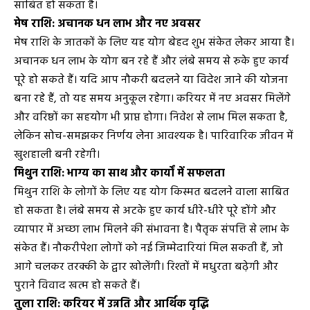
साबित हो सकता है।
मेष राशि: अचानक धन लाभ और नए अवसर
मेष राशि के जातकों के लिए यह योग बेहद शुभ संकेत लेकर आया है।
अचानक धन लाभ के योग बन रहे हैं और लंबे समय से रुके हुए कार्य
पूरे हो सकते हैं। यदि आप नौकरी बदलने या विदेश जाने की योजना
बना रहे हैं, तो यह समय अनुकूल रहेगा। करियर में नए अवसर मिलेंगे
और वरिष्ठों का सहयोग भी प्राप्त होगा। निवेश से लाभ मिल सकता है,
लेकिन सोच-समझकर निर्णय लेना आवश्यक है। पारिवारिक जीवन में
खुशहाली बनी रहेगी।
मिथुन राशि: भाग्य का साथ और कार्यों में सफलता
मिथुन राशि के लोगों के लिए यह योग किस्मत बदलने वाला साबित
हो सकता है। लंबे समय से अटके हुए कार्य धीरे-धीरे पूरे होंगे और
व्यापार में अच्छा लाभ मिलने की संभावना है। पैतृक संपत्ति से लाभ के
संकेत हैं। नौकरीपेशा लोगों को नई जिम्मेदारियां मिल सकती हैं, जो
आगे चलकर तरक्की के द्वार खोलेंगी। रिश्तों में मधुरता बढ़ेगी और
पुराने विवाद खत्म हो सकते हैं।
तुला राशि: करियर में उन्नति और आर्थिक वृद्धि