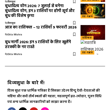
By
दिव्यसुधा
बुधादित्य योग 2026: 7 जुलाई से बनेगा
बुधादित्य योग, इन 3 राशियों पर होगी सूर्य और
बुध की विशेष कृपा
ग्रह-नक्षत्र
By
दिव्यसुधा
आज का राशिफल – 12 राशियाँ 9 फरवरी 2026
By
Ekta Mishra
राशिफल
बुध मार्गी 2026: इन 5 राशियों के लिए खुलेंगे
तरक्की के नए रास्ते
ग्रह-नक्षत्र
By
Ekta Mishra
दिव्यसुधा के बारे में!
दिव्य सुधा एक धार्मिक पत्रिका है जिसका उद्देश्य हिन्दू देवी-देवताओं की
महिमा और सभी तीर्थ स्थलों की महत्ता, महत्वपूर्ण व्रत-त्योहार, पूजन विधि
एवं अन्य धार्मिक जानकारियों को साझा करना है।