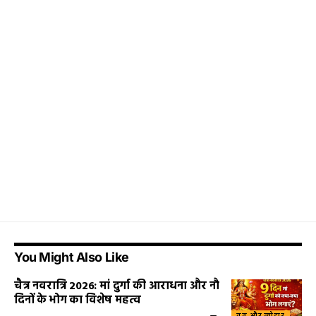
You Might Also Like
चैत्र नवरात्रि 2026: मां दुर्गा की आराधना और नौ
दिनों के भोग का विशेष महत्व
व्रत और त्योहार