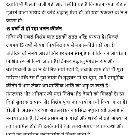
ख्याति भी फैलती चली गई। आज स्थिति यह है कि सतना-पन्ना रोड से
गुजरने वाला शायद ही कोई श्रद्धालु ऐसा हो, जो यहां रुककर दर्शन न
करता हो।
15 वर्षों से हो रहा भजन कीर्तन
मंदिर की सबसे विशेष बात इसकी सतत भक्ति परंपरा है। पिछले
लगभग 15 वर्षों से यहां नियमित रूप से भजन-कीर्तन हो रहा है।
प्रतिदिन दो समय आरती और हर शाम सामूहिक कीर्तन का आयोजन
निश्चित रूप से किया जाता है। दिनभर श्रद्धालु भगवान राम और
बजरंगबली के दर्शन के लिए आते रहते हैं, जबकि शाम होते ही पूरा
परिसर भक्ति रस में डूब जाता है। वृद्धजन हों या युवा, सभी सामूहिक
कीर्तन में भाग लेकर आध्यात्मिक शांति का अनुभव करते हैं।
मंगलवार और शनिवार को यहां विशेष भीड़ देखने को मिलती है। इन
दिनों सुंदरकांड पाठ और विशेष पूजा का आयोजन भी किया जाता है।
होली के अवसर पर यहां बघेलखंड का प्रसिद्ध फगुआ बड़े उत्साह से
मनाया जाता है, जिसमें आसपास के गांवों और शहरों से बड़ी संख्या में
लोग शामिल होते हैं। इसके अतिरिक्त समय-समय पर रामकथा और