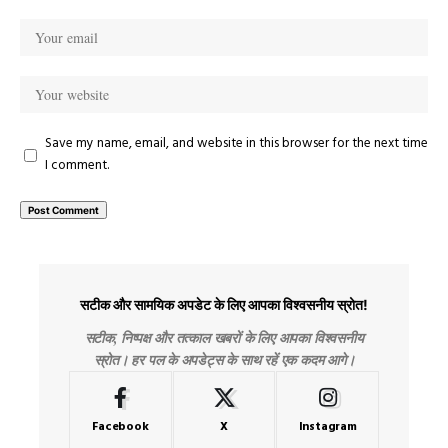
Save my name, email, and website in this browser for the next time
I comment.
सटीक और सामयिक अपडेट के लिए आपका विश्वसनीय स्रोत!
सटीक, निष्पक्ष और तत्काल खबरों के लिए आपका विश्वसनीय
स्रोत। हर पल के अपडेट्स के साथ रहें एक कदम आगे।
Facebook
X
Instagram