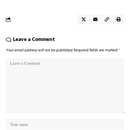
Leave a Comment
Your email address will not be published.
Required fields are marked
*