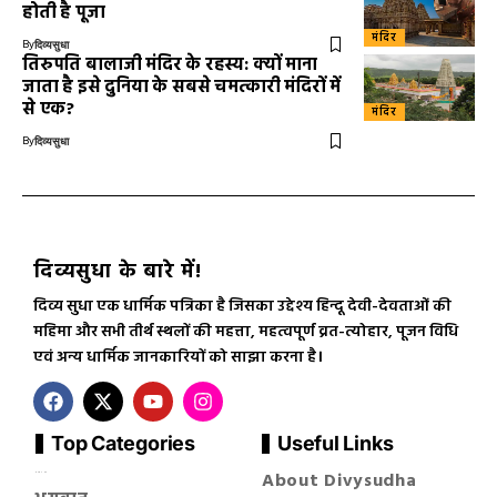
होती है पूजा
मंदिर
By
दिव्यसुधा
तिरुपति बालाजी मंदिर के रहस्य: क्यों माना
जाता है इसे दुनिया के सबसे चमत्कारी मंदिरों में
से एक?
मंदिर
By
दिव्यसुधा
दिव्यसुधा के बारे में!
दिव्य सुधा एक धार्मिक पत्रिका है जिसका उद्देश्य हिन्दू देवी-देवताओं की
महिमा और सभी तीर्थ स्थलों की महत्ता, महत्वपूर्ण व्रत-त्योहार, पूजन विधि
एवं अन्य धार्मिक जानकारियों को साझा करना है।
Top Categories
Useful Links
About Divysudha
सनातन धर्म