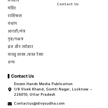
भगवान
Contact Us
मंदिर
राशिफल
पंचांग
आरती/मंत्र
गृह/नक्षत्र
व्रत और त्योहार
वास्तु शास्त्र /हस्त रेखा
अन्य
Contact Us
Dozen Hands Media Publication
1/8 Vivek Khand, Gomti Nagar, Lucknow –
226010, Uttar Pradesh
Contactus@divysudha.com