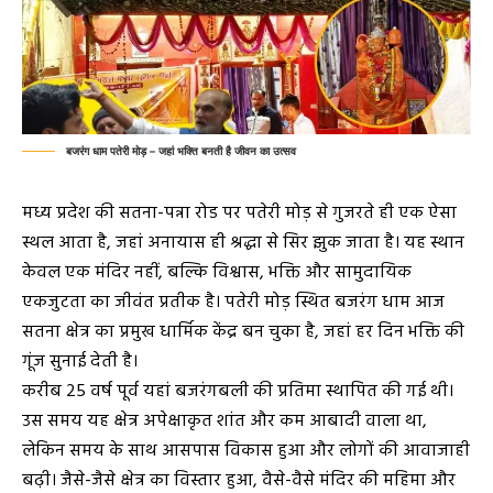
बजरंग धाम पतेरी मोड़ – जहां भक्ति बनती है जीवन का उत्सव
मध्य प्रदेश की सतना-पन्ना रोड पर पतेरी मोड़ से गुजरते ही एक ऐसा
स्थल आता है, जहां अनायास ही श्रद्धा से सिर झुक जाता है। यह स्थान
केवल एक मंदिर नहीं, बल्कि विश्वास, भक्ति और सामुदायिक
एकजुटता का जीवंत प्रतीक है। पतेरी मोड़ स्थित बजरंग धाम आज
सतना क्षेत्र का प्रमुख धार्मिक केंद्र बन चुका है, जहां हर दिन भक्ति की
गूंज सुनाई देती है।
करीब 25 वर्ष पूर्व यहां बजरंगबली की प्रतिमा स्थापित की गई थी।
उस समय यह क्षेत्र अपेक्षाकृत शांत और कम आबादी वाला था,
लेकिन समय के साथ आसपास विकास हुआ और लोगों की आवाजाही
बढ़ी। जैसे-जैसे क्षेत्र का विस्तार हुआ, वैसे-वैसे मंदिर की महिमा और