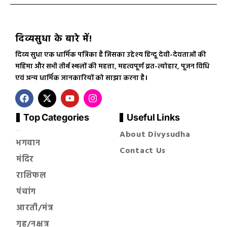
दिव्यसुधा के बारे में!
दिव्य सुधा एक धार्मिक पत्रिका है जिसका उद्देश्य हिन्दू देवी-देवताओं की
महिमा और सभी तीर्थ स्थलों की महत्ता, महत्वपूर्ण व्रत-त्योहार, पूजन विधि
एवं अन्य धार्मिक जानकारियों को साझा करना है।
Top Categories
Useful Links
About Divysudha
सनातन धर्म
भगवान
Contact Us
मंदिर
राशिफल
पंचांग
आरती/मंत्र
गृह/नक्षत्र