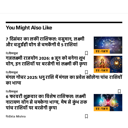
You Might Also Like
7 दिसंबर का लकी राशिफल: वसुमान, लक्ष्मी
और चतुर्ग्रही योग से चमकेंगी ये 5 राशियां
ग्रह-नक्षत्र
By
दिव्यसुधा
गजलक्ष्मी राजयोग 2026: 8 जून को बनेगा शुभ
योग, इन राशियों पर बरसेगी मां लक्ष्मी की कृपा
ग्रह-नक्षत्र
By
दिव्यसुधा
मंगल गोचर 2025: धनु राशि में मंगल का प्रवेश खोलेगा पांच राशियों
का भाग्य
By
दिव्यसुधा
6 फरवरी शुक्रवार का विशेष राशिफल: लक्ष्मी
नारायण योग से चमकेगा भाग्य, मेष से कुंभ तक
पांच राशियों पर बरसेगी कृपा
ग्रह-नक्षत्र
By
Ekta Mishra