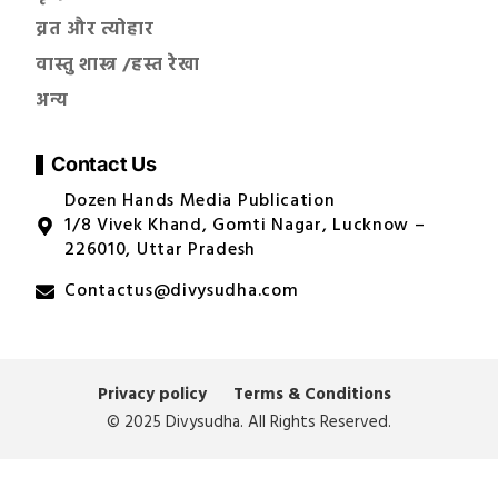
व्रत और त्योहार
वास्तु शास्त्र /हस्त रेखा
अन्य
Contact Us
Dozen Hands Media Publication
1/8 Vivek Khand, Gomti Nagar, Lucknow –
226010, Uttar Pradesh
Contactus@divysudha.com
Privacy policy
Terms & Conditions
© 2025 Divysudha. All Rights Reserved.