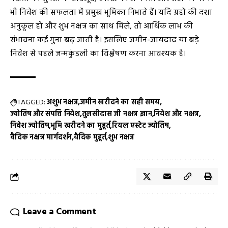
भी निवेश की सफलता में प्रमुख भूमिका निभाते हैं। यदि ग्रहों की दशा
अनुकूल हो और शुभ नक्षत्र का साथ मिले, तो आर्थिक लाभ की
संभावना कई गुना बढ़ जाती है। इसलिए जमीन-जायदाद या बड़े
निवेश से पहले जन्मकुंडली का विश्लेषण करना आवश्यक है।
TAGGED:
अशुभ नक्षत्र
जमीन खरीदने का सही समय
ज्योतिष और संपत्ति निवेश
तुलसीदास जी नक्षत्र ज्ञान
निवेश और नक्षत्र
निवेश ज्योतिष
भूमि खरीदने का मुहूर्त
रियल एस्टेट ज्योतिष
वैदिक नक्षत्र मार्गदर्शन
वैदिक मुहूर्त
शुभ नक्षत्र
Leave a Comment