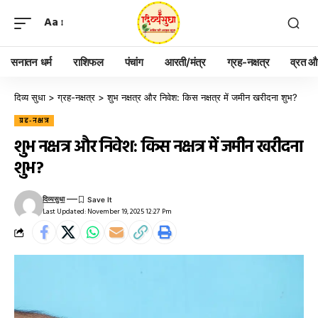
Aa
सनातन धर्म
राशिफल
पंचांग
आरती/मंत्र
ग्रह-नक्षत्र
व्रत और
दिव्य सुधा
>
ग्रह-नक्षत्र
>
शुभ नक्षत्र और निवेश: किस नक्षत्र में जमीन खरीदना शुभ?
ग्रह-नक्षत्र
शुभ नक्षत्र और निवेश: किस नक्षत्र में जमीन खरीदना
शुभ?
दिव्यसुधा
Last Updated: November 19, 2025 12:27 Pm