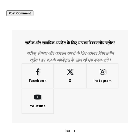
सटीक और सामयिक अपडेट के लिए आपका विश्वसनीय स्रोत!
सटीक, निष्पक्ष और तत्काल खबरों के लिए आपका विश्वसनीय
स्रोत। हर पल के अपडेट्स के साथ रहें एक कदम आगे।
Facebook
X
Instagram
Youtube
- विज्ञापन -