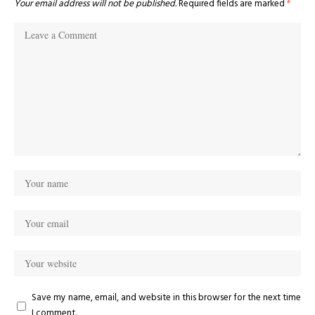
Your email address will not be published.
Required fields are marked
*
Save my name, email, and website in this browser for the next time
I comment.