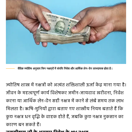
वैदिक ज्योतिष अनुसार जिन नक्षत्रों में संपत्ति निवेश और आर्थिक लेन-देन लाभदायक होता है।
ज्योतिष शास्त्र में नक्षत्रों को अत्यंत शक्तिशाली ऊर्जा केंद्र माना गया है।
जीवन के महत्वपूर्ण कार्य विशेषकर जमीन-जायदाद खरीदना, निवेश
करना या आर्थिक लेन-देन सही नक्षत्र में करने से लंबे समय तक लाभ
मिलता है। ऋषि-मुनियों द्वारा बताए गए शास्त्रीय नियम बताते हैं कि
कुछ नक्षत्र धन वृद्धि के वाहक होते हैं, जबकि कुछ नक्षत्र नुकसान का
कारण बन सकते हैं।