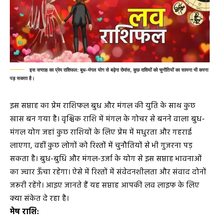
इस सप्ताह का प्रेम राशिफल: बुध-मंगल योग से बढ़ेगा रोमांस, कुछ राशियों को चुनौतियों का सामना भी करना
पड़ सकता है।
इस सप्ताह का प्रेम राशिफल बुध और मंगल की युति के साथ कुछ
खास बन गया है। वृश्चिक राशि में मंगल के गोचर से बनने वाला बुध-
मंगल योग जहां कुछ राशियों के लिए प्रेम में मधुरता और गहराई
लाएगा, वहीं कुछ लोगों को रिश्तों में चुनौतियों से भी गुजरना पड़
सकता है। बुध-बुधि और मंगल-उर्जा के योग से इस सप्ताह भावनाओं
का ज्वार ऊँचा रहेगा। ऐसे में रिश्तों में संवेदनशीलता और संवाद दोनों
जरूरी रहेंगे। आइए जानते हैं यह सप्ताह आपकी लव लाइफ के लिए
क्या संकेत दे रहा है।
मेष राशि: