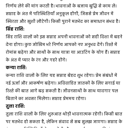
निर्णय लेने की मांग करती है। भावनाओं के बजाय बुद्धि से काम लें।
सप्ताह के अंत में परिस्थितियाँ अनुकूल होंगी, जिससे प्रेम जीवन में
स्थिरता और खुशी लौटेगी। किसी पुराने मतभेद का समाधान संभव है।
सिंह राशि:
सिंह राशि वालों को इस सप्ताह अपनी भावनाओं को सही दिशा में बहने
देना होगा। कुछ जोखिम भरे निर्णय आपको नए अनुभव देंगे। रिश्ते में
रोमांस बढ़ेगा और साथी के साथ यात्रा या आउटिंग के योग हैं। सप्ताह
के अंत में प्यार के रंग और गहरे होंगे।
कन्या राशि:
कन्या राशि वालों के लिए यह सप्ताह बेहद शुभ रहेगा। प्रेम संबंधों में
नई ऊर्जा और आकर्षण बढ़ेगा। अविवाहित जातकों के लिए सगाई या
रिश्ते की बात आगे बढ़ सकती है। जीवनसाथी के साथ यादगार पल
बिताने का अवसर मिलेगा। सप्ताह प्रेममय रहेगा।
तुला राशि:
तुला राशि वालों के लिए शुरुआत थोड़ी भावनात्मक रहेगी। किसी बात
पर मतभेद हो सकता है, लेकिन संवाद से सब सुलझ जाएगा। सप्ताह के