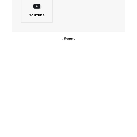
Youtube
- विज्ञापन -