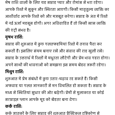
मेष राशि वालों के लिए यह सप्ताह प्यार और रोमांस से भरा रहेगा।
आपके रिश्ते में सुकून और स्थिरता आएगी। किसी मातृतुल्य व्यक्ति का
आशीर्वाद आपके रिश्ते को और मजबूत करेगा। सप्ताह के अंत में रिश्ते
में नई ऊर्जा महसूस होगी। अगर अविवाहित हैं तो किसी खास व्यक्ति
की एंट्री संभव है।
वृषभ राशि:
सप्ताह की शुरुआत में कुछ गलतफहमियां रिश्ते में तनाव पैदा कर
सकती हैं। इसलिए संयम बनाए रखें और संवाद की राह खुली रखें।
सप्ताह के उत्तरार्ध में रिश्तों में मधुरता लौटेगी और प्रेम भाव गहरा होगा।
अपने साथी की भावनाओं को समझना इस समय बेहद जरूरी रहेगा।
मिथुन राशि:
शुरुआत में प्रेम संबंधों में कुछ उतार-चढ़ाव रह सकते हैं। किसी
अफवाह या गलत जानकारी से मन विचलित हो सकता है। सप्ताह के
मध्य से स्थितियां सुधार की ओर बढ़ेंगी। प्रेमी से मुलाकात या कोई
सरप्राइज़ प्लान आपके मूड को बेहतर बना देगा।
कर्क राशि:
कर्क जातकों के लिए सप्ताह की शुरुआत प्रैक्टिकल दृष्टिकोण से