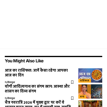
You Might Also Like
आज का राशिफल: जानें कैसा रहेगा आपका
आज का दिन
राशिफल
By
दिव्यसुधा
योगी आदित्यनाथ का संगम स्नान: आस्था और
शासन का दिव्य संगम
अन्य
By
दिव्यसुधा
चैत्र नवरात्रि 2026 में मुख्य द्वार पर करें ये