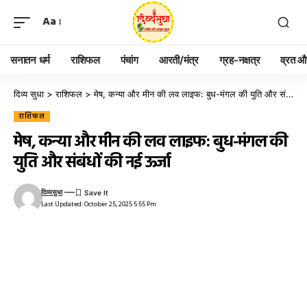
Aa
सनातन धर्म
राशिफल
पंचांग
आरती/मंत्र
ग्रह-नक्षत्र
व्रत और
दिव्य सुधा
>
राशिफल
>
मेष, कन्या और मीन की लव लाइफ: बुध-मंगल की युति और संबंधों की नई ऊर्जा
राशिफल
मेष, कन्या और मीन की लव लाइफ: बुध-मंगल की
युति और संबंधों की नई ऊर्जा
दिव्यसुधा
Last Updated: October 25, 2025 5:55 Pm