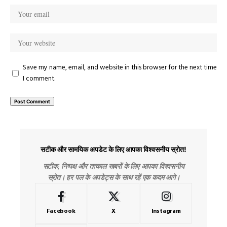
Save my name, email, and website in this browser for the next time
I comment.
सटीक और सामयिक अपडेट के लिए आपका विश्वसनीय स्रोत!
सटीक, निष्पक्ष और तत्काल खबरों के लिए आपका विश्वसनीय
स्रोत। हर पल के अपडेट्स के साथ रहें एक कदम आगे।
Facebook
X
Instagram