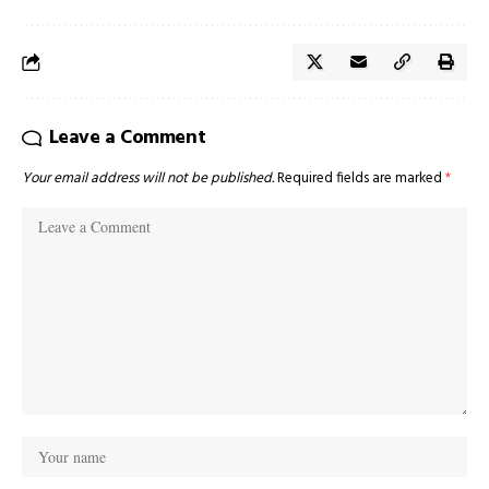
Leave a Comment
Your email address will not be published.
Required fields are marked
*