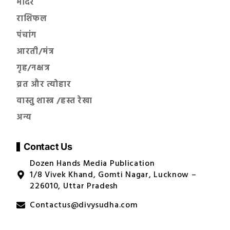
मंदिर
राशिफल
पंचांग
आरती/मंत्र
गृह/नक्षत्र
व्रत और त्योहार
वास्तु शास्त्र /हस्त रेखा
अन्य
Contact Us
Dozen Hands Media Publication
1/8 Vivek Khand, Gomti Nagar, Lucknow –
226010, Uttar Pradesh
Contactus@divysudha.com