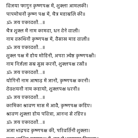
विजया फागुन कृष्णपक्ष में, शुक्ला आमलकी।
पापमोचनी कृष्ण पक्ष में, चैत्र महाबलि की॥
ॐ जय एकादशी…॥
चैत्र शुक्ल में नाम कामदा, धन देने वाली।
नाम वरूथिनी कृष्णपक्ष में, वैसाख माह वाली॥
ॐ जय एकादशी…॥
शुक्ल पक्ष में होय मोहिनी, अपरा ज्येष्ठ कृष्णपक्षी।
नाम निर्जला सब सुख करनी, शुक्लपक्ष रखी॥
ॐ जय एकादशी…॥
योगिनी नाम आषाढ़ में जानों, कृष्णपक्ष करनी।
देवशयनी नाम कहायो, शुक्लपक्ष धरनी॥
ॐ जय एकादशी…॥
कामिका श्रावण मास में आवै, कृष्णपक्ष कहिए।
श्रावण शुक्ला होय पवित्रा, आनन्द से रहिए॥
ॐ जय एकादशी…॥
अजा भाद्रपद कृष्णपक्ष की, परिवर्तिनी शुक्ला।