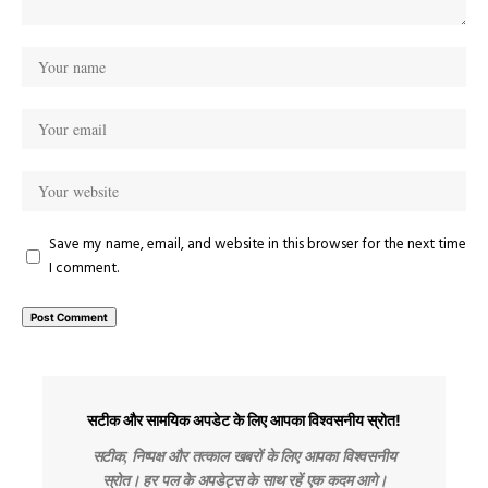
Save my name, email, and website in this browser for the next time
I comment.
सटीक और सामयिक अपडेट के लिए आपका विश्वसनीय स्रोत!
सटीक, निष्पक्ष और तत्काल खबरों के लिए आपका विश्वसनीय
स्रोत। हर पल के अपडेट्स के साथ रहें एक कदम आगे।