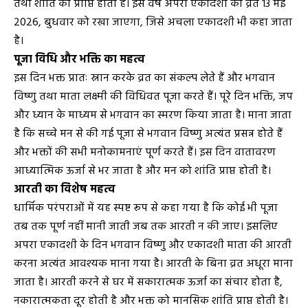
तथा शांति की प्राप्ति होती है। इस वर्ष अपरा एकादशी का व्रत 13 मई
2026, बुधवार को रखा जाएगा, जिसे अचला एकादशी भी कहा जाता
है।
पूजा विधि और भक्ति का महत्व
इस दिन भक्त प्रातः स्नान करके व्रत का संकल्प लेते हैं और भगवान
विष्णु तथा माता लक्ष्मी की विधिवत पूजा करते हैं। पूरे दिन भक्ति, जप
और ध्यान के माध्यम से भगवान का स्मरण किया जाता है। माना जाता
है कि सच्चे मन से की गई पूजा से भगवान विष्णु अत्यंत प्रसन्न होते हैं
और भक्तों की सभी मनोकामनाएं पूर्ण करते हैं। इस दिन वातावरण
आध्यात्मिक ऊर्जा से भर जाता है और मन को शांति प्राप्त होती है।
आरती का विशेष महत्व
धार्मिक परंपराओं में यह स्पष्ट रूप से कहा गया है कि कोई भी पूजा
तब तक पूर्ण नहीं मानी जाती जब तक आरती न की जाए। इसलिए
अपरा एकादशी के दिन भगवान विष्णु और एकादशी माता की आरती
करना अत्यंत आवश्यक माना गया है। आरती के बिना व्रत अधूरा माना
जाता है। आरती करने से घर में सकारात्मक ऊर्जा का संचार होता है,
नकारात्मकता दूर होती है और भक्त को मानसिक शांति प्राप्त होती है।