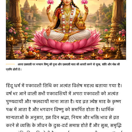
अपरा एकादशी पर भगवान विष्णु की पूजा और एकादशी माता की आरती करने से सुख, शांति और मोक्ष की
प्राप्ति होती है।
हिंदू धर्म में एकादशी तिथि का अत्यंत विशेष महत्व बताया गया है।
वर्ष भर आने वाली सभी एकादशियों में अपरा एकादशी को अत्यंत
पुण्यदायी और फलदायी माना जाता है। यह व्रत ज्येष्ठ माह के कृष्ण
पक्ष में आता है और भगवान विष्णु को समर्पित होता है। धार्मिक
मान्यताओं के अनुसार, इस दिन श्रद्धा, नियम और भक्ति भाव से व्रत
करने से व्यक्ति के जीवन के दुख-दर्द समाप्त होते हैं और सुख, समृद्धि