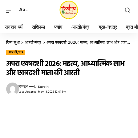
Aa
सनातन धर्म
राशिफल
पंचांग
आरती/मंत्र
ग्रह-नक्षत्र
व्रत और
दिव्य सुधा
>
आरती/मंत्र
>
अपरा एकादशी 2026: महत्व, आध्यात्मिक लाभ और एकादशी माता की आरती
आरती/मंत्र
अपरा एकादशी 2026: महत्व, आध्यात्मिक लाभ
और एकादशी माता की आरती
दिव्यसुधा
Last Updated: May 13, 2026 12:44 Pm