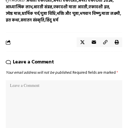
TAGGED:
अचला एकादशी
अपरा एकादशी
अपरा एकादशी 2026
आध्यात्मिक लाभ
आरती संग्रह
एकादशी माता आरती
एकादशी व्रत
ज्येष्ठ मास
धार्मिक पर्व
पूजा विधि
भक्ति और पूजा
भगवान विष्णु
माता लक्ष्मी
व्रत कथा
सनातन संस्कृति
हिंदू धर्म
Leave a Comment
Your email address will not be published.
Required fields are marked
*