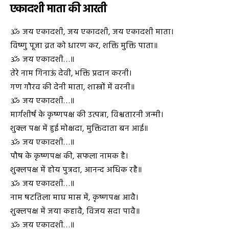
एकादशी माता की आरती
ॐ जय एकादशी, जय एकादशी, जय एकादशी माता।
विष्णु पूजा व्रत को धारण कर, शक्ति मुक्ति पाता॥
ॐ जय एकादशी…॥
तेरे नाम गिनाऊं देवी, भक्ति प्रदान करनी।
गण गौरव की देनी माता, शास्त्रों में वरनी॥
ॐ जय एकादशी…॥
मार्गशीर्ष के कृष्णपक्ष की उत्पन्ना, विश्वतारनी जन्मी।
शुक्ल पक्ष में हुई मोक्षदा, मुक्तिदाता बन आई॥
ॐ जय एकादशी…॥
पौष के कृष्णपक्ष की, सफला नामक है।
शुक्लपक्ष में होय पुत्रदा, आनन्द अधिक रहै॥
ॐ जय एकादशी…॥
नाम षटतिला माघ मास में, कृष्णपक्ष आवै।
शुक्लपक्ष में जया कहावै, विजय सदा पावै॥
ॐ जय एकादशी…॥