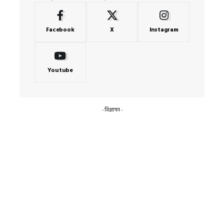
Facebook
X
Instagram
Youtube
- विज्ञापन -