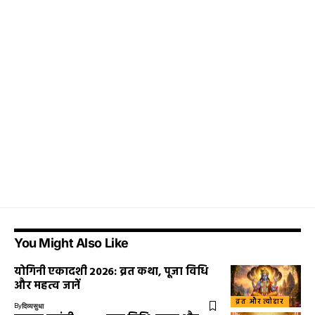
You Might Also Like
योगिनी एकादशी 2026: व्रत कथा, पूजा विधि
और महत्व जानें
व्रत और त्योहार
By
दिव्यसुधा