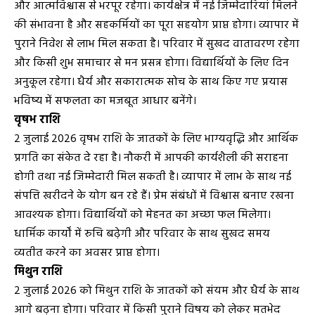
और आत्मविश्वास से भरपूर रहेगा। कार्यक्षेत्र में नई जिम्मेदारियां मिलने
की संभावना है और सहकर्मियों का पूरा सहयोग प्राप्त होगा। व्यापार में
पुराने निवेश से लाभ मिल सकता है। परिवार में सुखद वातावरण रहेगा
और किसी शुभ समाचार से मन प्रसन्न होगा। विद्यार्थियों के लिए दिन
अनुकूल रहेगा। धैर्य और सकारात्मक सोच के साथ किए गए प्रयास
भविष्य में सफलता का मजबूत आधार बनेंगे।
वृषभ राशि
2 जुलाई 2026 वृषभ राशि के जातकों के लिए भाग्यवृद्धि और आर्थिक
प्रगति का संकेत दे रहा है। नौकरी में आपकी कार्यशैली की सराहना
होगी तथा नई जिम्मेदारी मिल सकती है। व्यापार में लाभ के साथ नई
संपत्ति खरीदने के योग बन रहे हैं। प्रेम संबंधों में विश्वास बनाए रखना
आवश्यक होगा। विद्यार्थियों को मेहनत का अच्छा फल मिलेगा।
धार्मिक कार्यों में रुचि बढ़ेगी और परिवार के साथ सुखद समय
व्यतीत करने का अवसर प्राप्त होगा।
मिथुन राशि
2 जुलाई 2026 को मिथुन राशि के जातकों को संयम और धैर्य के साथ
आगे बढ़ना होगा। परिवार में किसी पुराने विषय को लेकर मतभेद