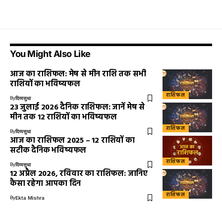
You Might Also Like
आज का राशिफल: मेष से मीन राशि तक सभी
राशियों का भविष्यफल
राशिफल
By
दिव्यसुधा
23 जुलाई 2026 दैनिक राशिफल: जानें मेष से
मीन तक 12 राशियों का भविष्यफल
राशिफल
By
दिव्यसुधा
आज का राशिफल 2025 – 12 राशियों का
सटीक दैनिक भविष्यफल
राशिफल
By
दिव्यसुधा
12 अप्रैल 2026, रविवार का राशिफल: जानिए
कैसा रहेगा आपका दिन
राशिफल
By
Ekta Mishra