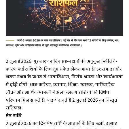
जानें 6 अगस्त 2026 का कल का राशिफल। पढ़ें मेष से मीन तक सभी 12 राशियों के लिए करियर, धन,
स्वास्थ्य, प्रेम और पारिवारिक जीवन से जुड़ी महत्वपूर्ण ज्योतिषीय भविष्यवाणी।
2 जुलाई 2026, गुरुवार का दिन ग्रह-नक्षत्रों की अनुकूल स्थिति के
कारण कई राशियों के लिए शुभ संकेत लेकर आया है। उत्तराषाढ़ा और
श्रवण नक्षत्र के प्रभाव से आत्मविश्वास, निर्णय क्षमता और कार्यक्षमता
में वृद्धि होगी। आज करियर, व्यापार, शिक्षा, स्वास्थ्य, पारिवारिक
जीवन और आर्थिक मामलों में अलग-अलग राशियों को विशेष
परिणाम मिल सकते हैं। आइए जानते हैं 2 जुलाई 2026 का विस्तृत
राशिफल।
मेष राशि
2 जुलाई 2026 का दिन मेष राशि के जातकों के लिए ऊर्जा, उत्साह