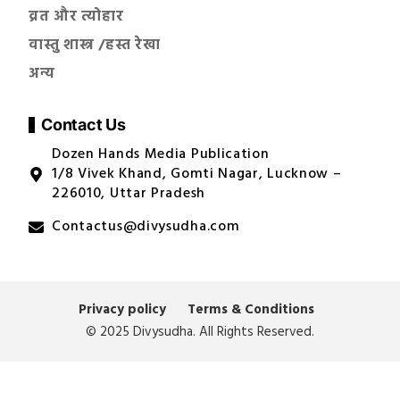
व्रत और त्योहार
वास्तु शास्त्र /हस्त रेखा
अन्य
Contact Us
Dozen Hands Media Publication
1/8 Vivek Khand, Gomti Nagar, Lucknow –
226010, Uttar Pradesh
Contactus@divysudha.com
Privacy policy
Terms & Conditions
© 2025 Divysudha. All Rights Reserved.