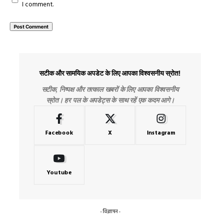
I comment.
सटीक और सामयिक अपडेट के लिए आपका विश्वसनीय स्रोत!
सटीक, निष्पक्ष और तत्काल खबरों के लिए आपका विश्वसनीय
स्रोत। हर पल के अपडेट्स के साथ रहें एक कदम आगे।
Facebook
X
Instagram
Youtube
- विज्ञापन -