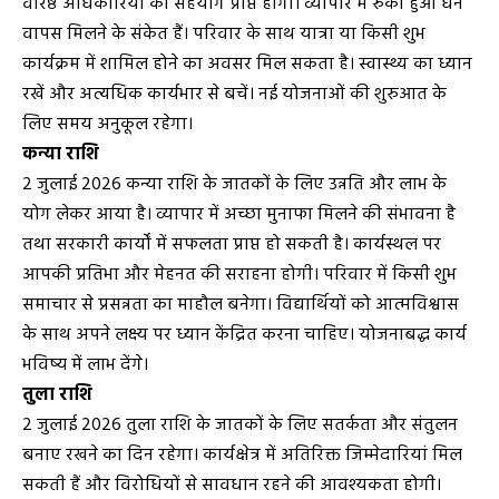
वरिष्ठ अधिकारियों का सहयोग प्राप्त होगा। व्यापार में रुका हुआ धन
वापस मिलने के संकेत हैं। परिवार के साथ यात्रा या किसी शुभ
कार्यक्रम में शामिल होने का अवसर मिल सकता है। स्वास्थ्य का ध्यान
रखें और अत्यधिक कार्यभार से बचें। नई योजनाओं की शुरुआत के
लिए समय अनुकूल रहेगा।
कन्या राशि
2 जुलाई 2026 कन्या राशि के जातकों के लिए उन्नति और लाभ के
योग लेकर आया है। व्यापार में अच्छा मुनाफा मिलने की संभावना है
तथा सरकारी कार्यों में सफलता प्राप्त हो सकती है। कार्यस्थल पर
आपकी प्रतिभा और मेहनत की सराहना होगी। परिवार में किसी शुभ
समाचार से प्रसन्नता का माहौल बनेगा। विद्यार्थियों को आत्मविश्वास
के साथ अपने लक्ष्य पर ध्यान केंद्रित करना चाहिए। योजनाबद्ध कार्य
भविष्य में लाभ देंगे।
तुला राशि
2 जुलाई 2026 तुला राशि के जातकों के लिए सतर्कता और संतुलन
बनाए रखने का दिन रहेगा। कार्यक्षेत्र में अतिरिक्त जिम्मेदारियां मिल
सकती हैं और विरोधियों से सावधान रहने की आवश्यकता होगी।