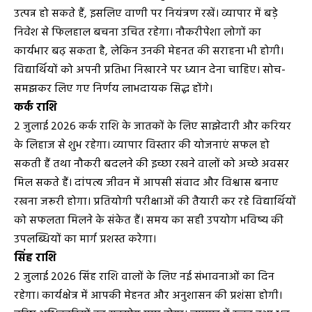
उत्पन्न हो सकते हैं, इसलिए वाणी पर नियंत्रण रखें। व्यापार में बड़े
निवेश से फिलहाल बचना उचित रहेगा। नौकरीपेशा लोगों का
कार्यभार बढ़ सकता है, लेकिन उनकी मेहनत की सराहना भी होगी।
विद्यार्थियों को अपनी प्रतिभा निखारने पर ध्यान देना चाहिए। सोच-
समझकर लिए गए निर्णय लाभदायक सिद्ध होंगे।
कर्क राशि
2 जुलाई 2026 कर्क राशि के जातकों के लिए साझेदारी और करियर
के लिहाज से शुभ रहेगा। व्यापार विस्तार की योजनाएं सफल हो
सकती हैं तथा नौकरी बदलने की इच्छा रखने वालों को अच्छे अवसर
मिल सकते हैं। दांपत्य जीवन में आपसी संवाद और विश्वास बनाए
रखना जरूरी होगा। प्रतियोगी परीक्षाओं की तैयारी कर रहे विद्यार्थियों
को सफलता मिलने के संकेत हैं। समय का सही उपयोग भविष्य की
उपलब्धियों का मार्ग प्रशस्त करेगा।
सिंह राशि
2 जुलाई 2026 सिंह राशि वालों के लिए नई संभावनाओं का दिन
रहेगा। कार्यक्षेत्र में आपकी मेहनत और अनुशासन की प्रशंसा होगी।