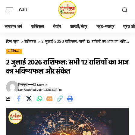
Aa
सनातन धर्म
राशिफल
पंचांग
आरती/मंत्र
ग्रह-नक्षत्र
व्रत और
दिव्य सुधा
>
राशिफल
>
2 जुलाई 2026 राशिफल: सभी 12 राशियों का आज का भविष्यफल और संकेत
राशिफल
2 जुलाई 2026 राशिफल: सभी 12 राशियों का आज
का भविष्यफल और संकेत
दिव्यसुधा
Last Updated: July 1, 2026 6:37 Pm