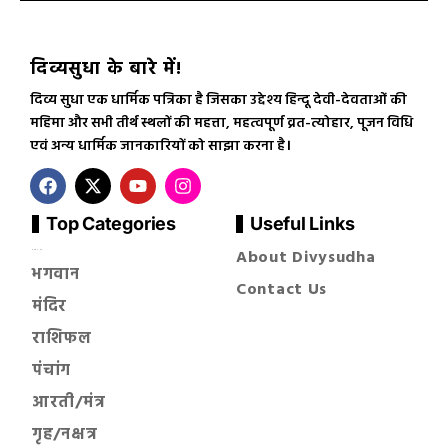
दिव्यसुधा के बारे में!
दिव्य सुधा एक धार्मिक पत्रिका है जिसका उद्देश्य हिन्दू देवी-देवताओं की
महिमा और सभी तीर्थ स्थलों की महत्ता, महत्वपूर्ण व्रत-त्योहार, पूजन विधि
एवं अन्य धार्मिक जानकारियों को साझा करना है।
Top Categories
Useful Links
About Divysudha
सनातन धर्म
भगवान
Contact Us
मंदिर
राशिफल
पंचांग
आरती/मंत्र
गृह/नक्षत्र