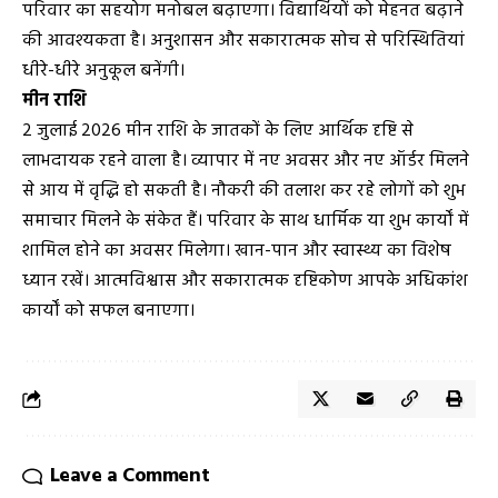
परिवार का सहयोग मनोबल बढ़ाएगा। विद्यार्थियों को मेहनत बढ़ाने
की आवश्यकता है। अनुशासन और सकारात्मक सोच से परिस्थितियां
धीरे-धीरे अनुकूल बनेंगी।
मीन राशि
2 जुलाई 2026 मीन राशि के जातकों के लिए आर्थिक दृष्टि से
लाभदायक रहने वाला है। व्यापार में नए अवसर और नए ऑर्डर मिलने
से आय में वृद्धि हो सकती है। नौकरी की तलाश कर रहे लोगों को शुभ
समाचार मिलने के संकेत हैं। परिवार के साथ धार्मिक या शुभ कार्यों में
शामिल होने का अवसर मिलेगा। खान-पान और स्वास्थ्य का विशेष
ध्यान रखें। आत्मविश्वास और सकारात्मक दृष्टिकोण आपके अधिकांश
कार्यों को सफल बनाएगा।
Leave a Comment