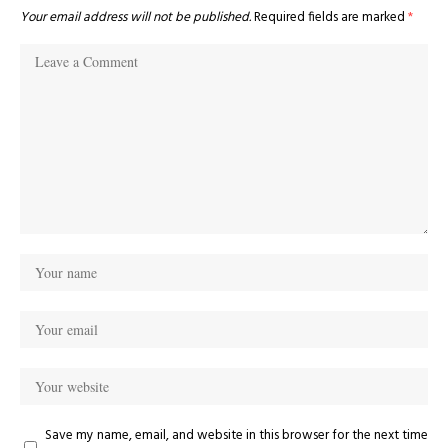
Your email address will not be published.
Required fields are marked
*
Save my name, email, and website in this browser for the next time