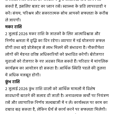
सकते हैं, इसलिए बजट का ध्यान रखें। स्वास्थ्य के प्रति लापरवाही न
करें। संयम, परिश्रम और सकारात्मक सोच आपको सफलता के करीब
ले जाएगी।
मकर राशि
2 जुलाई 2026 मकर राशि के जातकों के लिए आत्मविश्वास और
निर्णय क्षमता में वृद्धि का दिन रहेगा। व्यापार में नई योजनाएं सफल
होंगी तथा बड़े प्रोजेक्ट्स से लाभ मिलने की संभावना है। नौकरीपेशा
लोगों की मेहनत वरिष्ठ अधिकारियों को प्रभावित करेगी। बेरोजगार
युवाओं को रोजगार के नए अवसर मिल सकते हैं। परिवार में मांगलिक
कार्यक्रम का आयोजन हो सकता है। आर्थिक स्थिति पहले की तुलना
में अधिक मजबूत होगी।
कुंभ राशि
2 जुलाई 2026 कुंभ राशि वालों को आर्थिक मामलों में विशेष
सावधानी बरतने की सलाह दी जाती है। अनावश्यक खर्चों पर नियंत्रण
रखें और व्यापारिक निर्णय जल्दबाजी में न लें। कार्यस्थल पर काम का
दबाव बढ़ सकता है, लेकिन धैर्य से कार्य करने पर सफलता मिलेगी।