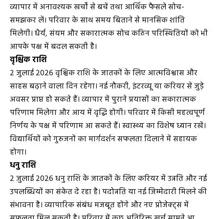
व्यापार में अनावश्यक खर्चों से बचें तथा आर्थिक फैसले सोच-
समझकर लें। परिवार के साथ समय बिताने से मानसिक शांति
मिलेगी। धैर्य, संयम और सकारात्मक सोच कठिन परिस्थितियों को भी
आपके पक्ष में बदल सकती है।
वृश्चिक राशि
2 जुलाई 2026 वृश्चिक राशि के जातकों के लिए आत्मविश्वास और
साहस बढ़ाने वाला दिन रहेगा। नई नौकरी, इंटरव्यू या करियर से जुड़े
अवसर प्राप्त हो सकते हैं। व्यापार में पुराने प्रयासों का सकारात्मक
परिणाम मिलेगा और आय में वृद्धि होगी। परिवार में किसी महत्वपूर्ण
निर्णय के पक्ष में परिणाम आ सकते हैं। स्वास्थ्य का विशेष ध्यान रखें।
विद्यार्थियों को गुरुजनों का मार्गदर्शन सफलता दिलाने में सहायक
होगा।
धनु राशि
2 जुलाई 2026 धनु राशि के जातकों के लिए करियर में उन्नति और नई
उपलब्धियों का संकेत दे रहा है। पदोन्नति या नई जिम्मेदारी मिलने की
संभावना है। व्यापारिक संबंध मजबूत होंगे और नए प्रोजेक्ट्स में
सफलता मिल सकती है। परिवार में कुछ अतिरिक्त खर्च सामने आ