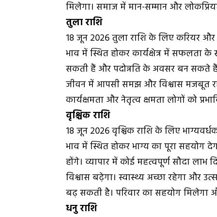
मिलेगा। समाज में मान-सम्मान और लोकप्रियता
तुला राशि
18 जून 2026 तुला राशि के लिए करियर और प्रत
भाव में स्थित होकर कार्यक्षेत्र में सफलता के
सकती हैं और पदोन्नति के अवसर बन सकते हैं। 
जीवन में आपसी समझ और विश्वास मजबूत रहेग
कार्यक्षमता और नेतृत्व क्षमता लोगों को प्रभाव
वृश्चिक राशि
18 जून 2026 वृश्चिक राशि के लिए भाग्यवर्
भाव में स्थित होकर भाग्य का पूरा सहयोग देगा।
होंगे। व्यापार में कोई महत्वपूर्ण सौदा लाभ 
विश्वास बढ़ेगा। स्वास्थ्य अच्छा रहेगा और उ
बढ़ सकती है। परिवार का सहयोग मिलेगा और
धनु राशि