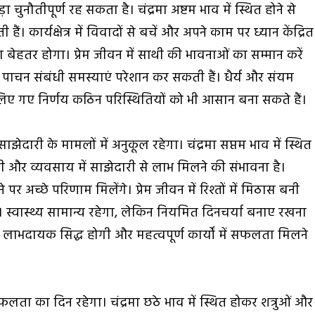
 चुनौतीपूर्ण रह सकता है। चंद्रमा अष्टम भाव में स्थित होने से
ं। कार्यक्षेत्र में विवादों से बचें और अपने काम पर ध्यान केंद्रित
ा बेहतर होगा। प्रेम जीवन में साथी की भावनाओं का सम्मान करें
ं पाचन संबंधी समस्याएं परेशान कर सकती हैं। धैर्य और संयम
 गए निर्णय कठिन परिस्थितियों को भी आसान बना सकते हैं।
ेदारी के मामलों में अनुकूल रहेगा। चंद्रमा सप्तम भाव में स्थित
और व्यवसाय में साझेदारी से लाभ मिलने की संभावना है।
 पर अच्छे परिणाम मिलेंगे। प्रेम जीवन में रिश्तों में मिठास बनी
 स्वास्थ्य सामान्य रहेगा, लेकिन नियमित दिनचर्या बनाए रखना
 लाभदायक सिद्ध होगी और महत्वपूर्ण कार्यों में सफलता मिलने
लता का दिन रहेगा। चंद्रमा छठे भाव में स्थित होकर शत्रुओं और