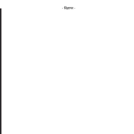
- विज्ञापन -