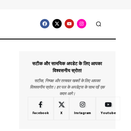
सटीक और सामयिक अपडेट के लिए आपका
विश्वसनीय स्रोत!
सटीक, निष्पक्ष और तत्काल खबरों के लिए आपका
विश्वसनीय स्रोत। हर पल के अपडेट्स के साथ रहें एक
कदम आगे।
Facebook
X
Instagram
Youtube