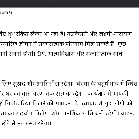
र आया है।
लिए शुभ संकेत लेकर आ रहा है। गजकेसरी और लक्ष्मी-नारायण
पारिवारिक जीवन में सकारात्मक परिणाम मिल सकते हैं। कुछ
ावधानी रखनी होगी। धैर्य, आत्मविश्वास और सकारात्मक सोच
लिए सुखद और प्रगतिशील रहेगा। चंद्रमा के चतुर्थ भाव में स्थित
 और घर का वातावरण सकारात्मक रहेगा। कार्यक्षेत्र में आपकी
्मेदारियां मिलने की संभावना है। व्यापार से जुड़े लोगों को
-पिता का सहयोग मिलेगा और मानसिक शांति बनी रहेगी। वाहन,
 होने से मन प्रसन्न रहेगा।