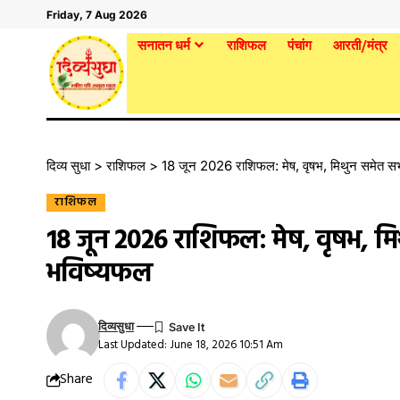
Friday, 7 Aug 2026
सनातन धर्म
राशिफल
पंचांग
आरती/मंत्र
दिव्य सुधा
>
राशिफल
>
18 जून 2026 राशिफल: मेष, वृषभ, मिथुन समेत सभ
राशिफल
18 जून 2026 राशिफल: मेष, वृषभ, मि
भविष्यफल
दिव्यसुधा
Last Updated: June 18, 2026 10:51 Am
Share