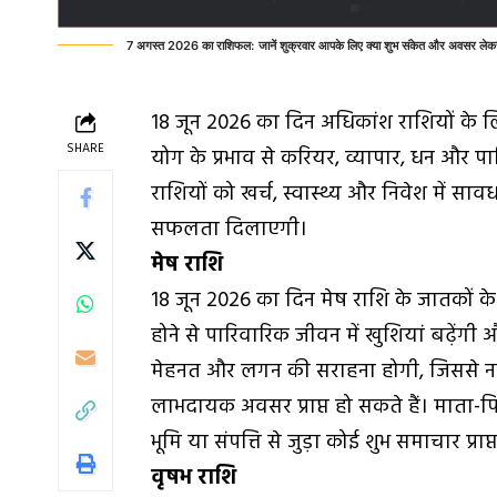
7 अगस्त 2026 का राशिफल: जानें शुक्रवार आपके लिए क्या शुभ संकेत और अवसर लेक
18 जून 2026 का दिन अधिकांश राशियों के 
SHARE
योग के प्रभाव से करियर, व्यापार, धन और 
राशियों को खर्च, स्वास्थ्य और निवेश में स
सफलता दिलाएगी।
मेष राशि
18 जून 2026 का दिन मेष राशि के जातकों के 
होने से पारिवारिक जीवन में खुशियां बढ़ेंगी
मेहनत और लगन की सराहना होगी, जिससे नई जिम
लाभदायक अवसर प्राप्त हो सकते हैं। माता
भूमि या संपत्ति से जुड़ा कोई शुभ समाचार प्राप्त
वृषभ राशि