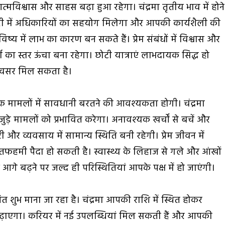
मविश्वास और साहस बढ़ा हुआ रहेगा। चंद्रमा तृतीय भाव में होने
री में अधिकारियों का सहयोग मिलेगा और आपकी कार्यशैली की
 भविष्य में लाभ का कारण बन सकते हैं। प्रेम संबंधों में विश्वास और
्जा का स्तर ऊंचा बना रहेगा। छोटी यात्राएं लाभदायक सिद्ध हो
ा अवसर मिल सकता है।
िक मामलों में सावधानी बरतने की आवश्यकता होगी। चंद्रमा
ुड़े मामलों को प्रभावित करेगा। अनावश्यक खर्चों से बचें और
और व्यवसाय में सामान्य स्थिति बनी रहेगी। प्रेम जीवन में
तफहमी पैदा हो सकती है। स्वास्थ्य के लिहाज से गले और आंखों
गे बढ़ने पर जल्द ही परिस्थितियां आपके पक्ष में हो जाएंगी।
त शुभ माना जा रहा है। चंद्रमा आपकी राशि में स्थित होकर
़ाएगा। करियर में नई उपलब्धियां मिल सकती हैं और आपकी