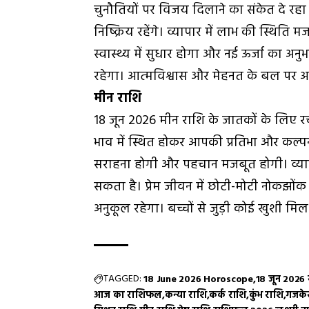
चुनौतियों पर विजय दिलाने का संकेत दे रहा
निष्क्रिय रहेंगे। व्यापार में लाभ की स्थित
स्वास्थ्य में सुधार होगा और नई ऊर्जा का अन
रहेगा। आत्मविश्वास और मेहनत के बल पर आप 
मीन राशि
18 जून 2026 मीन राशि के जातकों के लिए र
भाव में स्थित होकर आपकी प्रतिभा और कल्पनाश
सराहना होगी और पहचान मजबूत होगी। व्यापार
सकता है। प्रेम जीवन में छोटी-मोटी नोकझोंक के
अनुकूल रहेगा। बच्चों से जुड़ी कोई खुशी 
TAGGED:
18 June 2026 Horoscope
18 जून 2026
आज का राशिफल
कन्या राशि
कर्क राशि
कुंभ राशि
गजके