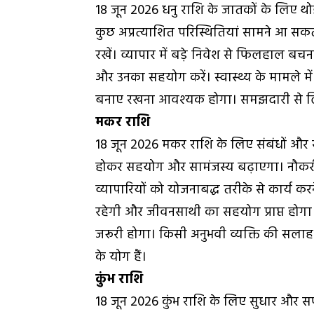
18 जून 2026 धनु राशि के जातकों के लिए थोड़ा
कुछ अप्रत्याशित परिस्थितियां सामने आ सकती है
रखें। व्यापार में बड़े निवेश से फिलहाल बचन
और उनका सहयोग करें। स्वास्थ्य के मामले मे
बनाए रखना आवश्यक होगा। समझदारी से लिए
मकर राशि
18 जून 2026 मकर राशि के लिए संबंधों और साझ
होकर सहयोग और सामंजस्य बढ़ाएगा। नौकरी 
व्यापारियों को योजनाबद्ध तरीके से कार्य करने
रहेगी और जीवनसाथी का सहयोग प्राप्त होगा।
जरूरी होगा। किसी अनुभवी व्यक्ति की सलाह
के योग हैं।
कुंभ राशि
18 जून 2026 कुंभ राशि के लिए सुधार और सफ