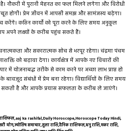
 है। नौकरी में पुरानी मेहनत का फल मिलने लगेगा और विरोधी
ि मजबूत होगी। प्रेम जीवन में आपसी समझ और सामंजस्य बढ़ेगा।
ुभव करेंगे। कठिन कार्यों को पूरा करने के लिए समय अनुकूल
अपने लक्ष्यों के करीब पहुंच सकते हैं।
चनात्मकता और सकारात्मक सोच से भरपूर रहेगा। चंद्रमा पंचम
क्ति को बढ़ावा देगा। कार्यक्षेत्र में आपके नए विचारों की
 में योजनाबद्ध तरीके से काम करने पर अच्छा लाभ प्राप्त हो
 बावजूद संबंधों में प्रेम बना रहेगा। विद्यार्थियों के लिए समय
मिल सकती है और आपके प्रयास सफलता के करीब ले जाएंगे।
 राशिफल
aaj ka rashifal
Daily Horoscope
Horoscope Today Hindi
सरी योग
ज्योतिष समाचार
तुला राशि
दैनिक राशिफल
धनु राशि
मकर राशि