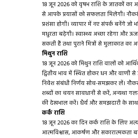
18 जून 2026 को वृषभ राशि के जातकों का आत्
से आपके प्रयासों को सफलता मिलेगी। नौक
प्रशंसा होगी। व्यापार में नए संपर्क बनेंगे जो
मधुरता बढ़ेगी। स्वास्थ्य अच्छा रहेगा और ऊर
सकती हैं तथा पुराने मित्रों से मुलाकात क
मिथुन राशि
18 जून 2026 को मिथुन राशि वालों को आर्थ
द्वितीय भाव में स्थित होकर धन और वाणी से ज
निवेश संबंधी निर्णय सोच-समझकर लें। नौकरी 
शब्दों का चयन सावधानी से करें, अन्यथा गल
की देखभाल करें। धैर्य और समझदारी के साथ आ
कर्क राशि
18 जून 2026 का दिन कर्क राशि के लिए अत्यं
आत्मविश्वास, आकर्षण और सकारात्मकता बढ