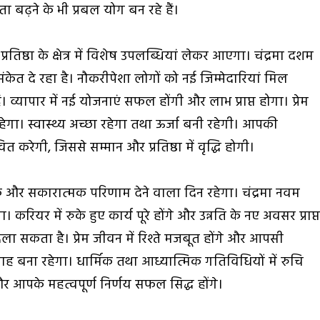
 बढ़ने के भी प्रबल योग बन रहे हैं।
िष्ठा के क्षेत्र में विशेष उपलब्धियां लेकर आएगा। चंद्रमा दशम
 संकेत दे रहा है। नौकरीपेशा लोगों को नई जिम्मेदारियां मिल
व्यापार में नई योजनाएं सफल होंगी और लाभ प्राप्त होगा। प्रेम
ा। स्वास्थ्य अच्छा रहेगा तथा ऊर्जा बनी रहेगी। आपकी
ित करेगी, जिससे सम्मान और प्रतिष्ठा में वृद्धि होगी।
धक और सकारात्मक परिणाम देने वाला दिन रहेगा। चंद्रमा नवम
 करियर में रुके हुए कार्य पूरे होंगे और उन्नति के नए अवसर प्राप्
दिला सकता है। प्रेम जीवन में रिश्ते मजबूत होंगे और आपसी
त्साह बना रहेगा। धार्मिक तथा आध्यात्मिक गतिविधियों में रुचि
 आपके महत्वपूर्ण निर्णय सफल सिद्ध होंगे।