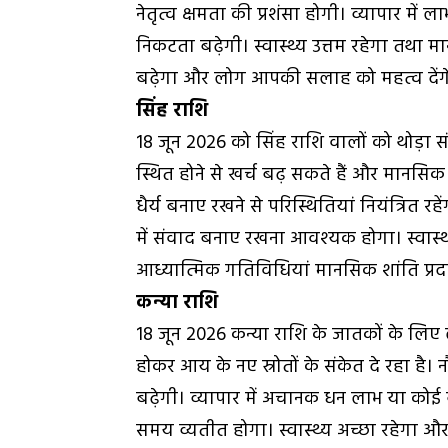
नेतृत्व क्षमता की प्रशंसा होगी। व्यापार में ल
निकटता बढ़ेगी। स्वास्थ्य उत्तम रहेगा तथा म
बढ़ेगा और लोग आपकी सलाह को महत्व देंगे।
सिंह राशि
18 जून 2026 को सिंह राशि वालों को थोड़ा 
स्थित होने से खर्च बढ़ सकते हैं और मानसिक 
धैर्य बनाए रखने से परिस्थितियां नियंत्रित रह
में संवाद बनाए रखना आवश्यक होगा। स्वास्थ्य
आध्यात्मिक गतिविधियां मानसिक शांति प्र
कन्या राशि
18 जून 2026 कन्या राशि के जातकों के लिए ल
होकर आय के नए स्रोतों के संकेत दे रहा है
बढ़ेगी। व्यापार में अचानक धन लाभ या कोई ब
समय व्यतीत होगा। स्वास्थ्य अच्छा रहेगा औ