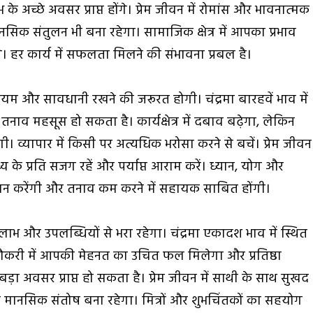
ाभ के अच्छे अवसर प्राप्त होंगे। प्रेम जीवन में रोमांस और भावनात्मक
ानसिक संतुलन भी बना रहेगा। सामाजिक क्षेत्र में आपका प्रभाव
 हर कार्य में सफलता मिलने की संभावना प्रबल है।
संयम और सावधानी रखने की जरूरत होगी। चंद्रमा बारहवें भाव में
तनाव महसूस हो सकता है। कार्यक्षेत्र में दबाव बढ़ेगा, लेकिन
ेंगी। व्यापार में किसी पर अत्यधिक भरोसा करने से बचें। प्रेम जीवन
 के प्रति सजग रहें और पर्याप्त आराम करें। ध्यान, योग और
दान करेंगी और तनाव कम करने में सहायक साबित होंगी।
ाभ और उपलब्धियों से भरा रहेगा। चंद्रमा एकादश भाव में स्थित
। नौकरी में आपकी मेहनत का उचित फल मिलेगा और प्रतिष्ठा
ड़ा अवसर प्राप्त हो सकता है। प्रेम जीवन में साथी के साथ सुखद
र मानसिक संतोष बना रहेगा। मित्रों और शुभचिंतकों का सहयोग