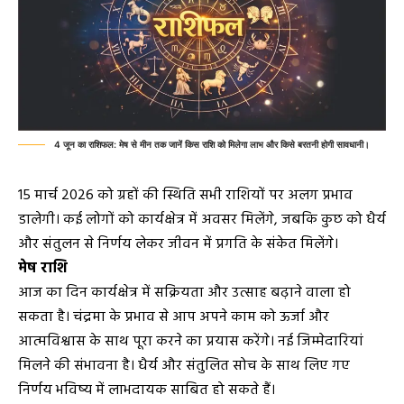
4 जून का राशिफल: मेष से मीन तक जानें किस राशि को मिलेगा लाभ और किसे बरतनी होगी सावधानी।
15 मार्च 2026 को ग्रहों की स्थिति सभी राशियों पर अलग प्रभाव
डालेगी। कई लोगों को कार्यक्षेत्र में अवसर मिलेंगे, जबकि कुछ को धैर्य
और संतुलन से निर्णय लेकर जीवन में प्रगति के संकेत मिलेंगे।
मेष राशि
आज का दिन कार्यक्षेत्र में सक्रियता और उत्साह बढ़ाने वाला हो
सकता है। चंद्रमा के प्रभाव से आप अपने काम को ऊर्जा और
आत्मविश्वास के साथ पूरा करने का प्रयास करेंगे। नई जिम्मेदारियां
मिलने की संभावना है। धैर्य और संतुलित सोच के साथ लिए गए
निर्णय भविष्य में लाभदायक साबित हो सकते हैं।