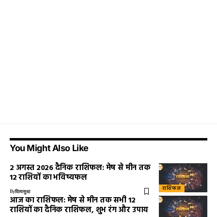
You Might Also Like
2 अगस्त 2026 दैनिक राशिफल: मेष से मीन तक
12 राशियों का भविष्यफल
राशिफल
By
दिव्यसुधा
आज का राशिफल: मेष से मीन तक सभी 12
राशियों का दैनिक राशिफल, शुभ रंग और उपाय