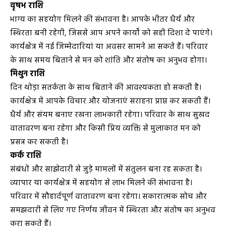
वृषभ राशि
भाग्य का सहयोग मिलने की संभावना है। आपके भीतर धैर्य और
स्थिरता बनी रहेगी, जिससे आप अपने कार्यों को सही दिशा दे पाएंगे।
कार्यक्षेत्र में नई जिम्मेदारियां या अवसर सामने आ सकते हैं। परिवार
के साथ समय बिताने से मन को शांति और संतोष का अनुभव होगा।
मिथुन राशि
दिन थोड़ा सतर्कता के साथ बिताने की आवश्यकता हो सकती है।
कार्यक्षेत्र में आपके विचार और योजनाएं सराहना प्राप्त कर सकती हैं।
धैर्य और संयम बनाए रखना लाभकारी रहेगा। परिवार के साथ सुखद
वातावरण बना रहेगा और किसी प्रिय व्यक्ति से मुलाकात मन को
प्रसन्न कर सकती है।
कर्क राशि
संबंधों और साझेदारी से जुड़े मामलों में संतुलन बना रह सकता है।
व्यापार या कार्यक्षेत्र में सहयोग से लाभ मिलने की संभावना है।
परिवार में सौहार्दपूर्ण वातावरण बना रहेगा। सकारात्मक सोच और
समझदारी से लिए गए निर्णय जीवन में स्थिरता और संतोष का अनुभव
करा सकते हैं।