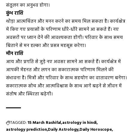
संतुलन का अनुभव होगा।
कुंभ राशि
थोड़ा आत्मचिंतन और मनन करने का समय मिल सकता है। कार्यक्षेत्र
में किए गए प्रयासों के परिणाम धीरे-धीरे सामने आ सकते हैं। नए
अवसरों पर ध्यान देने की आवश्यकता होगी। परिवार के साथ समय
बिताने से मन हल्का और प्रसन्न महसूस करेगा।
मीन राशि
आय और प्रगति से जुड़े नए अवसर सामने आ सकते हैं। कार्यक्षेत्र में
आपकी मेहनत और लगन का सकारात्मक परिणाम मिलने की
संभावना है। मित्रों और परिवार के साथ सहयोग का वातावरण बनेगा।
सकारात्मक सोच और आत्मविश्वास के साथ आगे बढ़ने से जीवन में
संतोष और स्थिरता बढ़ेगी।
TAGGED:
15 March Rashifal
astrology in hindi
astrology prediction
Daily Astrology
Daily Horoscope