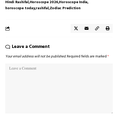
Hindi Rashifal
Horoscope 2026
Horoscope India
horoscope today
rashifal
Zodiac Prediction
Leave a Comment
Your email address will not be published.
Required fields are marked
*