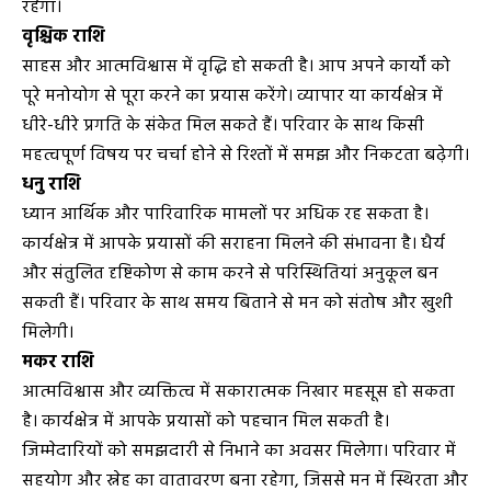
रहेगा।
वृश्चिक राशि
साहस और आत्मविश्वास में वृद्धि हो सकती है। आप अपने कार्यों को
पूरे मनोयोग से पूरा करने का प्रयास करेंगे। व्यापार या कार्यक्षेत्र में
धीरे-धीरे प्रगति के संकेत मिल सकते हैं। परिवार के साथ किसी
महत्वपूर्ण विषय पर चर्चा होने से रिश्तों में समझ और निकटता बढ़ेगी।
धनु राशि
ध्यान आर्थिक और पारिवारिक मामलों पर अधिक रह सकता है।
कार्यक्षेत्र में आपके प्रयासों की सराहना मिलने की संभावना है। धैर्य
और संतुलित दृष्टिकोण से काम करने से परिस्थितियां अनुकूल बन
सकती हैं। परिवार के साथ समय बिताने से मन को संतोष और खुशी
मिलेगी।
मकर राशि
आत्मविश्वास और व्यक्तित्व में सकारात्मक निखार महसूस हो सकता
है। कार्यक्षेत्र में आपके प्रयासों को पहचान मिल सकती है।
जिम्मेदारियों को समझदारी से निभाने का अवसर मिलेगा। परिवार में
सहयोग और स्नेह का वातावरण बना रहेगा, जिससे मन में स्थिरता और