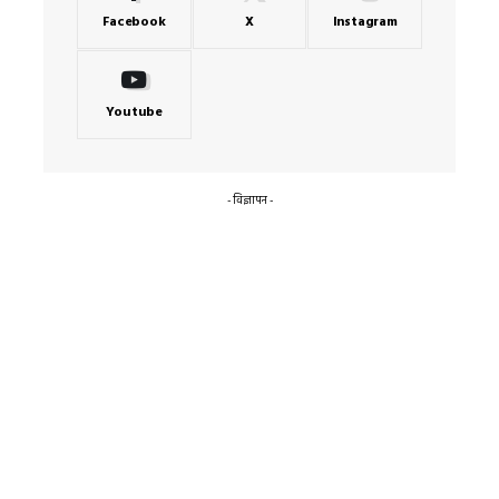
Facebook
X
Instagram
Youtube
- विज्ञापन -