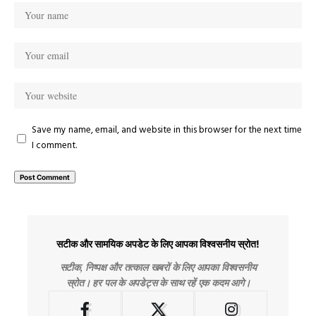
Save my name, email, and website in this browser for the next time
I comment.
सटीक और सामयिक अपडेट के लिए आपका विश्वसनीय स्रोत!
सटीक, निष्पक्ष और तत्काल खबरों के लिए आपका विश्वसनीय
स्रोत। हर पल के अपडेट्स के साथ रहें एक कदम आगे।