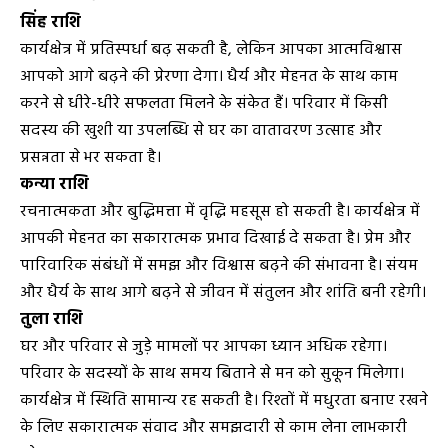
सिंह राशि
कार्यक्षेत्र में प्रतिस्पर्धा बढ़ सकती है, लेकिन आपका आत्मविश्वास
आपको आगे बढ़ने की प्रेरणा देगा। धैर्य और मेहनत के साथ काम
करने से धीरे-धीरे सफलता मिलने के संकेत हैं। परिवार में किसी
सदस्य की खुशी या उपलब्धि से घर का वातावरण उत्साह और
प्रसन्नता से भर सकता है।
कन्या राशि
रचनात्मकता और बुद्धिमत्ता में वृद्धि महसूस हो सकती है। कार्यक्षेत्र में
आपकी मेहनत का सकारात्मक प्रभाव दिखाई दे सकता है। प्रेम और
पारिवारिक संबंधों में समझ और विश्वास बढ़ने की संभावना है। संयम
और धैर्य के साथ आगे बढ़ने से जीवन में संतुलन और शांति बनी रहेगी।
तुला राशि
घर और परिवार से जुड़े मामलों पर आपका ध्यान अधिक रहेगा।
परिवार के सदस्यों के साथ समय बिताने से मन को सुकून मिलेगा।
कार्यक्षेत्र में स्थिति सामान्य रह सकती है। रिश्तों में मधुरता बनाए रखने
के लिए सकारात्मक संवाद और समझदारी से काम लेना लाभकारी