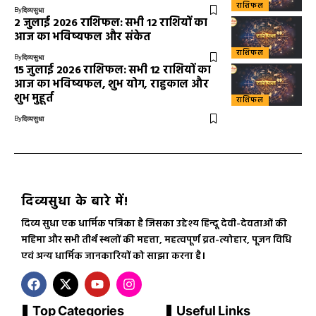
राशिफल
By
दिव्यसुधा
2 जुलाई 2026 राशिफल: सभी 12 राशियों का
आज का भविष्यफल और संकेत
राशिफल
By
दिव्यसुधा
15 जुलाई 2026 राशिफल: सभी 12 राशियों का
आज का भविष्यफल, शुभ योग, राहुकाल और
शुभ मुहूर्त
राशिफल
By
दिव्यसुधा
दिव्यसुधा के बारे में!
दिव्य सुधा एक धार्मिक पत्रिका है जिसका उद्देश्य हिन्दू देवी-देवताओं की
महिमा और सभी तीर्थ स्थलों की महत्ता, महत्वपूर्ण व्रत-त्योहार, पूजन विधि
एवं अन्य धार्मिक जानकारियों को साझा करना है।
Top Categories
Useful Links