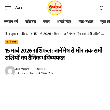
Aa
सनातन धर्म
राशिफल
पंचांग
आरती/मंत्र
ग्रह-नक्षत्र
व्रत और
दिव्य सुधा
>
राशिफल
>
15 मार्च 2026 राशिफल: जानें मेष से मीन तक सभी राशियों का दैनिक भविष्यफल
राशिफल
15 मार्च 2026 राशिफल: जानें मेष से मीन तक सभी
राशियों का दैनिक भविष्यफल
Ekta Mishra
Last Updated: March 14, 2026 4:56 Pm