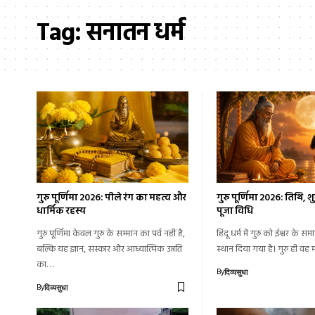
Tag:
सनातन धर्म
गुरु पूर्णिमा 2026: पीले रंग का महत्व और
गुरु पूर्णिमा 2026: तिथि,
धार्मिक रहस्य
पूजा विधि
गुरु पूर्णिमा केवल गुरु के सम्मान का पर्व नहीं है,
हिंदू धर्म में गुरु को ईश्वर के स
बल्कि यह ज्ञान, संस्कार और आध्यात्मिक उन्नति
स्थान दिया गया है। गुरु ही वह 
का…
By
दिव्यसुधा
By
दिव्यसुधा