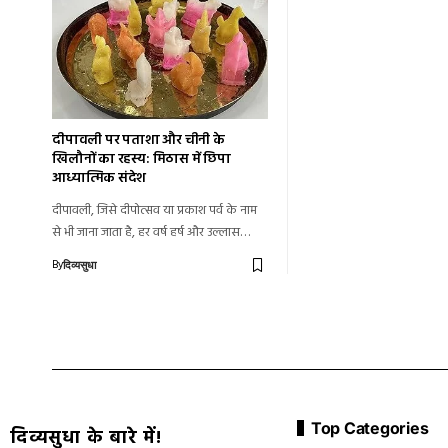
दीपावली पर पताशा और चीनी के
खिलौनों का रहस्य: मिठास में छिपा
आध्यात्मिक संदेश
दीपावली, जिसे दीपोत्सव या प्रकाश पर्व के नाम
से भी जाना जाता है, हर वर्ष हर्ष और उल्लास…
By
दिव्यसुधा
Top Categories
दिव्यसुधा के बारे में!