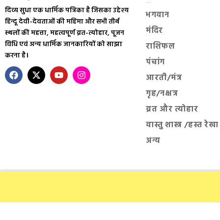
सनातन धर्म
दिव्य सुधा एक धार्मिक पत्रिका है जिसका उद्देश्य
भगवान
हिन्दू देवी-देवताओं की महिमा और सभी तीर्थ
मंदिर
स्थलों की महत्ता, महत्वपूर्ण व्रत-त्योहार, पूजन
विधि एवं अन्य धार्मिक जानकारियों को साझा
राशिफल
करना है।
पंचांग
आरती/मंत्र
गृह/नक्षत्र
व्रत और त्योहार
वास्तु शास्त्र /हस्त रेखा
अन्य