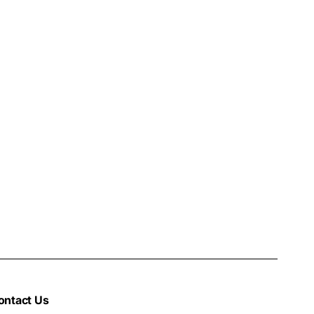
ontact Us